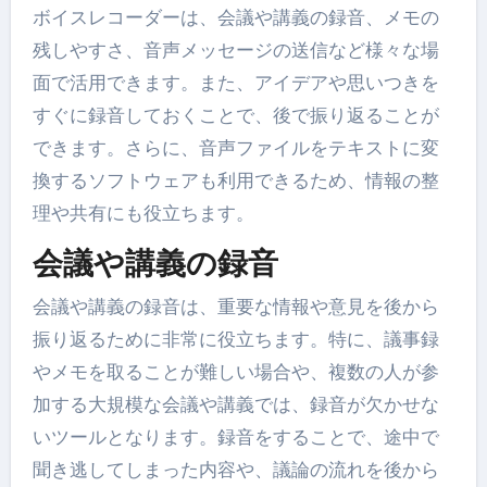
ボイスレコーダーは、会議や講義の録音、メモの
残しやすさ、音声メッセージの送信など様々な場
面で活用できます。また、アイデアや思いつきを
すぐに録音しておくことで、後で振り返ることが
できます。さらに、音声ファイルをテキストに変
換するソフトウェアも利用できるため、情報の整
理や共有にも役立ちます。
会議や講義の録音
会議や講義の録音は、重要な情報や意見を後から
振り返るために非常に役立ちます。特に、議事録
やメモを取ることが難しい場合や、複数の人が参
加する大規模な会議や講義では、録音が欠かせな
いツールとなります。録音をすることで、途中で
聞き逃してしまった内容や、議論の流れを後から