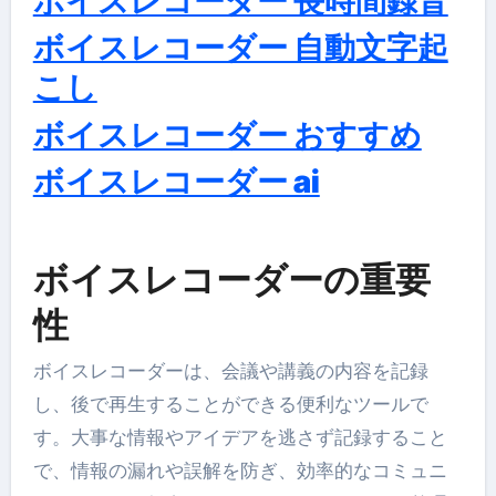
ボイスレコーダー 長時間録音
ボイスレコーダー 自動文字起
こし
ボイスレコーダー おすすめ
ボイスレコーダー ai
ボイスレコーダーの重要
性
ボイスレコーダーは、会議や講義の内容を記録
し、後で再生することができる便利なツールで
す。大事な情報やアイデアを逃さず記録すること
で、情報の漏れや誤解を防ぎ、効率的なコミュニ