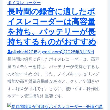
ボイスレコーダー
長時間の録音に適したボ
イスレコーダーは高容量
を持ち、バッテリーが長
持ちするものがおすすめ
pikakichi2015@gmail.com
2025年3月16日
長時間の録音に適したボイスレコーダーは、高容
量のメモリーを持ち、バッテリーが長持ちするも
のがおすすめです。また、ノイズキャンセリング
機能や高音質録音機能があると、クリアで聞きや
すい録音が可能です。さらに、使いやすい操作性
やデータ管理機能も重要です。