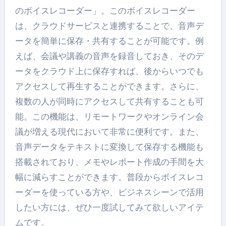
のボイスレコーダー」。このボイスレコーダー
は、クラウドサービスと連携することで、音声デ
ータを簡単に保存・共有することが可能です。例
えば、会議や講義の音声を録音しておき、そのデ
ータをクラウド上に保存すれば、後からいつでも
アクセスして再生することができます。さらに、
複数の人が同時にアクセスして共有することも可
能。この機能は、リモートワークやオンライン会
議が増える現代において非常に便利です。また、
音声データをテキストに変換して保存する機能も
搭載されており、メモやレポート作成の手間を大
幅に減らすことができます。普段からボイスレコ
ーダーを使っている方や、ビジネスシーンで活用
したい方には、ぜひ一度試してみて欲しいアイテ
ムです。