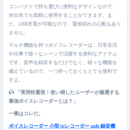
コンパクトで持ち運びに便利なデザインなので、
外出先でも気軽に使用することができます。ま
た、USB充電が可能なので、電池切れの心配もあり
ません。
マルチ機能を持つボイスレコーダーは、日常生活
や仕事で様々なシーンで活躍する便利なアイテム
です。音声を録音するだけでなく、様々な機能を
備えているので、一つ持っておくととても便利で
すよ。
「実用性重視！使い倒したユーザーが厳選する
最強ボイスレコーダーとは？」
一番はコレだ。
ボイスレコーダー 小型 icレコーダー usb 録音機