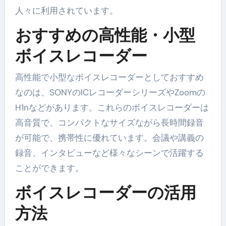
人々に利用されています。
おすすめの高性能・小型
ボイスレコーダー
高性能で小型なボイスレコーダーとしておすすめ
なのは、SONYのICレコーダーシリーズやZoomの
H1nなどがあります。これらのボイスレコーダーは
高音質で、コンパクトなサイズながら長時間録音
が可能で、携帯性に優れています。会議や講義の
録音、インタビューなど様々なシーンで活躍する
ことができます。
ボイスレコーダーの活用
方法