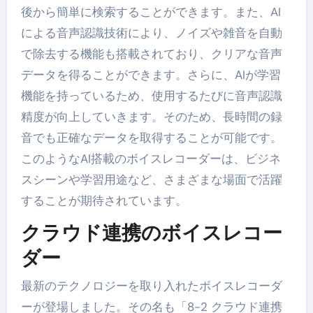
後から簡単に検索することができます。また、AI
による音声認識技術により、ノイズや雑音を自動
で除去する機能も搭載されており、クリアな音声
データを得ることができます。さらに、AIが学習
機能を持っているため、使用するたびに音声認識
精度が向上していきます。そのため、長時間の録
音でも正確なデータを取得することが可能です。
このようなAI搭載のボイスレコーダーは、ビジネ
スシーンや学習用途など、さまざまな場面で活躍
することが期待されています。
クラウド連携のボイスレコー
ダー
最新のテクノロジーを取り入れたボイスレコーダ
ーが登場しました。その名も「8-2 クラウド連携