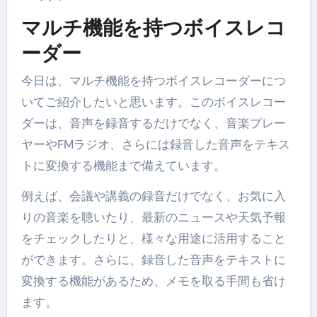
マルチ機能を持つボイスレコ
ーダー
今日は、マルチ機能を持つボイスレコーダーにつ
いてご紹介したいと思います。このボイスレコー
ダーは、音声を録音するだけでなく、音楽プレー
ヤーやFMラジオ、さらには録音した音声をテキス
トに変換する機能まで備えています。
例えば、会議や講義の録音だけでなく、お気に入
りの音楽を聴いたり、最新のニュースや天気予報
をチェックしたりと、様々な用途に活用すること
ができます。さらに、録音した音声をテキストに
変換する機能があるため、メモを取る手間も省け
ます。