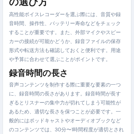
の選び方
高性能ボイスレコーダーを選ぶ際には、音質や録
音時間、操作性、バッテリー寿命などをチェック
することが重要です。また、外部マイクやスピー
カーの接続が可能かどうか、録音ファイルの保存
形式や転送方法も確認しておくと便利です。用途
や予算に合わせて選ぶことがポイントです。
録音時間の長さ
音声コンテンツを制作する際に重要な要素の一つ
に、録音時間の長さがあります。録音時間が長す
ぎるとリスナーの集中力が切れてしまう可能性が
あるため、適切な長さを保つことが必要です。一
般的にはポッドキャストやオーディオブックなど
のコンテンツでは、30分〜1時間程度が適切とされ