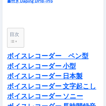
書付き Daping DP18-Pro
目次
ボイスレコーダー ペン型
ボイスレコーダー 小型
ボイスレコーダー 日本製
ボイスレコーダー 文字起こし
ボイスレコーダー ソニー