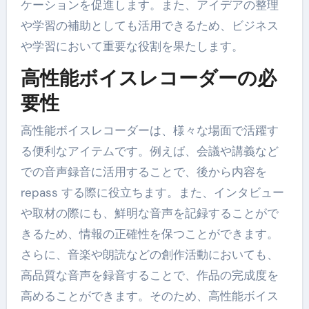
ケーションを促進します。また、アイデアの整理
や学習の補助としても活用できるため、ビジネス
や学習において重要な役割を果たします。
高性能ボイスレコーダーの必
要性
高性能ボイスレコーダーは、様々な場面で活躍す
る便利なアイテムです。例えば、会議や講義など
での音声録音に活用することで、後から内容を
repass する際に役立ちます。また、インタビュー
や取材の際にも、鮮明な音声を記録することがで
きるため、情報の正確性を保つことができます。
さらに、音楽や朗読などの創作活動においても、
高品質な音声を録音することで、作品の完成度を
高めることができます。そのため、高性能ボイス