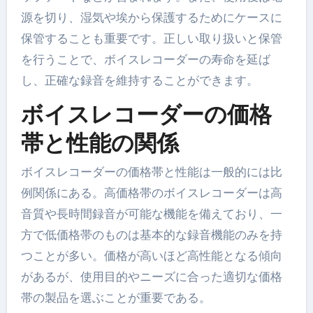
源を切り、湿気や埃から保護するためにケースに
保管することも重要です。正しい取り扱いと保管
を行うことで、ボイスレコーダーの寿命を延ば
し、正確な録音を維持することができます。
ボイスレコーダーの価格
帯と性能の関係
ボイスレコーダーの価格帯と性能は一般的には比
例関係にある。高価格帯のボイスレコーダーは高
音質や長時間録音が可能な機能を備えており、一
方で低価格帯のものは基本的な録音機能のみを持
つことが多い。価格が高いほど高性能となる傾向
があるが、使用目的やニーズに合った適切な価格
帯の製品を選ぶことが重要である。