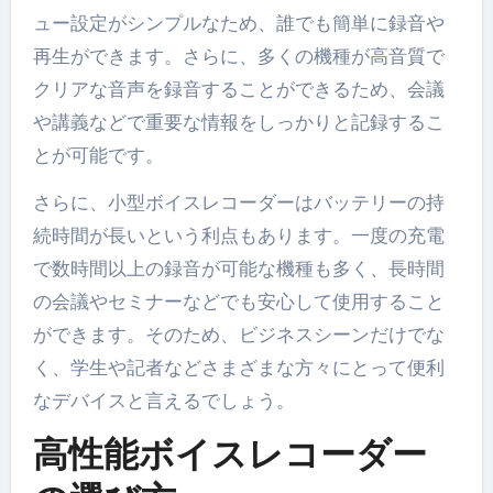
ュー設定がシンプルなため、誰でも簡単に録音や
再生ができます。さらに、多くの機種が高音質で
クリアな音声を録音することができるため、会議
や講義などで重要な情報をしっかりと記録するこ
とが可能です。
さらに、小型ボイスレコーダーはバッテリーの持
続時間が長いという利点もあります。一度の充電
で数時間以上の録音が可能な機種も多く、長時間
の会議やセミナーなどでも安心して使用すること
ができます。そのため、ビジネスシーンだけでな
く、学生や記者などさまざまな方々にとって便利
なデバイスと言えるでしょう。
高性能ボイスレコーダー