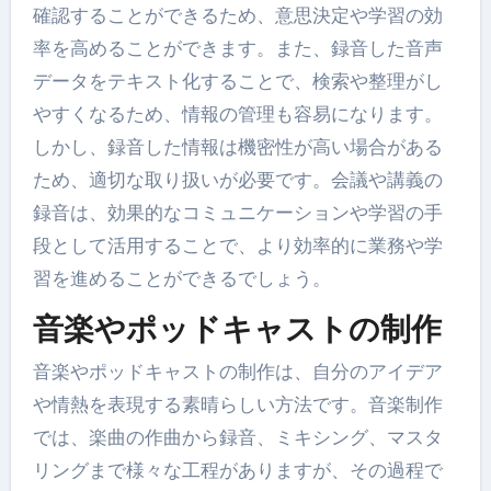
確認することができるため、意思決定や学習の効
率を高めることができます。また、録音した音声
データをテキスト化することで、検索や整理がし
やすくなるため、情報の管理も容易になります。
しかし、録音した情報は機密性が高い場合がある
ため、適切な取り扱いが必要です。会議や講義の
録音は、効果的なコミュニケーションや学習の手
段として活用することで、より効率的に業務や学
習を進めることができるでしょう。
音楽やポッドキャストの制作
音楽やポッドキャストの制作は、自分のアイデア
や情熱を表現する素晴らしい方法です。音楽制作
では、楽曲の作曲から録音、ミキシング、マスタ
リングまで様々な工程がありますが、その過程で