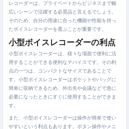
レコーダーは、プライベートからビジネスまで幅
広いシーンで活躍する必需品と言えるでしょう。
そのため、自分の用途に合った機能や性能を持っ
たボイスレコーダーを選ぶことが重要です。
小型ボイスレコーダーの利点
小型ボイスレコーダーは、様々な場面で便利に活
用することができる便利なデバイスです。その利
点の一つは、コンパクトなサイズであることで
す。小型ボイスレコーダーはポケットやバッグに
簡単に収納できるため、外出先や会議などで急に
必要になったときにすぐに使用することができま
す。
また、小型ボイスレコーダーは操作が簡単で使い
やすいという利点もあります。ボタン操作やメニ