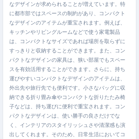
なデザインが求められることが増えています。特
に都市部ではスペースの制約があり、コンパクト
なデザインのアイテムが重宝されます。例えば、
キッチンやリビングルームなどで使う家電製品
は、コンパクトなサイズであれば場所を取らずに
すっきりと収納することができます。また、コン
パクトなデザインの家具は、狭い部屋でもスペー
スを有効活用することができます。さらに、持ち
運びやすいコンパクトなデザインのアイテムは、
外出先や旅行先でも便利です。小さなバッグに収
納できる折り畳み傘やコンパクトな折りたたみ椅
子などは、持ち運びに便利で重宝されます。コン
パクトなデザインは、使い勝手の良さだけでな
く、インテリアのスタイリッシュさや清潔感も演
出してくれます。そのため、日常生活においてコ