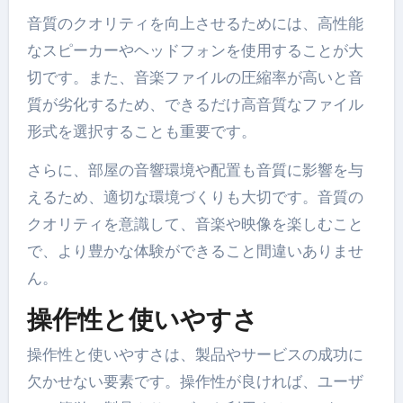
音質のクオリティを向上させるためには、高性能
なスピーカーやヘッドフォンを使用することが大
切です。また、音楽ファイルの圧縮率が高いと音
質が劣化するため、できるだけ高音質なファイル
形式を選択することも重要です。
さらに、部屋の音響環境や配置も音質に影響を与
えるため、適切な環境づくりも大切です。音質の
クオリティを意識して、音楽や映像を楽しむこと
で、より豊かな体験ができること間違いありませ
ん。
操作性と使いやすさ
操作性と使いやすさは、製品やサービスの成功に
欠かせない要素です。操作性が良ければ、ユーザ