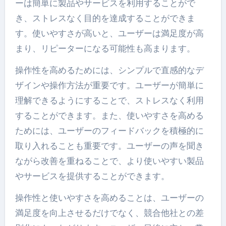
ーは簡単に製品やサービスを利用することがで
き、ストレスなく目的を達成することができま
す。使いやすさが高いと、ユーザーは満足度が高
まり、リピーターになる可能性も高まります。
操作性を高めるためには、シンプルで直感的なデ
ザインや操作方法が重要です。ユーザーが簡単に
理解できるようにすることで、ストレスなく利用
することができます。また、使いやすさを高める
ためには、ユーザーのフィードバックを積極的に
取り入れることも重要です。ユーザーの声を聞き
ながら改善を重ねることで、より使いやすい製品
やサービスを提供することができます。
操作性と使いやすさを高めることは、ユーザーの
満足度を向上させるだけでなく、競合他社との差