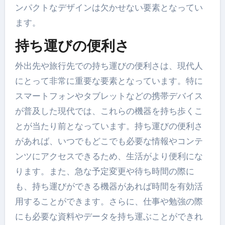
ンパクトなデザインは欠かせない要素となってい
ます。
持ち運びの便利さ
外出先や旅行先での持ち運びの便利さは、現代人
にとって非常に重要な要素となっています。特に
スマートフォンやタブレットなどの携帯デバイス
が普及した現代では、これらの機器を持ち歩くこ
とが当たり前となっています。持ち運びの便利さ
があれば、いつでもどこでも必要な情報やコンテ
ンツにアクセスできるため、生活がより便利にな
ります。また、急な予定変更や待ち時間の際に
も、持ち運びができる機器があれば時間を有効活
用することができます。さらに、仕事や勉強の際
にも必要な資料やデータを持ち運ぶことができれ