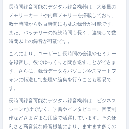
長時間録音可能なデジタル録音機器は、大容量の
メモリーカードや内蔵メモリーを搭載しており、
数十時間から数百時間にも及ぶ録音が可能です。
また、バッテリーの持続時間も長く、連続して数
時間以上の録音が可能です。
これにより、ユーザーは長時間の会議やセミナー
を録音し、後でゆっくりと聞き返すことができま
す。さらに、録音データをパソコンやスマートフ
ォンに転送して整理や編集を行うことも容易で
す。
長時間録音可能なデジタル録音機器は、ビジネス
シーンだけでなく、学習やインタビュー、音楽制
作などさまざまな用途で活躍しています。その便
利さと高音質な録音機能により、ますます多くの