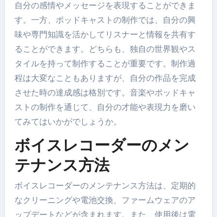
自分の感情やメッセージを表現することができま
す。一方、ポッドキャストの制作では、自分の興
味や専門知識を活かしてリスナーと情報を共有す
ることができます。どちらも、独自の世界観やス
タイルを持って制作することが重要です。制作過
程は大変なこともありますが、自分の作品を完成
させた時の達成感は格別です。音楽やポッドキャ
ストの制作を通じて、自分の才能や表現力を磨い
てみてはいかがでしょうか。
ボイスレコーダーのメン
テナンス方法
ボイスレコーダーのメンテナンス方法は、定期的
なクリーニングや電池交換、ファームウェアのア
ップデートなどが含まれます。また、使用後は電