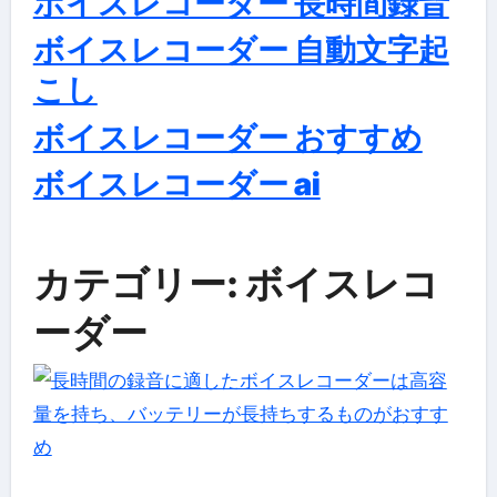
ボイスレコーダー 長時間録音
ボイスレコーダー 自動文字起
こし
ボイスレコーダー おすすめ
ボイスレコーダー ai
カテゴリー: ボイスレコ
ーダー