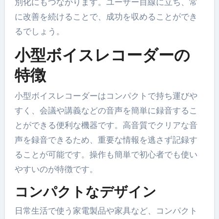
別化にもつながります。ユーザー目線に立ち、常
に改善を続けることで、成功を収めることができ
るでしょう。
小型ボイスレコーダーの
特徴
小型ボイスレコーダーはコンパクトで持ち運びや
すく、会議や講義などの音声を簡単に録音するこ
とができる便利な機器です。高音質でクリアな音
声を録音できるため、重要な情報を逃さず記録す
ることが可能です。操作も簡単で初心者でも使い
やすいのが特徴です。
コンパクトなデザイン
日常生活で使う家電製品や家具など、コンパクト