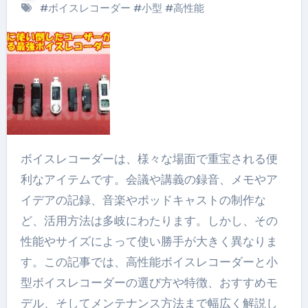
#
ボイスレコーダー
#
小型
#
高性能
ボイスレコーダーは、様々な場面で重宝される便
利なアイテムです。会議や講義の録音、メモやア
イデアの記録、音楽やポッドキャストの制作な
ど、活用方法は多岐にわたります。しかし、その
性能やサイズによって使い勝手が大きく異なりま
す。この記事では、高性能ボイスレコーダーと小
型ボイスレコーダーの選び方や特徴、おすすめモ
デル、そしてメンテナンス方法まで幅広く解説し