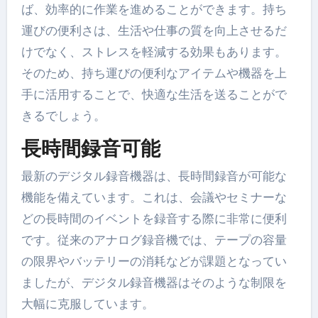
ば、効率的に作業を進めることができます。持ち
運びの便利さは、生活や仕事の質を向上させるだ
けでなく、ストレスを軽減する効果もあります。
そのため、持ち運びの便利なアイテムや機器を上
手に活用することで、快適な生活を送ることがで
きるでしょう。
長時間録音可能
最新のデジタル録音機器は、長時間録音が可能な
機能を備えています。これは、会議やセミナーな
どの長時間のイベントを録音する際に非常に便利
です。従来のアナログ録音機では、テープの容量
の限界やバッテリーの消耗などが課題となってい
ましたが、デジタル録音機器はそのような制限を
大幅に克服しています。