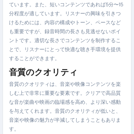
ています。また、短いコンテンツであれば5分〜15
分程度が適しています。リスナーの興味を引きつ
けるためには、内容の構成やトーン、ペースなど
も重要ですが、録音時間の長さも見逃せないポイ
ントです。適切な長さでコンテンツを制作するこ
とで、リスナーにとって快適な聴き手環境を提供
することができます。
音質のクオリティ
音質のクオリティは、音楽や映像コンテンツを楽
しむ上で非常に重要な要素です。クリアで高品質
な音が楽曲や映画の臨場感を高め、より深い感動
を与えてくれます。音質のクオリティが低いと、
音楽や映像の魅力が半減してしまうこともありま
す。