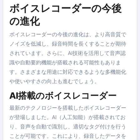
ボイスレコーダーの今後
の進化
ボイスレコーダーの今後の進化は、より高音質で
ノイズを低減し、録音時間を長くすることが期待
されています。さらに、AI技術を活用して音声認
識や自動要約機能が搭載される可能性もありま
す。さまざまな用途に対応できるような多機能化
や使いやすさの向上も進むでしょう。
AI搭載のボイスレコーダー
最新のテクノロジーを搭載したボイスレコーダー
が登場しました。AI（人工知能）が搭載されてお
り、音声を自動で識別し、適切なタグ付けを行う
ことが可能です。これにより、録音したデータを