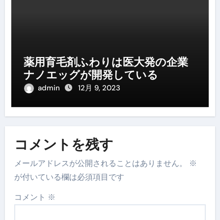
薬用育毛剤ふわりは医大発の企業
ナノエッグが開発している
admin
12月 9, 2023
コメントを残す
メールアドレスが公開されることはありません。
※
が付いている欄は必須項目です
コメント
※