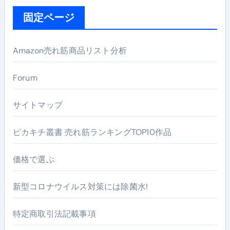
固定ページ
Amazon売れ筋商品リスト分析
Forum
サイトマップ
ピカキチ叢書 売れ筋ランキングTOP10作品
価格で選ぶ
新型コロナウイルス対策には除菌水!
特定商取引法記載事項