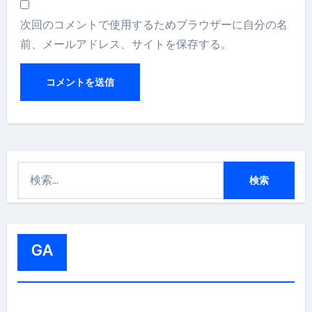
次回のコメントで使用するためブラウザーに自分の名
前、メールアドレス、サイトを保存する。
検
索
:
GA