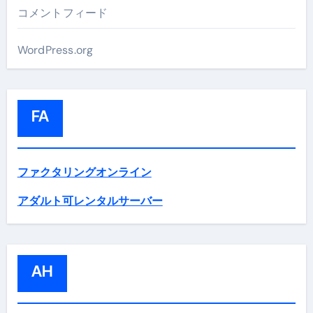
コメントフィード
WordPress.org
FA
ファクタリングオンライン
アダルト可レンタルサーバー
AH