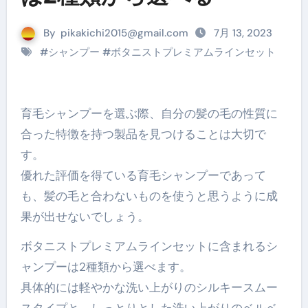
By
pikakichi2015@gmail.com
7月 13, 2023
#
シャンプー
#
ボタニストプレミアムラインセット
育毛シャンプーを選ぶ際、自分の髪の毛の性質に
合った特徴を持つ製品を見つけることは大切で
す。
優れた評価を得ている育毛シャンプーであって
も、髪の毛と合わないものを使うと思うように成
果が出せないでしょう。
ボタニストプレミアムラインセットに含まれるシ
ャンプーは2種類から選べます。
具体的には軽やかな洗い上がりのシルキースムー