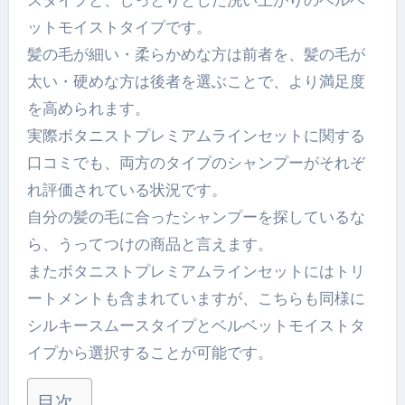
スタイプと、しっとりとした洗い上がりのベルベ
ットモイストタイプです。
髪の毛が細い・柔らかめな方は前者を、髪の毛が
太い・硬めな方は後者を選ぶことで、より満足度
を高められます。
実際ボタニストプレミアムラインセットに関する
口コミでも、両方のタイプのシャンプーがそれぞ
れ評価されている状況です。
自分の髪の毛に合ったシャンプーを探しているな
ら、うってつけの商品と言えます。
またボタニストプレミアムラインセットにはトリ
ートメントも含まれていますが、こちらも同様に
シルキースムースタイプとベルベットモイストタ
イプから選択することが可能です。
目次