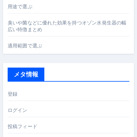
用途で選ぶ
臭いや菌などに優れた効果を持つオゾン水発生器の幅
広い特徴まとめ
適用範囲で選ぶ
メタ情報
登録
ログイン
投稿フィード