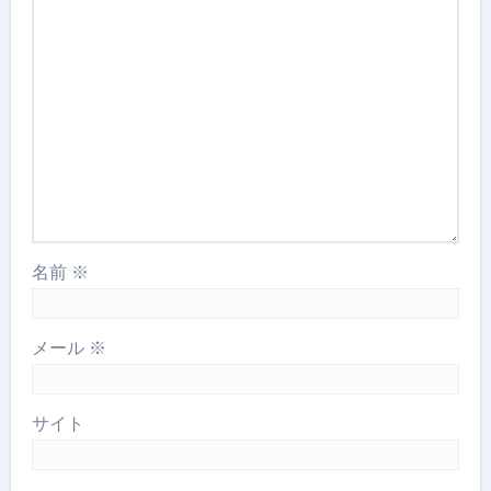
名前
※
メール
※
サイト