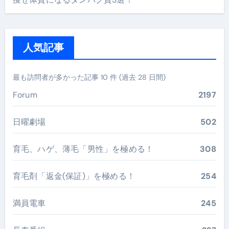
人気記事
最も訪問者が多かった記事 10 件 (過去 28 日間)
Forum
2197
日曜劇場
502
育毛、ハゲ、薄毛「男性」を極める！
308
育毛剤「返金(保証)」を極める！
254
満員電車
245