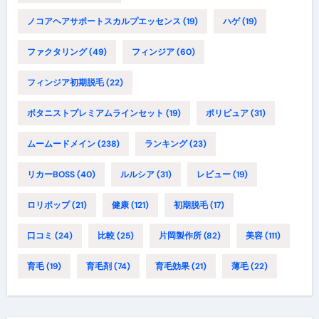
ノコアヘアサポートスカルプエッセンス
(19)
ハゲ
(19)
ファクタリング
(49)
フィンジア
(60)
フィンジア初期脱毛
(22)
ボタニストプレミアムラインセット
(19)
ポリピュア
(31)
ムームードメイン
(238)
ランキング
(23)
リカーBOSS
(40)
ルルシア
(31)
レビュー
(19)
ロリポップ
(21)
健康
(121)
初期脱毛
(17)
口コミ
(24)
比較
(25)
片岡製作所
(82)
美容
(111)
育毛
(19)
育毛剤
(74)
育毛効果
(21)
薄毛
(22)