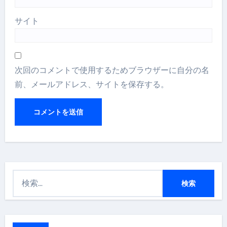
サイト
次回のコメントで使用するためブラウザーに自分の名
前、メールアドレス、サイトを保存する。
検
索
: