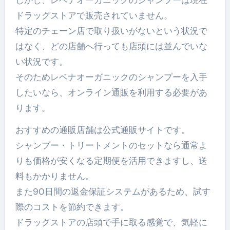
しかし、レベナオーガニックのシャンプーは現在
ドラッグストアで販売されていません。
特定のチェーン店で取り扱いがないという状況で
はなく、どの店舗へ行っても店頭には並んでいな
い状況です。
そのためレベナオーガニックのシャンプーを入手
したいなら、オンライン通販を利用する必要があ
ります。
おすすめの通販店舗は公式通販サイトです。
シャンプー・トリートメントのセットなら通常よ
りも価格が安くなる定期便を活用できますし、送
料もかかりません。
また90日間の返金保証システムがあるため、試す
際のコストを節約できます。
ドラッグストアの店頭で手に取る感覚で、気軽に