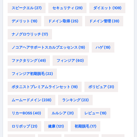
スピークエル
(27)
セキュリティ
(29)
ダイエット
(109)
デメリット
(19)
ドメイン取得
(25)
ドメイン管理
(39)
ナノグロウリッチ
(17)
ノコアヘアサポートスカルプエッセンス
(19)
ハゲ
(19)
ファクタリング
(49)
フィンジア
(60)
フィンジア初期脱毛
(22)
ボタニストプレミアムラインセット
(19)
ポリピュア
(31)
ムームードメイン
(238)
ランキング
(23)
リカーBOSS
(40)
ルルシア
(31)
レビュー
(19)
ロリポップ
(21)
健康
(121)
初期脱毛
(17)