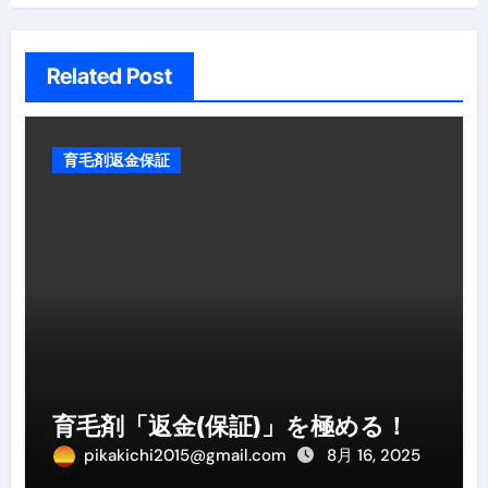
Related Post
育毛剤返金保証
育毛剤「返金(保証)」を極める！
pikakichi2015@gmail.com
8月 16, 2025