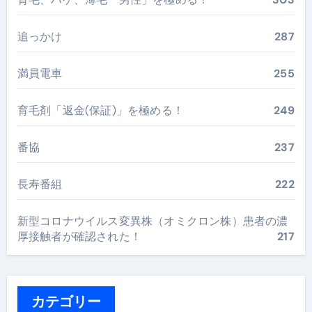
追っかけ
287
満員電車
255
育毛剤「返金(保証)」を極める！
249
番協
237
長寿番組
222
新型コロナウイルス変異株（オミクロン株）患者の濃
厚接触者が確認された！
217
カテゴリー