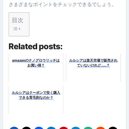
さまざまなポイントをチェックできるでしょう。
目次
Related posts:
amazonのナノグロウリッチは
ルルシアは楽天市場で販売され
お買い得？
ていないけれど……？
ルルシアはクーポンで安く購入
できる育毛剤なのか？