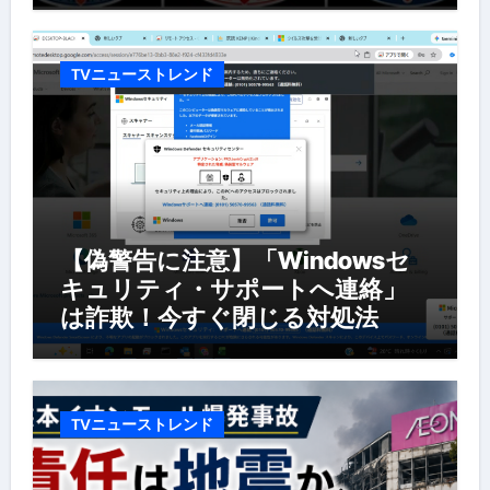
TVニューストレンド
【偽警告に注意】「Windowsセ
キュリティ・サポートへ連絡」
は詐欺！今すぐ閉じる対処法
TVニューストレンド