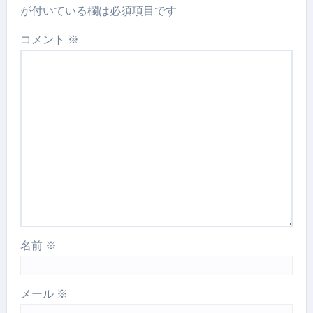
が付いている欄は必須項目です
コメント
※
名前
※
メール
※