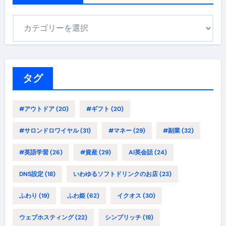
カ
テ
ゴ
リ
ー
タグ
#アウトドア
(20)
#ギフト
(20)
#サロンドロワイヤル
(31)
#マネー
(29)
#副業
(32)
#英語学習
(26)
#資産
(29)
AI英会話
(24)
DNS設定
(18)
いわゆるソフトドリンクのお店
(23)
ふわり
(19)
ふわ姫
(62)
イクオス
(30)
ウェブホスティング
(22)
シンプリッチ
(18)