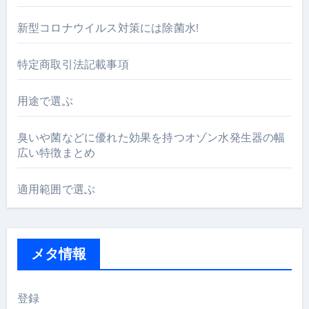
新型コロナウイルス対策には除菌水!
特定商取引法記載事項
用途で選ぶ
臭いや菌などに優れた効果を持つオゾン水発生器の幅
広い特徴まとめ
適用範囲で選ぶ
メタ情報
登録