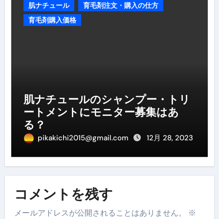
肌ナチュール
育毛剤注文・購入の仕方
育毛剤購入価格
肌ナチュールのシャンプー・トリ
ートメントにモニター募集はあ
る？
pikakichi2015@gmail.com
12月 28, 2023
コメントを残す
メールアドレスが公開されることはありません。
※