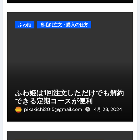
ふわ姫
育毛剤注文・購入の仕方
ふわ姫は1回注文しただけでも解約
できる定期コースが便利
pikakichi2015@gmail.com
4月 28, 2024