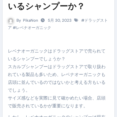
いるシャンプーか？
By
PikaNon
5月 30, 2023
#
ドラッグスト
ア
#
レベナオーガニック
レベナオーガニックはドラッグストアで売られて
いるシャンプーでしょうか？
スカルプシャンプーはドラッグストアで取り扱わ
れている製品も多いため、レベナオーガニックも
店頭に並んでいるのではないかと考える方もいる
でしょう。
サイズ感などを実際に見て確かめたい場合、店頭
で販売されているかが重要になります。