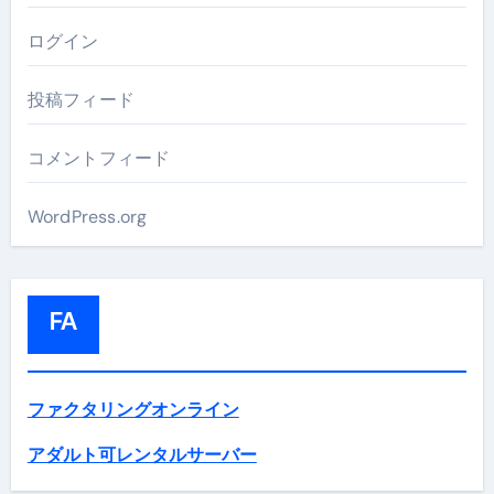
ログイン
投稿フィード
コメントフィード
WordPress.org
FA
ファクタリングオンライン
アダルト可レンタルサーバー