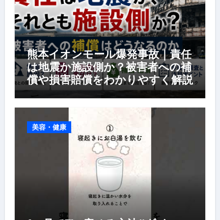
熊本イオンモール爆発事故｜責任
は地震か施設側か？被害者への補
償や損害賠償をわかりやすく解説
美容・健康