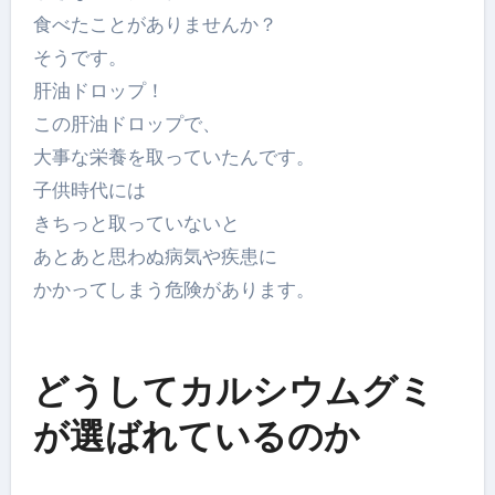
食べたことがありませんか？
そうです。
肝油ドロップ！
この肝油ドロップで、
大事な栄養を取っていたんです。
子供時代には
きちっと取っていないと
あとあと思わぬ病気や疾患に
かかってしまう危険があります。
どうしてカルシウムグミ
が選ばれているのか