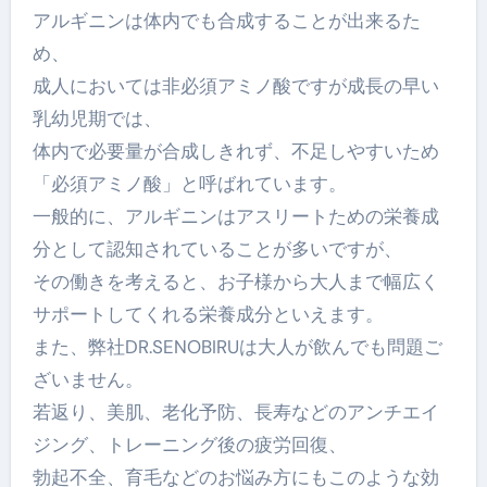
アルギニンは体内でも合成することが出来るた
め、
成人においては非必須アミノ酸ですが成長の早い
乳幼児期では、
体内で必要量が合成しきれず、不足しやすいため
「必須アミノ酸」と呼ばれています。
一般的に、アルギニンはアスリートための栄養成
分として認知されていることが多いですが、
その働きを考えると、お子様から大人まで幅広く
サポートしてくれる栄養成分といえます。
また、弊社DR.SENOBIRUは大人が飲んでも問題ご
ざいません。
若返り、美肌、老化予防、長寿などのアンチエイ
ジング、トレーニング後の疲労回復、
勃起不全、育毛などのお悩み方にもこのような効