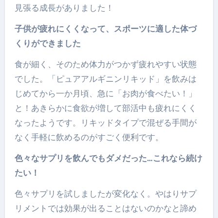
見張る成長がありました！
子供が疲れにくくなって、スポーツに適した体づ
くりができました
食が細く、そのため体力がつかず疲れやすい状態
でした。「ピュアアルギニンリキッド」を飲みは
じめてから一か月頃、急に「お肉が食べたい！」
と！あきらかに食欲が増して部活中も疲れにくく
なったようです。リキッドタイプで混ぜる手間が
なく手軽に飲めるのがすごく便利です。
色々なサプリを飲んでもダメだった…これなら続け
たい！
色々サプリを試しましたが変化なく。やはりサプ
リメントでは効果が出ることはないのかなと諦め