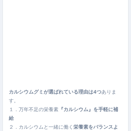
カルシウムグミが選ばれている理由は4つ
ありま
す。
１．万年不足の栄養素
『カルシウム』を手軽に補
給
２．カルシウムと一緒に働く
栄養素をバランスよ