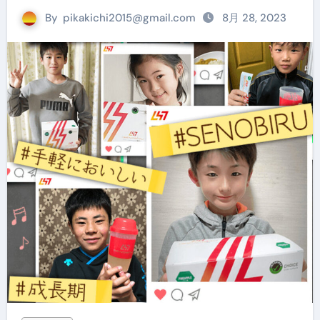
By
pikakichi2015@gmail.com
8月 28, 2023