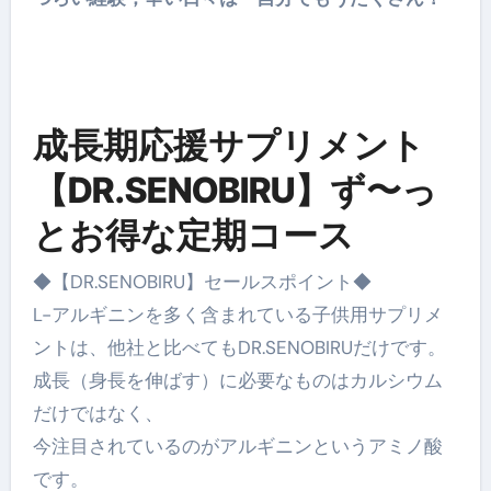
成長期応援サプリメント
【DR.SENOBIRU】ず〜っ
とお得な定期コース
◆【DR.SENOBIRU】セールスポイント◆
L-アルギニンを多く含まれている子供用サプリメ
ントは、他社と比べてもDR.SENOBIRUだけです。
成長（身長を伸ばす）に必要なものはカルシウム
だけではなく、
今注目されているのがアルギニンというアミノ酸
です。