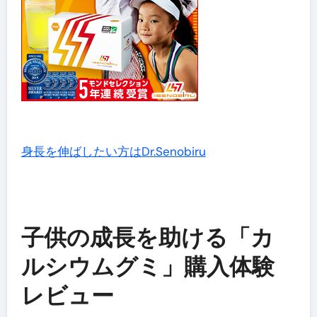
身長を伸ばしたい方はDr.Senobiru
子供の成長を助ける「カ
ルシウムグミ」購入体験
レビュー