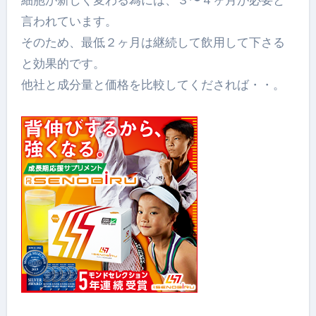
言われています。
そのため、最低２ヶ月は継続して飲用して下さる
と効果的です。
他社と成分量と価格を比較してくだされば・・。