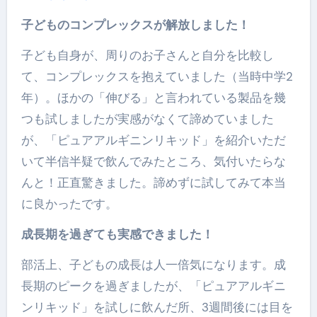
子どものコンプレックスが解放しました！
子ども自身が、周りのお子さんと自分を比較し
て、コンプレックスを抱えていました（当時中学2
年）。ほかの「伸びる」と言われている製品を幾
つも試しましたが実感がなくて諦めていました
が、「ピュアアルギニンリキッド」を紹介いただ
いて半信半疑で飲んでみたところ、気付いたらな
んと！正直驚きました。諦めずに試してみて本当
に良かったです。
成長期を過ぎても実感できました！
部活上、子どもの成長は人一倍気になります。成
長期のピークを過ぎましたが、「ピュアアルギニ
ンリキッド」を試しに飲んだ所、3週間後には目を