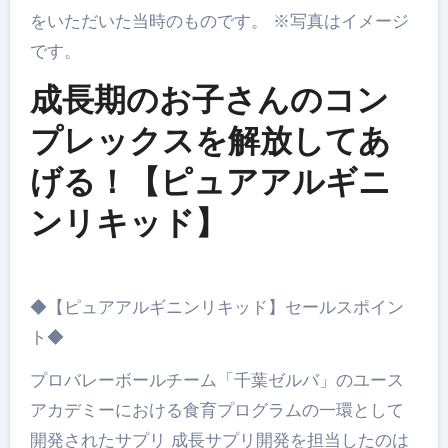
をいただいた当時のものです。 ※写真はイメージ
です。
成長期のお子さんのコン
プレックスを解放してあ
げる！【ピュアアルギニ
ンリキッド】
◆【ピュアアルギニンリキッド】セールスポイン
ト◆
プロバレーボールチーム「千葉ゼルバ」のユース
アカデミーにおける食育プログラムの一環として
開発されたサプリ 成長サプリ開発を担当したのは