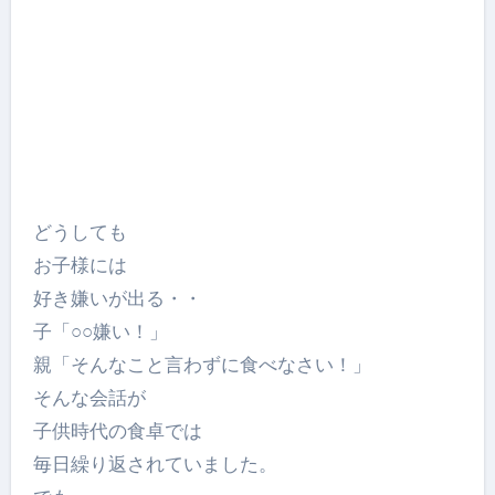
どうしても
お子様には
好き嫌いが出る・・
子「○○嫌い！」
親「そんなこと言わずに食べなさい！」
そんな会話が
子供時代の食卓では
毎日繰り返されていました。