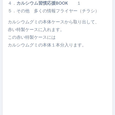
４．
カルシウム習慣応援BOOK
１
５．その他 多くの情報フライヤー（チラシ）
カルシウムグミの本体ケースから取り出して、
赤い特製ケースに入れます。
この赤い特製ケースには
カルシウムグミの本体１本分入ります。