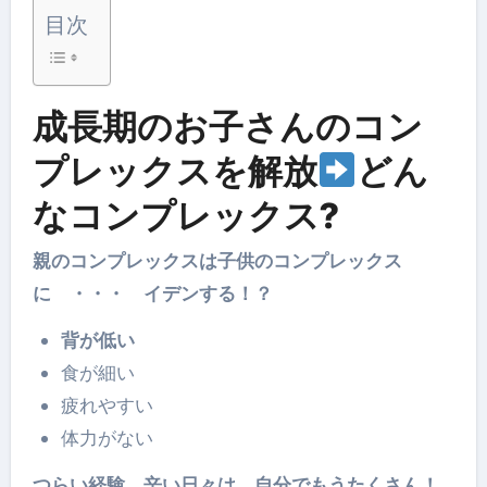
目次
成長期のお子さんのコン
プレックスを解放
どん
なコンプレックス?
親のコンプレックスは子供のコンプレックス
に ・・・ イデンする！？
背が低い
食が細い
疲れやすい
体力がない
つらい経験，辛い日々は 自分でもうたくさん！