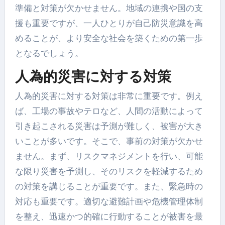
準備と対策が欠かせません。地域の連携や国の支
援も重要ですが、一人ひとりが自己防災意識を高
めることが、より安全な社会を築くための第一歩
となるでしょう。
人為的災害に対する対策
人為的災害に対する対策は非常に重要です。例え
ば、工場の事故やテロなど、人間の活動によって
引き起こされる災害は予測が難しく、被害が大き
いことが多いです。そこで、事前の対策が欠かせ
ません。まず、リスクマネジメントを行い、可能
な限り災害を予測し、そのリスクを軽減するため
の対策を講じることが重要です。また、緊急時の
対応も重要です。適切な避難計画や危機管理体制
を整え、迅速かつ的確に行動することが被害を最