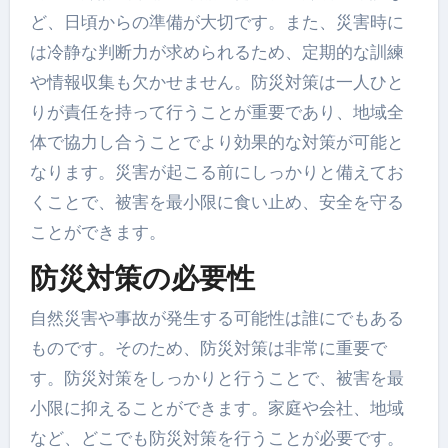
ど、日頃からの準備が大切です。また、災害時に
は冷静な判断力が求められるため、定期的な訓練
や情報収集も欠かせません。防災対策は一人ひと
りが責任を持って行うことが重要であり、地域全
体で協力し合うことでより効果的な対策が可能と
なります。災害が起こる前にしっかりと備えてお
くことで、被害を最小限に食い止め、安全を守る
ことができます。
防災対策の必要性
自然災害や事故が発生する可能性は誰にでもある
ものです。そのため、防災対策は非常に重要で
す。防災対策をしっかりと行うことで、被害を最
小限に抑えることができます。家庭や会社、地域
など、どこでも防災対策を行うことが必要です。