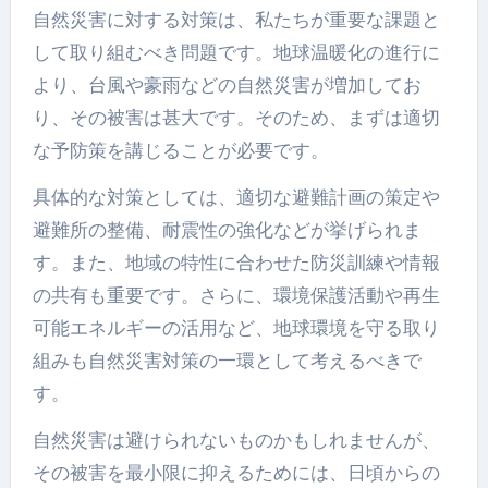
自然災害に対する対策は、私たちが重要な課題と
して取り組むべき問題です。地球温暖化の進行に
より、台風や豪雨などの自然災害が増加してお
り、その被害は甚大です。そのため、まずは適切
な予防策を講じることが必要です。
具体的な対策としては、適切な避難計画の策定や
避難所の整備、耐震性の強化などが挙げられま
す。また、地域の特性に合わせた防災訓練や情報
の共有も重要です。さらに、環境保護活動や再生
可能エネルギーの活用など、地球環境を守る取り
組みも自然災害対策の一環として考えるべきで
す。
自然災害は避けられないものかもしれませんが、
その被害を最小限に抑えるためには、日頃からの