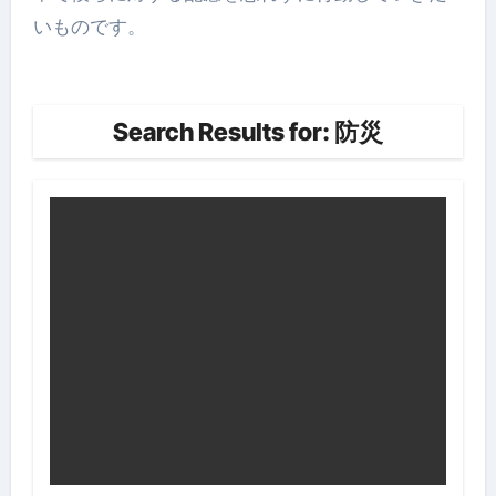
いものです。
Search Results for: 防災