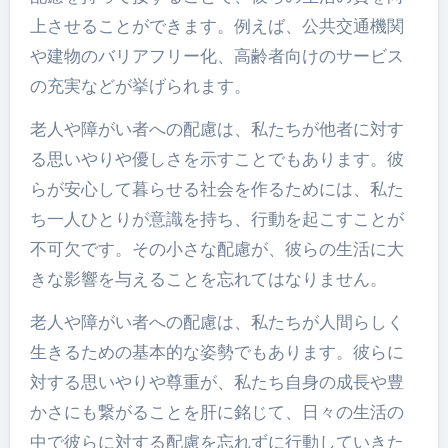
上させることができます。例えば、公共交通機関
や建物のバリアフリー化、高齢者向けのサービス
の充実などが挙げられます。
老人や障がい者への配慮は、私たちが他者に対す
る思いやりや優しさを示すことでもあります。彼
らが安心して暮らせる社会を作るためには、私た
ち一人ひとりが意識を持ち、行動を起こすことが
不可欠です。その小さな配慮が、彼らの生活に大
きな影響を与えることを忘れてはなりません。
老人や障がい者への配慮は、私たちが人間らしく
生きるための基本的な姿勢でもあります。彼らに
対する思いやりや尊重が、私たち自身の成長や豊
かさにも繋がることを肝に銘じて、日々の生活の
中で彼らに対する配慮を忘れずに行動していきた