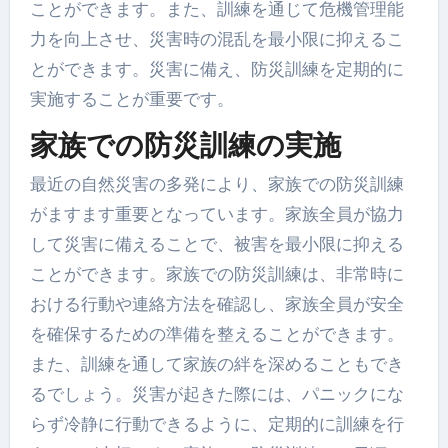
ことができます。また、訓練を通じて危機管理能
力を向上させ、災害時の混乱を最小限に抑えるこ
とができます。災害に備え、防災訓練を定期的に
実施することが重要です。
家族での防災訓練の実施
最近の自然災害の多発により、家族での防災訓練
がますます重要となっています。家族全員が協力
して災害に備えることで、被害を最小限に抑える
ことができます。家族での防災訓練は、非常時に
おける行動や連絡方法を確認し、家族全員が安全
を確保するための準備を整えることができます。
また、訓練を通して家族の絆を深めることもでき
るでしょう。災害が起きた際には、パニックにな
らず冷静に行動できるように、定期的に訓練を行