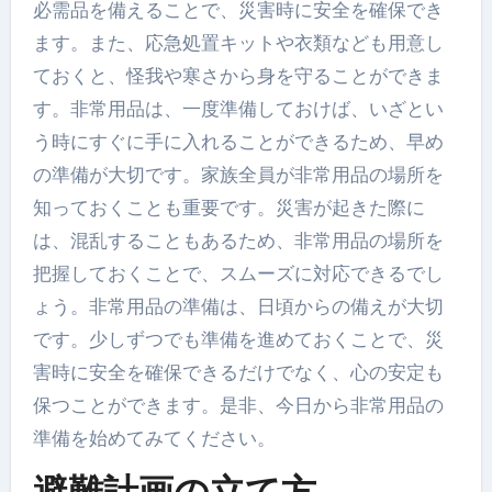
必需品を備えることで、災害時に安全を確保でき
ます。また、応急処置キットや衣類なども用意し
ておくと、怪我や寒さから身を守ることができま
す。非常用品は、一度準備しておけば、いざとい
う時にすぐに手に入れることができるため、早め
の準備が大切です。家族全員が非常用品の場所を
知っておくことも重要です。災害が起きた際に
は、混乱することもあるため、非常用品の場所を
把握しておくことで、スムーズに対応できるでし
ょう。非常用品の準備は、日頃からの備えが大切
です。少しずつでも準備を進めておくことで、災
害時に安全を確保できるだけでなく、心の安定も
保つことができます。是非、今日から非常用品の
準備を始めてみてください。
避難計画の立て方