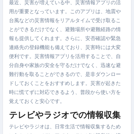
最近、災害が増えている中、災害情報アプリの活
用が重要となっています。このアプリは、地震や
台風などの災害情報をリアルタイムで受け取るこ
とができるだけでなく、避難場所や避難経路の情
報も提供してくれます。さらに、安否確認や緊急
連絡先の登録機能も備えており、災害時には大変
便利です。災害情報アプリを活用することで、自
分自身や家族の安全を守るだけでなく、迅速な避
難行動を取ることができるので、是非ダウンロー
ドしておくことをおすすめします。災害が起きた
時に慌てずに対応できるよう、普段から使い方を
覚えておくと安心です。
テレビやラジオでの情報収集
テレビやラジオは、日常生活で情報収集するため