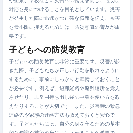
や企業、学校などに災害への備えを促し、適切な
対応を身につけることを目的としています。災害
が発生した際に迅速かつ正確な情報を伝え、被害
を最小限に抑えるためには、防災意識の普及が重
要です。
子どもへの防災教育
子どもへの防災教育は非常に重要です。災害が起
きた際、子どもたちが正しい行動を取れるように
するために、事前にしっかりと準備しておくこと
が必要です。例えば、避難経路や避難場所を覚え
させたり、非常用持ち出し袋の中身や使い方を教
えたりすることが大切です。また、災害時の緊急
連絡先や家族の連絡方法も教えておくと安心で
す。子どもたちには、自分の身を守るための基本
的な知識や技術を身につけさせることが必要で