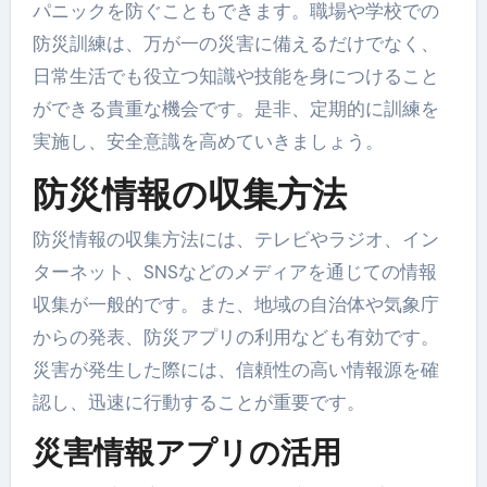
パニックを防ぐこともできます。職場や学校での
防災訓練は、万が一の災害に備えるだけでなく、
日常生活でも役立つ知識や技能を身につけること
ができる貴重な機会です。是非、定期的に訓練を
実施し、安全意識を高めていきましょう。
防災情報の収集方法
防災情報の収集方法には、テレビやラジオ、イン
ターネット、SNSなどのメディアを通じての情報
収集が一般的です。また、地域の自治体や気象庁
からの発表、防災アプリの利用なども有効です。
災害が発生した際には、信頼性の高い情報源を確
認し、迅速に行動することが重要です。
災害情報アプリの活用