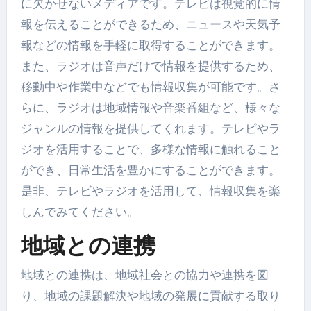
に欠かせないメディアです。テレビは視覚的に情
報を伝えることができるため、ニュースや天気予
報などの情報を手軽に取得することができます。
また、ラジオは音声だけで情報を提供するため、
移動中や作業中などでも情報収集が可能です。さ
らに、ラジオは地域情報や音楽番組など、様々な
ジャンルの情報を提供してくれます。テレビやラ
ジオを活用することで、多様な情報に触れること
ができ、日常生活を豊かにすることができます。
是非、テレビやラジオを活用して、情報収集を楽
しんでみてください。
地域との連携
地域との連携は、地域社会との協力や連携を図
り、地域の課題解決や地域の発展に貢献する取り