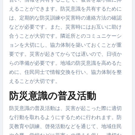
えることができます。防災意識を共有するために
は、定期的な防災訓練や災害時の連絡方法の確認
などが必要です。また、災害時にはお互いに助け
合うことが大切です。隣近所とのコミュニケーシ
ョンを大切にし、協力体制を築いておくことが重
要です。災害が起きてからでは遅いので、日頃か
らの準備が必要です。地域の防災意識を高めるた
めに、住民同士で情報交換を行い、協力体制を整
えることが大切です。
防災意識の普及活動
防災意識の普及活動は、災害が起こった際に適切
な行動を取れるようにするために行われます。防
災教育や訓練、啓発活動などを通じて、地域住民