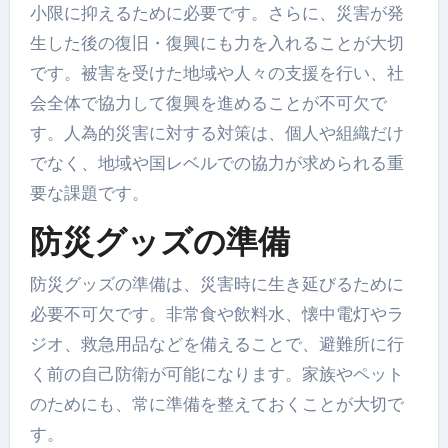
小限に抑えるために必要です。さらに、災害が発
生した後の復旧・復興にも力を入れることが大切
です。被害を受けた地域や人々の支援を行い、社
会全体で協力して復興を進めることが不可欠で
す。人為的災害に対する対策は、個人や組織だけ
でなく、地域や国レベルでの協力が求められる重
要な課題です。
防災グッズの準備
防災グッズの準備は、災害時に生き延びるために
必要不可欠です。非常食や飲料水、懐中電灯やラ
ジオ、救急用品などを備えることで、避難所に行
く前の自己防衛が可能になります。家族やペット
のためにも、常に準備を整えておくことが大切で
す。