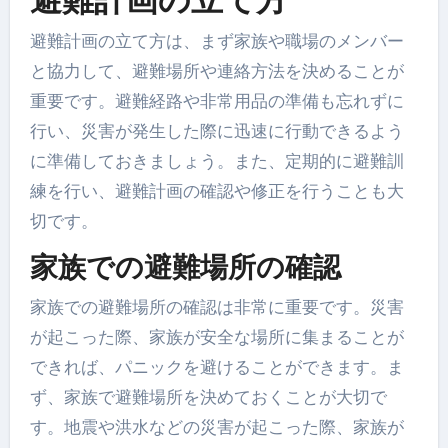
避難計画の立て方は、まず家族や職場のメンバー
と協力して、避難場所や連絡方法を決めることが
重要です。避難経路や非常用品の準備も忘れずに
行い、災害が発生した際に迅速に行動できるよう
に準備しておきましょう。また、定期的に避難訓
練を行い、避難計画の確認や修正を行うことも大
切です。
家族での避難場所の確認
家族での避難場所の確認は非常に重要です。災害
が起こった際、家族が安全な場所に集まることが
できれば、パニックを避けることができます。ま
ず、家族で避難場所を決めておくことが大切で
す。地震や洪水などの災害が起こった際、家族が