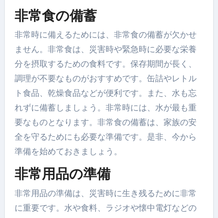
非常食の備蓄
非常時に備えるためには、非常食の備蓄が欠かせ
ません。非常食は、災害時や緊急時に必要な栄養
分を摂取するための食料です。保存期間が長く、
調理が不要なものがおすすめです。缶詰やレトル
ト食品、乾燥食品などが便利です。また、水も忘
れずに備蓄しましょう。非常時には、水が最も重
要なものとなります。非常食の備蓄は、家族の安
全を守るためにも必要な準備です。是非、今から
準備を始めておきましょう。
非常用品の準備
非常用品の準備は、災害時に生き残るために非常
に重要です。水や食料、ラジオや懐中電灯などの