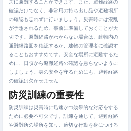
ズに避難することができます。また、避難経路の
確認だけでなく、非常用の持ち出し品や避難場所
の確認も忘れずに行いましょう。災害時には混乱
が予想されるため、事前に準備しておくことが大
切です。避難経路がわからない場合は、建物内の
避難経路図を確認するか、建物の管理者に確認す
ることもおすすめです。安全な場所に避難するた
めに、日頃から避難経路の確認を怠らないように
しましょう。身の安全を守るためにも、避難経路
の確認は欠かせません。
防災訓練の重要性
防災訓練は災害時に迅速かつ効果的な対応をする
ために必要不可欠です。訓練を通じて、避難経路
や避難所の場所を知り、適切な行動を身につける