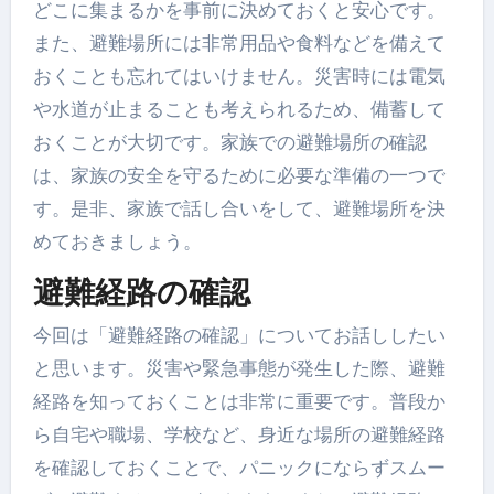
どこに集まるかを事前に決めておくと安心です。
また、避難場所には非常用品や食料などを備えて
おくことも忘れてはいけません。災害時には電気
や水道が止まることも考えられるため、備蓄して
おくことが大切です。家族での避難場所の確認
は、家族の安全を守るために必要な準備の一つで
す。是非、家族で話し合いをして、避難場所を決
めておきましょう。
避難経路の確認
今回は「避難経路の確認」についてお話ししたい
と思います。災害や緊急事態が発生した際、避難
経路を知っておくことは非常に重要です。普段か
ら自宅や職場、学校など、身近な場所の避難経路
を確認しておくことで、パニックにならずスムー