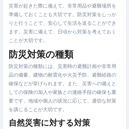
災害が起きた際に備えて、非常用品や避難場所を
準備しておくことも大切です。防災対策をしっか
りと行うことで、安心して生活を送ることができ
ます。災害に備えて、日頃から対策を考えておく
ことが大切です。
防災対策の種類
防災対策の種類には、災害時の避難計画や非常用
品の備蓄、建物の耐震化や火災予防、避難経路の
確保などが挙げられます。また、災害への備えと
しての保険の加入や家族との連絡手段の確保も重
要です。地域や個人の状況に応じて、適切な対策
を講じることが大切です。
自然災害に対する対策