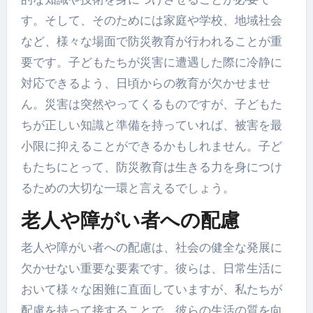
す。そして、そのためには家庭や学校、地域社会
など、様々な場面で防災教育が行われることが重
要です。子どもたちが災害に遭遇した際に冷静に
対応できるよう、日頃からの教育が欠かせませ
ん。災害は突然やってくるものですが、子どもた
ちが正しい知識と準備を持っていれば、被害を最
小限に抑えることができるかもしれません。子ど
もたちにとって、防災教育は生きる力を身につけ
るための大切な一環と言えるでしょう。
老人や障がい者への配慮
老人や障がい者への配慮は、社会の健全な発展に
欠かせない重要な要素です。彼らは、日常生活に
おいて様々な困難に直面していますが、私たちが
配慮を持って接することで、彼らの生活の質を向