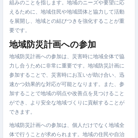
組みのことを指します。地域のニーズや要望に応
えるために、地域住民や地域団体と協力して活動
を展開し、地域との結びつきを強化することが重
要です。
地域防災計画への参加
地域防災計画への参加は、災害時に地域全体で協
力し合うために非常に重要です。地域防災計画に
参加することで、災害時にお互いが助け合い、迅
速かつ効果的な対応が可能となります。また、参
加することで地域の弱点や改善点を見つけること
ができ、より安全な地域づくりに貢献することが
できます。
地域防災計画への参加は、個人だけでなく地域全
体で行うことが求められます。地域の住民や自治