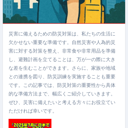
災害に備えるための防災対策は、私たちの生活に
欠かせない重要な準備です。自然災害や人為的災
害に対する対策を整え、非常食や非常用品を準備
し、避難計画を立てることは、万が一の際に大き
な差を生むことができます。さらに、家族や地域
との連携を図り、防災訓練を実施することも重要
です。この記事では、防災対策の重要性から具体
的な準備方法まで、幅広くご紹介していきます。
ぜひ、災害に備えたいと考える方々にお役立てい
ただければ幸いです。