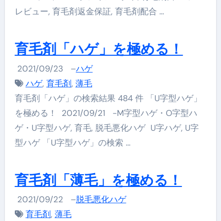
レビュー, 育毛剤返金保証, 育毛剤配合 …
育毛剤「ハゲ」を極める！
2021/09/23
–
ハゲ
ハゲ
,
育毛剤
,
薄毛
育毛剤「ハゲ」の検索結果 484 件 「U字型ハゲ」
を極める！ 2021/09/21 -M字型ハゲ・O字型ハ
ゲ・U字型ハゲ, 育毛, 脱毛悪化ハゲ U字ハゲ, U字
型ハゲ 「U字型ハゲ」の検索 …
育毛剤「薄毛」を極める！
2021/09/22
–
脱毛悪化ハゲ
育毛剤
,
薄毛