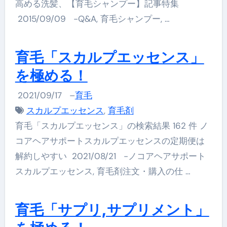
高める洗髪、【育毛シャンプー】記事特集
2015/09/09 -Q&A, 育毛シャンプー, …
育毛「スカルプエッセンス」
を極める！
2021/09/17
–
育毛
スカルプエッセンス
,
育毛剤
育毛「スカルプエッセンス」の検索結果 162 件 ノ
コアヘアサポートスカルプエッセンスの定期便は
解約しやすい 2021/08/21 -ノコアヘアサポート
スカルプエッセンス, 育毛剤注文・購入の仕 …
育毛「サプリ,サプリメント」