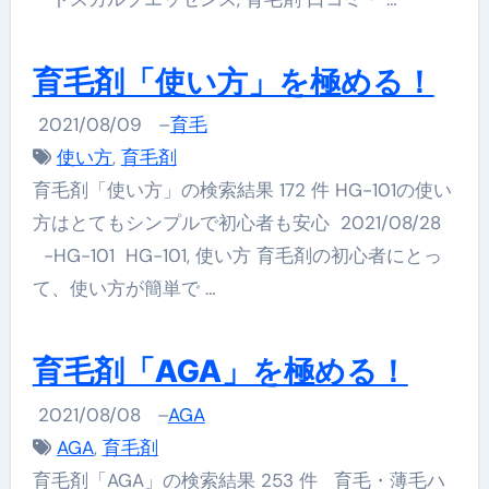
育毛剤「使い方」を極める！
2021/08/09
–
育毛
使い方
,
育毛剤
育毛剤「使い方」の検索結果 172 件 HG-101の使い
方はとてもシンプルで初心者も安心 2021/08/28
-HG-101 HG-101, 使い方 育毛剤の初心者にとっ
て、使い方が簡単で …
育毛剤「AGA」を極める！
2021/08/08
–
AGA
AGA
,
育毛剤
育毛剤「AGA」の検索結果 253 件 育毛・薄毛ハ