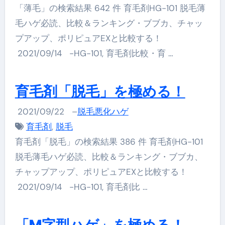
「薄毛」の検索結果 642 件 育毛剤HG-101 脱毛薄
毛ハゲ必読、比較＆ランキング・ブブカ、チャッ
プアップ、ポリピュアEXと比較する！
2021/09/14 -HG-101, 育毛剤比較・育 …
育毛剤「脱毛」を極める！
2021/09/22
–
脱毛悪化ハゲ
育毛剤
,
脱毛
育毛剤「脱毛」の検索結果 386 件 育毛剤HG-101
脱毛薄毛ハゲ必読、比較＆ランキング・ブブカ、
チャップアップ、ポリピュアEXと比較する！
2021/09/14 -HG-101, 育毛剤比 …
「M字型ハゲ」を極める！