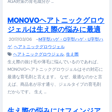
AGA対策の育毛成分が …
MONOVOヘアトニックグロウ
ジェルは生え際の悩みに最適
2017/03/06
–
M字型ハゲ・O字型ハゲ・U字型ハ
ゲ
,
ヘアトニックグロウジェル
ヘアトニックグロウジェル
,
生え際
生え際の抜け毛や薄毛に悩んでいるのであれば、
MONOVOヘアトニックグロウジェルはその対応に
最適な育毛剤と言えます。 なぜ、最適なのかと言
えば、商品名が示す通り、ジェルタイプの育毛剤
だからです。 生え …
生え際の悩みにはフィンジア