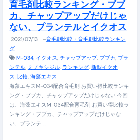
育毛剤比較ランキング・ブブ
カ、チャップアップだけじゃ
ない、プランテルとイクオス
2021/07/13
–
育毛剤比較・育毛剤比較ランキン
グ
M-034
,
イクオス
,
チャップアップ
,
ブブカ
,
プラ
ンテル
,
ミノキシジル
,
ランキング
,
新型イクオ
ス
,
比較
,
海藻エキス
海藻エキスM-034配合育毛剤 お買い得比較ランキ
ング・ブブカ、チャップアップだけじゃない 今回
は、海藻エキスM-034配合育毛剤 お買い得比較ラ
ンキング・ブブカ、チャップアップだけじゃな
い、プランテ …