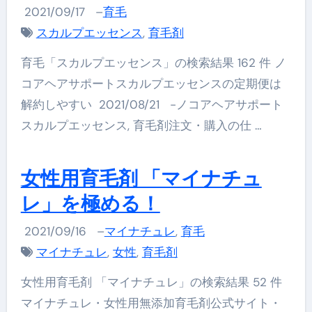
2021/09/17
–
育毛
スカルプエッセンス
,
育毛剤
育毛「スカルプエッセンス」の検索結果 162 件 ノ
コアヘアサポートスカルプエッセンスの定期便は
解約しやすい 2021/08/21 -ノコアヘアサポート
スカルプエッセンス, 育毛剤注文・購入の仕 …
女性用育毛剤 「マイナチュ
レ」を極める！
2021/09/16
–
マイナチュレ
,
育毛
マイナチュレ
,
女性
,
育毛剤
女性用育毛剤 「マイナチュレ」の検索結果 52 件
マイナチュレ・女性用無添加育毛剤公式サイト・