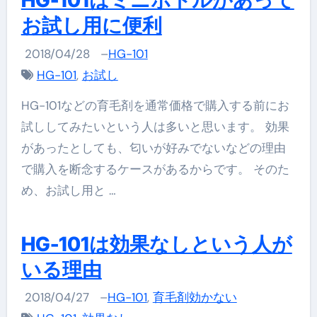
HG-101はミニボトルがあって
お試し用に便利
2018/04/28
–
HG-101
HG-101
,
お試し
HG-101などの育毛剤を通常価格で購入する前にお
試ししてみたいという人は多いと思います。 効果
があったとしても、匂いが好みでないなどの理由
で購入を断念するケースがあるからです。 そのた
め、お試し用と …
HG-101は効果なしという人が
いる理由
2018/04/27
–
HG-101
,
育毛剤効かない