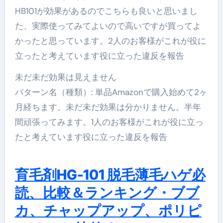
HB101が効果があるのでこちらも良いと思いまし
た、実際使ってみてよいので高いですが買ってよ
かったと思っています。2人のお客様がこれが役に
立ったと考えています役に立った違反を報告
未だ未だ効果は見えません
パターン名（種類）: 単品Amazonで購入始めて2ヶ
月経ちます。未だ未だ効果は分かりません。半年
間頑張ってみます。1人のお客様がこれが役に立っ
たと考えています役に立った違反を報告
育毛剤HG-101 脱毛薄毛ハゲ必
読、比較＆ランキング・ブブ
カ、チャップアップ、ポリピ