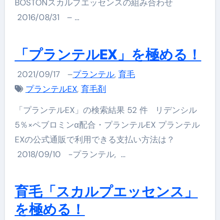
BOSTONスカルプエッセンスの組み合わせ
2016/08/31 – …
「プランテルEX」を極める！
2021/09/17
–
プランテル
,
育毛
プランテルEX
,
育毛剤
「プランテルEX」の検索結果 52 件 リデンシル
5％×ペブロミンα配合・プランテルEX プランテル
EXの公式通販で利用できる支払い方法は？
2018/09/10 -プランテル, …
育毛「スカルプエッセンス」
を極める！