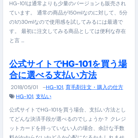
HG-101は通常よりも少量のバージョンも販売され
ています。 通常の商品が150mlなのに対して、5分
の1の30mlなので使用感を試してみるには最適で
す。 最初に注文してみる商品としては便利な存在
と言 …
公式サイトでHG-101を買う場
合に選べる支払い方法
2018/05/01
–
HG-101
,
育毛剤注文・購入の仕方
HG-101
,
支払い
公式サイトでHG-101を買う場合、支払い方法とし
てどんな決済手段が選べるのでしょうか？ クレジ
ットカードを持っていない人の場合、余計な手数
料がかからないかどうか心配になるかもしれませ