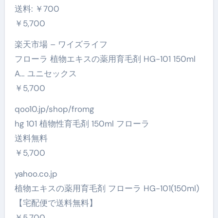
送料: ￥700
￥5,700
楽天市場 – ワイズライフ
フローラ 植物エキスの薬用育毛剤 HG-101 150ml
A… ユニセックス
￥5,700
qoo10.jp/shop/fromg
hg 101 植物性育毛剤 150ml フローラ
送料無料
￥5,700
yahoo.co.jp
植物エキスの薬用育毛剤 フローラ HG-101(150ml)
【宅配便で送料無料】
￥5,700