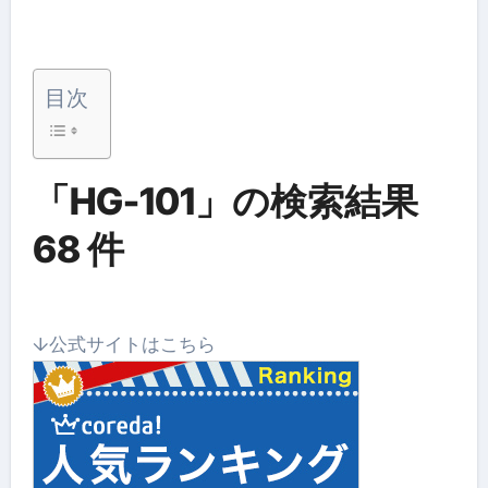
目次
「HG-101」の検索結果
68 件
↓公式サイトはこちら