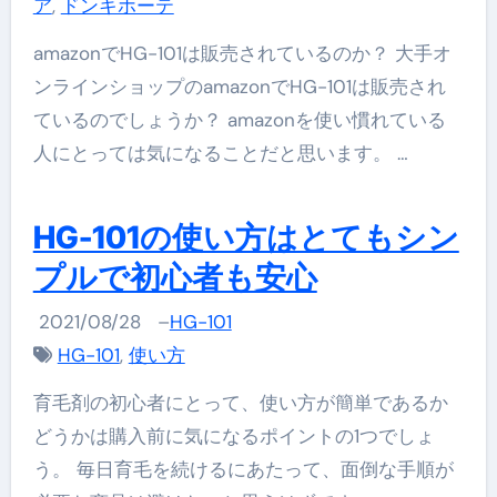
ア
,
ドンキホーテ
amazonでHG-101は販売されているのか？ 大手オ
ンラインショップのamazonでHG-101は販売され
ているのでしょうか？ amazonを使い慣れている
人にとっては気になることだと思います。 …
HG-101の使い方はとてもシン
プルで初心者も安心
2021/08/28
–
HG-101
HG-101
,
使い方
育毛剤の初心者にとって、使い方が簡単であるか
どうかは購入前に気になるポイントの1つでしょ
う。 毎日育毛を続けるにあたって、面倒な手順が