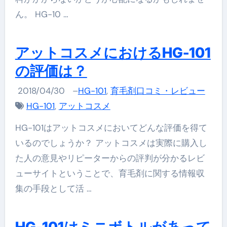
ん。 HG-10 …
アットコスメにおけるHG-101
の評価は？
2018/04/30
–
HG-101
,
育毛剤口コミ・レビュー
HG-101
,
アットコスメ
HG-101はアットコスメにおいてどんな評価を得て
いるのでしょうか？ アットコスメは実際に購入し
た人の意見やリピーターからの評判が分かるレビ
ューサイトということで、育毛剤に関する情報収
集の手段として活 …