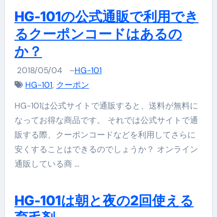
HG-101の公式通販で利用でき
るクーポンコードはあるの
か？
2018/05/04
–
HG-101
HG-101
,
クーポン
HG-101は公式サイトで通販すると、送料が無料に
なってお得な商品です。 それでは公式サイトで通
販する際、クーポンコードなどを利用してさらに
安くすることはできるのでしょうか？ オンライン
通販している商 …
HG-101は朝と夜の2回使える