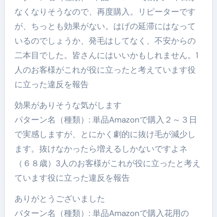
なくなりそうなので、再度購入。リピーターです
が、ちっとも効果がない。はげの延滞にはなって
いるのでしょうか、発毛はしてなく、不安からの
二本目でした。皆さんにはいいかもしれません。1
人のお客様がこれが役に立ったと考えています役
に立った違反を報告
効果がありそうな気がします
パターン名（種類）: 単品Amazonで購入２～３日
で実感しますが、とにかく劇的に抜け毛が減少し
ます。抜けなかったら増えるしかないですよネ
（６８歳）3人のお客様がこれが役に立ったと考え
ています役に立った違反を報告
ありがとうございました
パターン名（種類）: 単品Amazonで購入花用の