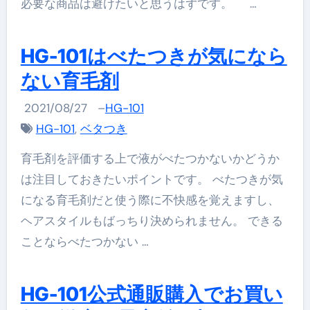
必要な商品は避けたいと思うはずです。 …
HG-101はべたつきが気になら
ない育毛剤
2021/08/27
–
HG-101
HG-101
,
ベタつき
育毛剤を評価する上で液がべたつかないかどうか
は注目しておきたいポイントです。 べたつきが気
になる育毛剤だと使う際に不快感を覚えますし、
ヘアスタイルもばっちり決められません。 できる
ことならべたつかない …
HG-101公式通販購入でお買い