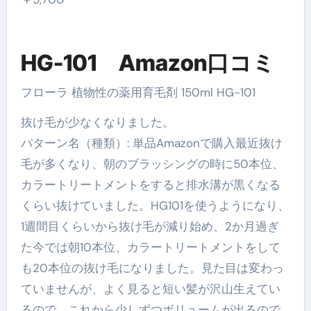
HG-101 Amazon口コミ
フローラ 植物性の薬用育毛剤 150ml HG-101
抜け毛が少なくなりました。
パターン名（種類）: 単品Amazonで購入最近抜け
毛が多くなり、朝のブラッシングの時に50本位、
カラートリートメントをすると排水溝が黒くなる
くらい抜けていました。HG101を使うようになり、
1週間目くらいから抜け毛が減り始め、2か月過ぎ
た今では朝10本位、カラートリートメントをして
も20本位の抜け毛になりました。見た目は変わっ
ていませんが、よく見ると短い髪が沢山生えてい
るので、これから少しずつボリュームが出るので