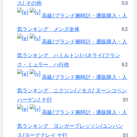
ス/ その他
53
高級/ブランド腕時計・通販購入・人
気ランキング メンズ全体
52
高級/ブランド腕時計・通販購入・人
気ランキング ハミルトン/パネライ/フラン
ク・ミュラー ハ行他
52
高級/ブランド腕時計・通販購入・人
気ランキング ニクソン/ノモス/ ヌーンコペン
ハーゲン/ ナ行
51
高級/ブランド腕時計・通販購入・人
気ランキング ヨンガーブレッソン/ユンハン
ス/ヨーググレイ ヤ行
51