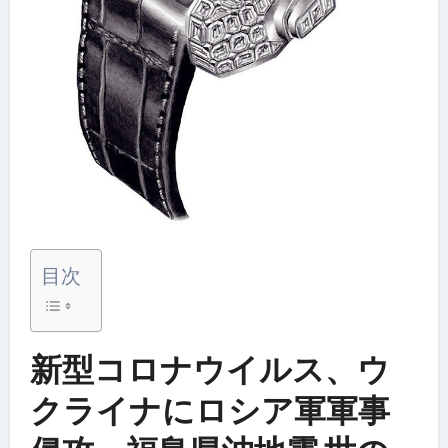
目次
新型コロナウイルス、ウ
クライナにロシア軍軍事