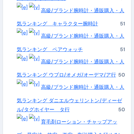
高級/ブランド腕時計・通販購入・人
気ランキング キャラクター腕時計
51
高級/ブランド腕時計・通販購入・人
気ランキング ペアウォッチ
51
高級/ブランド腕時計・通販購入・人
気ランキング ウブロ/オメガ/オーデマ/ア行
50
高級/ブランド腕時計・通販購入・人
気ランキング ダニエルウェリントン/ディーゼ
ル/タグホイヤー タ行
50
育毛剤ローション・チャップアッ