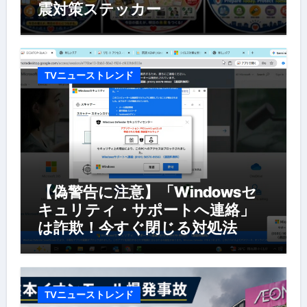
震対策ステッカー
TVニューストレンド
【偽警告に注意】「Windowsセ
キュリティ・サポートへ連絡」
は詐欺！今すぐ閉じる対処法
TVニューストレンド