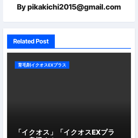
ョ
By
pikakichi2015@gmail.com
ン
Related Post
育毛剤イクオスEXプラス
「イクオス」「イクオスEXプラ