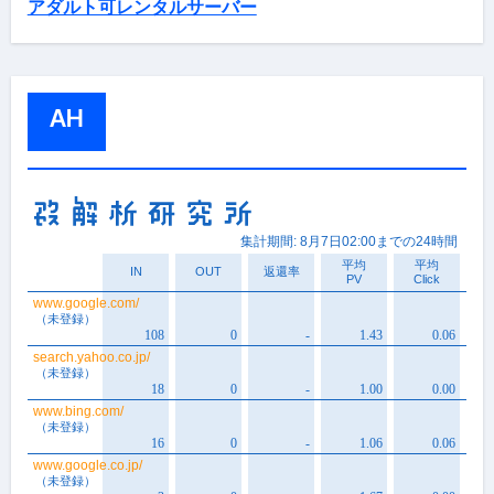
アダルト可レンタルサーバー
AH