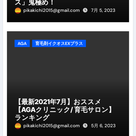
ス」鬼極め！
pikakichi2015@gmail.com
7月 5, 2023
AGA
育毛剤イクオスEXプラス
【最新2021年7月】おススメ
【AGAクリニック/ 育毛サロン】
ランキング
pikakichi2015@gmail.com
5月 6, 2023