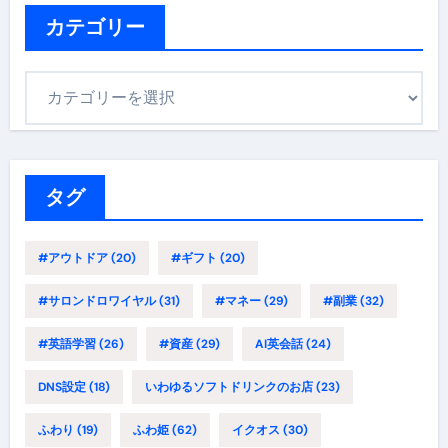
カテゴリー
カ
テ
ゴ
リ
ー
タグ
#アウトドア
(20)
#ギフト
(20)
#サロンドロワイヤル
(31)
#マネー
(29)
#副業
(32)
#英語学習
(26)
#資産
(29)
AI英会話
(24)
DNS設定
(18)
いわゆるソフトドリンクのお店
(23)
ふわり
(19)
ふわ姫
(62)
イクオス
(30)