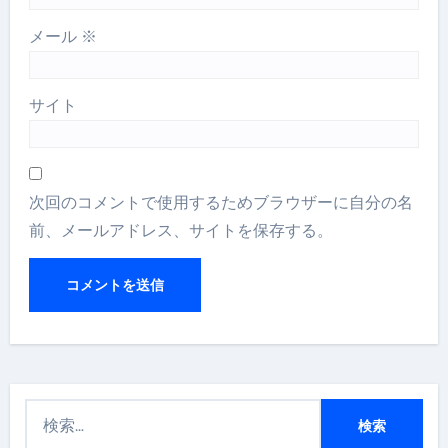
メール
※
サイト
次回のコメントで使用するためブラウザーに自分の名
前、メールアドレス、サイトを保存する。
検
索