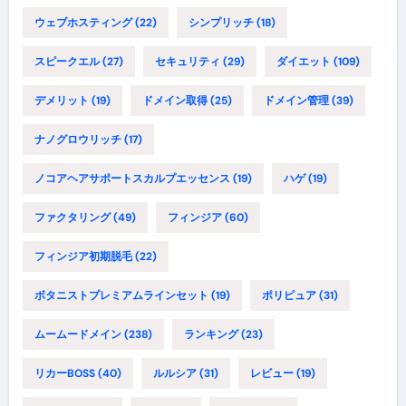
ウェブホスティング
(22)
シンプリッチ
(18)
スピークエル
(27)
セキュリティ
(29)
ダイエット
(109)
デメリット
(19)
ドメイン取得
(25)
ドメイン管理
(39)
ナノグロウリッチ
(17)
ノコアヘアサポートスカルプエッセンス
(19)
ハゲ
(19)
ファクタリング
(49)
フィンジア
(60)
フィンジア初期脱毛
(22)
ボタニストプレミアムラインセット
(19)
ポリピュア
(31)
ムームードメイン
(238)
ランキング
(23)
リカーBOSS
(40)
ルルシア
(31)
レビュー
(19)