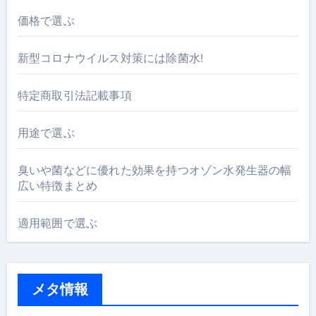
価格で選ぶ
新型コロナウイルス対策には除菌水!
特定商取引法記載事項
用途で選ぶ
臭いや菌などに優れた効果を持つオゾン水発生器の幅
広い特徴まとめ
適用範囲で選ぶ
メタ情報