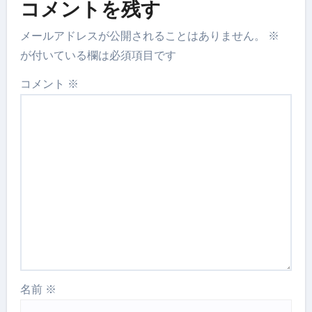
コメントを残す
メールアドレスが公開されることはありません。
※
が付いている欄は必須項目です
コメント
※
名前
※