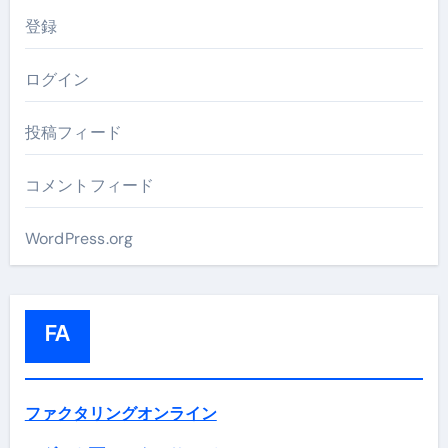
登録
ログイン
投稿フィード
コメントフィード
WordPress.org
FA
ファクタリングオンライン