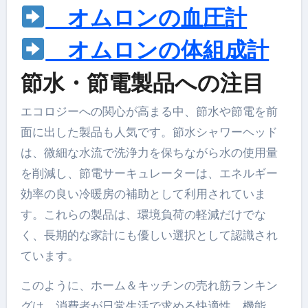
オムロンの血圧計
オムロンの体組成計
節水・節電製品への注目
エコロジーへの関心が高まる中、節水や節電を前
面に出した製品も人気です。節水シャワーヘッド
は、微細な水流で洗浄力を保ちながら水の使用量
を削減し、節電サーキュレーターは、エネルギー
効率の良い冷暖房の補助として利用されていま
す。これらの製品は、環境負荷の軽減だけでな
く、長期的な家計にも優しい選択として認識され
ています。
このように、ホーム＆キッチンの売れ筋ランキン
グは、消費者が日常生活で求める快適性、機能