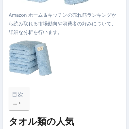
Amazon ホーム＆キッチンの売れ筋ランキングか
ら読み取れる市場動向や消費者の好みについて、
詳細な分析を行います。
目次
タオル類の人気