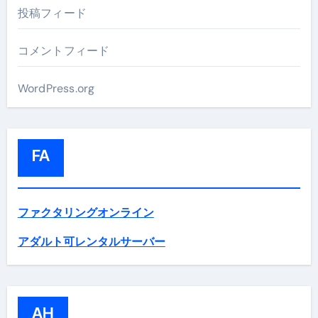
投稿フィード
コメントフィード
WordPress.org
FA
ファクタリングオンライン
アダルト可レンタルサーバー
AH