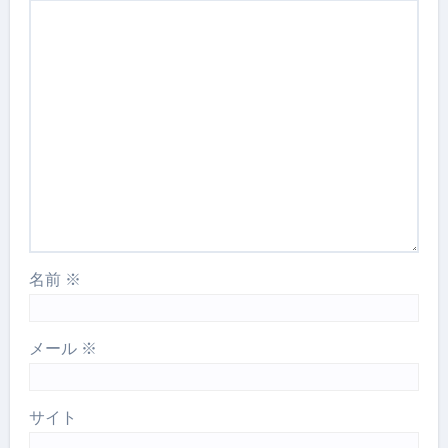
名前
※
メール
※
サイト