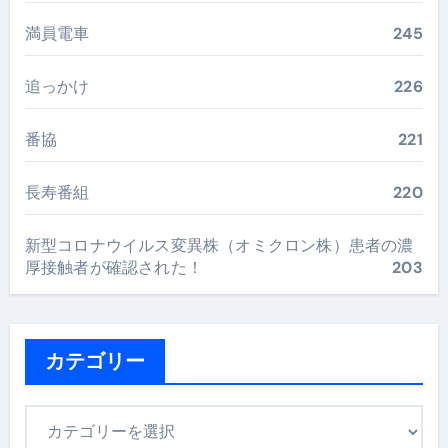
満員電車
245
追っかけ
226
番協
221
長寿番組
220
新型コロナウイルス変異株（オミクロン株）患者の濃
厚接触者が確認された！
203
カテゴリー
カ
テ