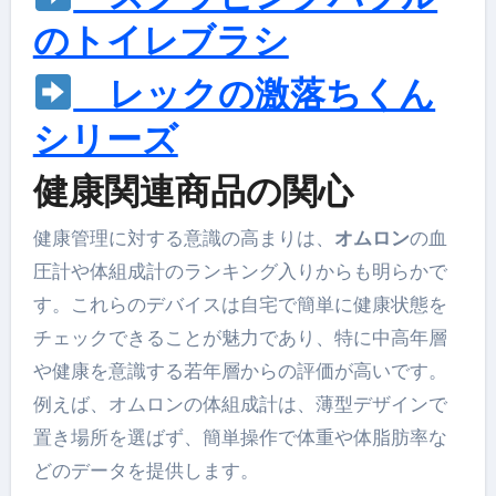
のトイレブラシ
レックの激落ちくん
シリーズ
健康関連商品の関心
健康管理に対する意識の高まりは、
オムロン
の血
圧計や体組成計のランキング入りからも明らかで
す。これらのデバイスは自宅で簡単に健康状態を
チェックできることが魅力であり、特に中高年層
や健康を意識する若年層からの評価が高いです。
例えば、オムロンの体組成計は、薄型デザインで
置き場所を選ばず、簡単操作で体重や体脂肪率な
どのデータを提供します。