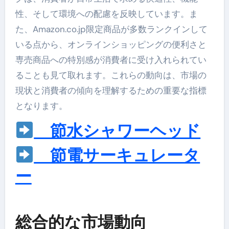
性、そして環境への配慮を反映しています。ま
た、Amazon.co.jp限定商品が多数ランクインして
いる点から、オンラインショッピングの便利さと
専売商品への特別感が消費者に受け入れられてい
ることも見て取れます。これらの動向は、市場の
現状と消費者の傾向を理解するための重要な指標
となります。
節水シャワーヘッド
節電サーキュレータ
ー
総合的な市場動向