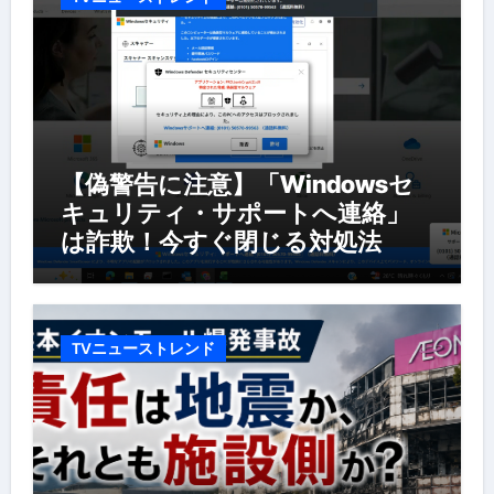
【偽警告に注意】「Windowsセ
キュリティ・サポートへ連絡」
は詐欺！今すぐ閉じる対処法
TVニューストレンド