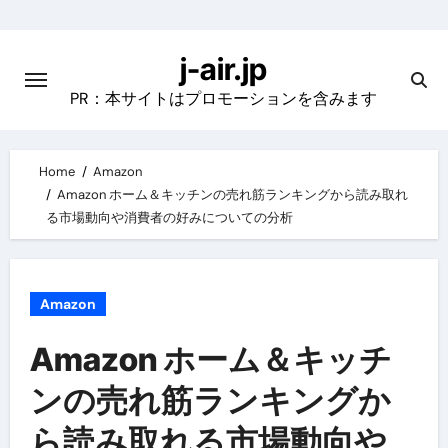
Skip
to
j-air.jp
content
PR：本サイトはプロモーションを含みます
Home
Amazon
Amazon ホーム＆キッチンの売れ筋ランキングから読み取れ
る市場動向や消費者の好みについての分析
Amazon
Amazon ホーム＆キッチ
ンの売れ筋ランキングか
ら読み取れる市場動向や