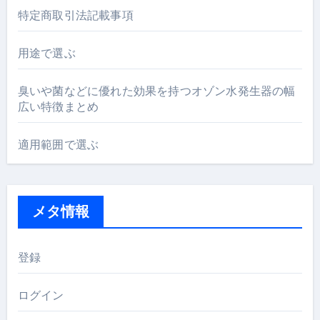
特定商取引法記載事項
用途で選ぶ
臭いや菌などに優れた効果を持つオゾン水発生器の幅
広い特徴まとめ
適用範囲で選ぶ
メタ情報
登録
ログイン