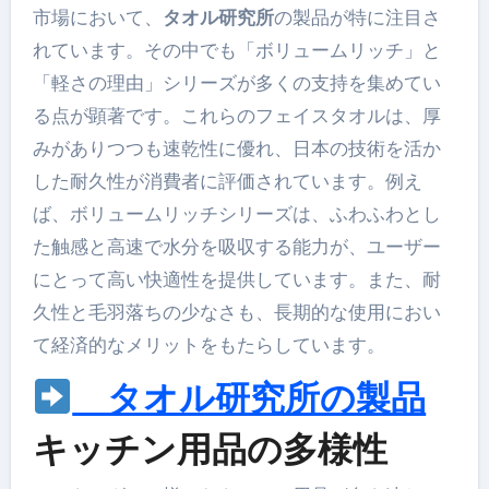
市場において、
タオル研究所
の製品が特に注目さ
れています。その中でも「ボリュームリッチ」と
「軽さの理由」シリーズが多くの支持を集めてい
る点が顕著です。これらのフェイスタオルは、厚
みがありつつも速乾性に優れ、日本の技術を活か
した耐久性が消費者に評価されています。例え
ば、ボリュームリッチシリーズは、ふわふわとし
た触感と高速で水分を吸収する能力が、ユーザー
にとって高い快適性を提供しています。また、耐
久性と毛羽落ちの少なさも、長期的な使用におい
て経済的なメリットをもたらしています。
タオル研究所の製品
キッチン用品の多様性