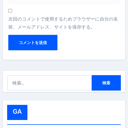
次回のコメントで使用するためブラウザーに自分の名
前、メールアドレス、サイトを保存する。
検
索
:
GA