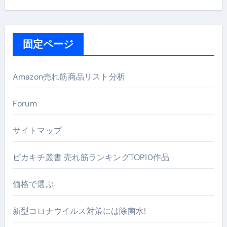
固定ページ
Amazon売れ筋商品リスト分析
Forum
サイトマップ
ピカキチ叢書 売れ筋ランキングTOP10作品
価格で選ぶ
新型コロナウイルス対策には除菌水!