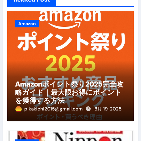
Amazon
Amazonポイント祭り2025完全攻
略ガイド｜最大限お得にポイント
を獲得する方法
pikakichi2015@gmail.com
8月 19, 2025