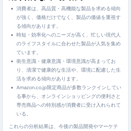
消費者は、高品質・高機能な製品を求める傾向
が強く、価格だけでなく、製品の価値を重視す
る傾向があります。
時短・効率化へのニーズが高く、忙しい現代人
のライフスタイルに合わせた製品が人気を集め
ています。
衛生意識・健康意識・環境意識が高まってお
り、清潔で健康的な生活や、環境に配慮した生
活を求める傾向があります。
Amazon.co.jp限定商品が多数ランクインしてい
る事から、オンラインショッピングの便利さと
専売商品への特別感が消費者に受け入れられて
いる。
これらの分析結果は、今後の製品開発やマーケテ