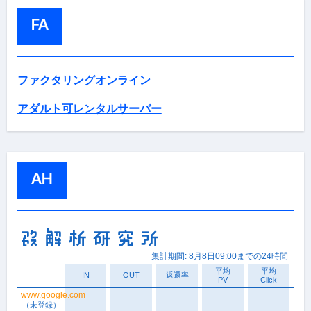
FA
ファクタリングオンライン
アダルト可レンタルサーバー
AH