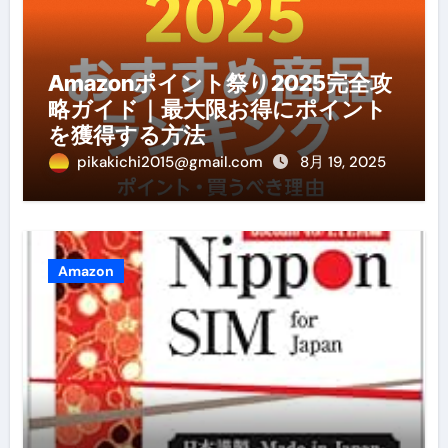
Amazonポイント祭り2025完全攻
略ガイド｜最大限お得にポイント
を獲得する方法
pikakichi2015@gmail.com
8月 19, 2025
Amazon