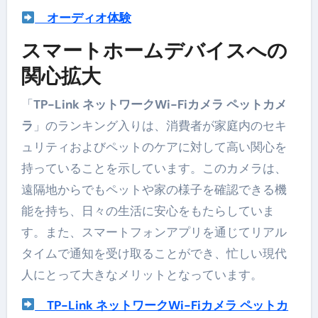
オーディオ体験
スマートホームデバイスへの
関心拡大
「
TP-Link ネットワークWi-Fiカメラ ペットカメ
ラ
」のランキング入りは、消費者が家庭内のセキ
ュリティおよびペットのケアに対して高い関心を
持っていることを示しています。このカメラは、
遠隔地からでもペットや家の様子を確認できる機
能を持ち、日々の生活に安心をもたらしていま
す。また、スマートフォンアプリを通じてリアル
タイムで通知を受け取ることができ、忙しい現代
人にとって大きなメリットとなっています。
TP-Link ネットワークWi-Fiカメラ ペットカ