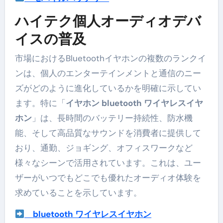
ハイテク個人オーディオデバ
イスの普及
市場におけるBluetoothイヤホンの複数のランクイ
ンは、個人のエンターテインメントと通信のニー
ズがどのように進化しているかを明確に示してい
ます。特に「
イヤホン bluetooth ワイヤレスイヤ
ホン
」は、長時間のバッテリー持続性、防水機
能、そして高品質なサウンドを消費者に提供して
おり、通勤、ジョギング、オフィスワークなど
様々なシーンで活用されています。これは、ユー
ザーがいつでもどこでも優れたオーディオ体験を
求めていることを示しています。
bluetooth ワイヤレスイヤホン