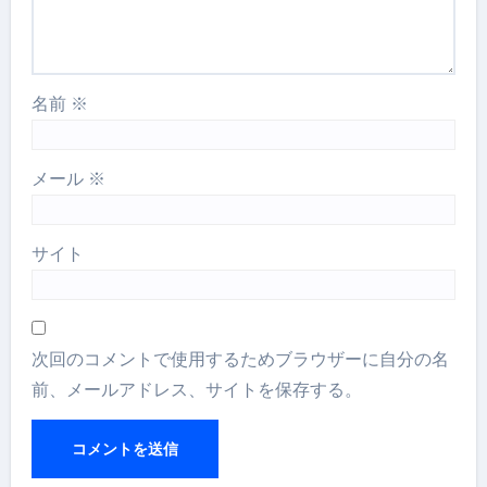
名前
※
メール
※
サイト
次回のコメントで使用するためブラウザーに自分の名
前、メールアドレス、サイトを保存する。