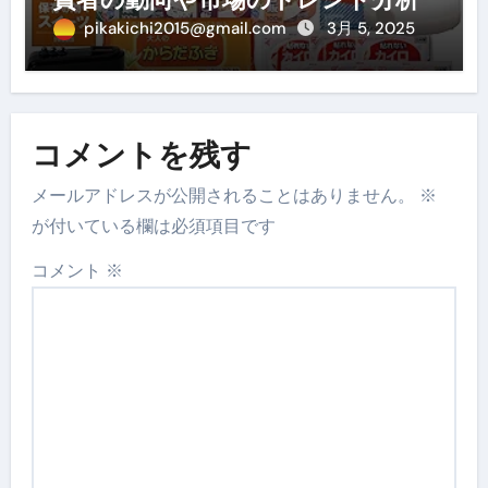
pikakichi2015@gmail.com
3月 5, 2025
コメントを残す
メールアドレスが公開されることはありません。
※
が付いている欄は必須項目です
コメント
※