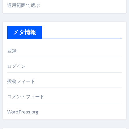
適用範囲で選ぶ
メタ情報
登録
ログイン
投稿フィード
コメントフィード
WordPress.org