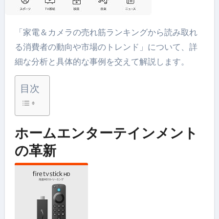
「家電＆カメラの売れ筋ランキングから読み取れ
る消費者の動向や市場のトレンド」について、詳
細な分析と具体的な事例を交えて解説します。
目次
ホームエンターテインメント
の革新