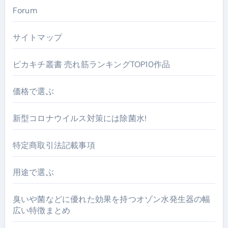
Forum
サイトマップ
ピカキチ叢書 売れ筋ランキングTOP10作品
価格で選ぶ
新型コロナウイルス対策には除菌水!
特定商取引法記載事項
用途で選ぶ
臭いや菌などに優れた効果を持つオゾン水発生器の幅
広い特徴まとめ