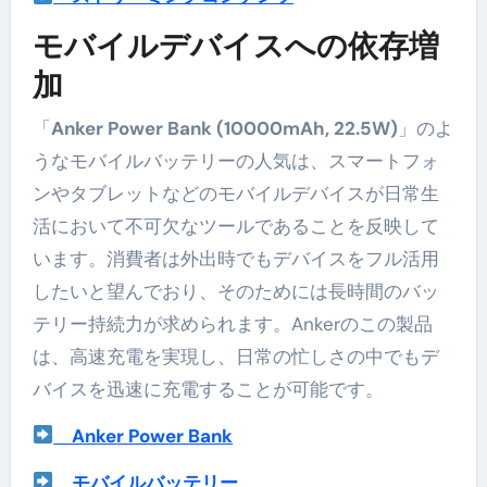
モバイルデバイスへの依存増
加
「
Anker Power Bank (10000mAh, 22.5W)
」のよ
うなモバイルバッテリーの人気は、スマートフォ
ンやタブレットなどのモバイルデバイスが日常生
活において不可欠なツールであることを反映して
います。消費者は外出時でもデバイスをフル活用
したいと望んでおり、そのためには長時間のバッ
テリー持続力が求められます。Ankerのこの製品
は、高速充電を実現し、日常の忙しさの中でもデ
バイスを迅速に充電することが可能です。
Anker Power Bank
モバイルバッテリー