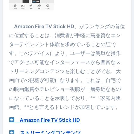
「
Amazon Fire TV Stick HD
」がランキングの首位
に位置することは、消費者が手軽に高品質なエン
ターテインメント体験を求めていることの証で
す。このデバイスにより、ユーザーは簡単な操作
でアクセス可能なインターフェースから豊富なス
トリーミングコンテンツを楽しむことができ、大
画面での視聴が可能になります。これは、自宅で
の映画鑑賞やテレビショー視聴が一層身近なもの
になっていることを示唆しており、**「家庭内映
画館」**とも言えるトレンドが加速しています。
Amazon Fire TV Stick HD
ストリーミングコンテンツ