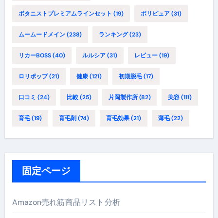
ボタニストプレミアムラインセット
(19)
ポリピュア
(31)
ムームードメイン
(238)
ランキング
(23)
リカーBOSS
(40)
ルルシア
(31)
レビュー
(19)
ロリポップ
(21)
健康
(121)
初期脱毛
(17)
口コミ
(24)
比較
(25)
片岡製作所
(82)
美容
(111)
育毛
(19)
育毛剤
(74)
育毛効果
(21)
薄毛
(22)
固定ページ
Amazon売れ筋商品リスト分析