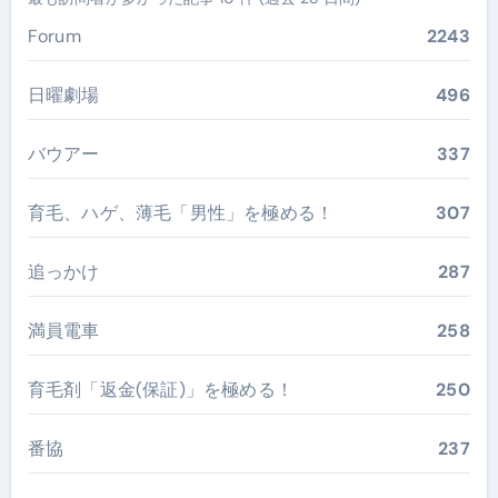
Forum
2243
日曜劇場
496
バウアー
337
育毛、ハゲ、薄毛「男性」を極める！
307
追っかけ
287
満員電車
258
育毛剤「返金(保証)」を極める！
250
番協
237