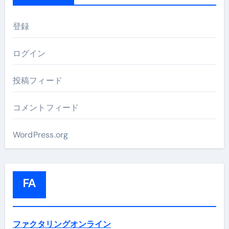
登録
ログイン
投稿フィード
コメントフィード
WordPress.org
FA
ファクタリングオンライン