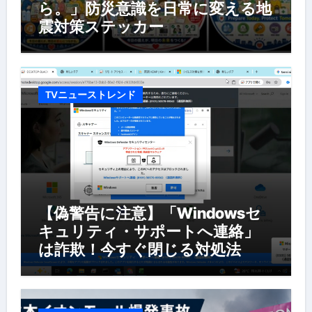
ら。」防災意識を日常に変える地
震対策ステッカー
TVニューストレンド
【偽警告に注意】「Windowsセ
キュリティ・サポートへ連絡」
は詐欺！今すぐ閉じる対処法