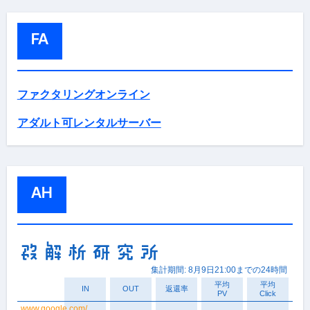
FA
ファクタリングオンライン
アダルト可レンタルサーバー
AH