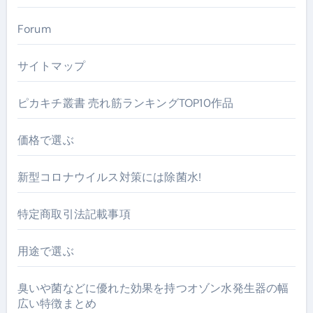
Forum
サイトマップ
ピカキチ叢書 売れ筋ランキングTOP10作品
価格で選ぶ
新型コロナウイルス対策には除菌水!
特定商取引法記載事項
用途で選ぶ
臭いや菌などに優れた効果を持つオゾン水発生器の幅
広い特徴まとめ