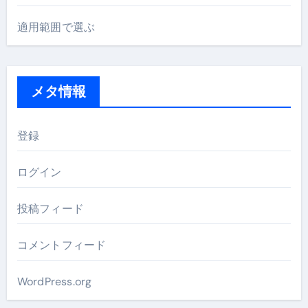
適用範囲で選ぶ
メタ情報
登録
ログイン
投稿フィード
コメントフィード
WordPress.org