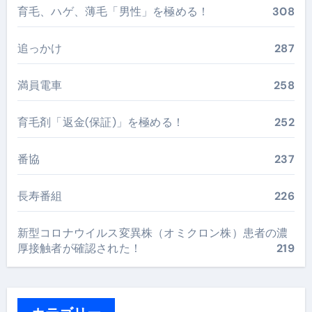
育毛、ハゲ、薄毛「男性」を極める！
308
追っかけ
287
満員電車
258
育毛剤「返金(保証)」を極める！
252
番協
237
長寿番組
226
新型コロナウイルス変異株（オミクロン株）患者の濃
厚接触者が確認された！
219