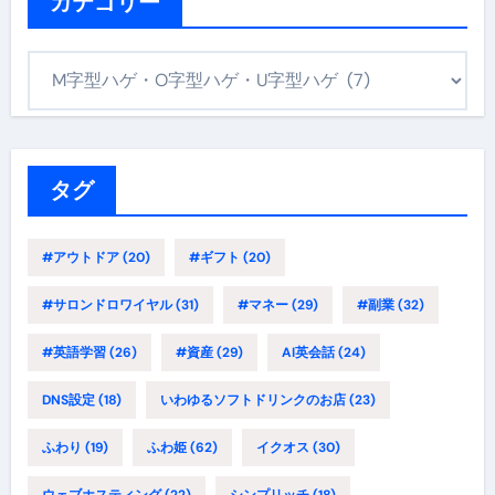
カテゴリー
カ
テ
ゴ
リ
ー
タグ
#アウトドア
(20)
#ギフト
(20)
#サロンドロワイヤル
(31)
#マネー
(29)
#副業
(32)
#英語学習
(26)
#資産
(29)
AI英会話
(24)
DNS設定
(18)
いわゆるソフトドリンクのお店
(23)
ふわり
(19)
ふわ姫
(62)
イクオス
(30)