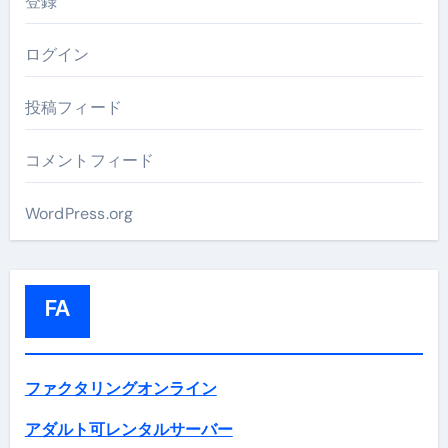
登録
ログイン
投稿フィード
コメントフィード
WordPress.org
FA
ファクタリングオンライン
アダルト可レンタルサーバー