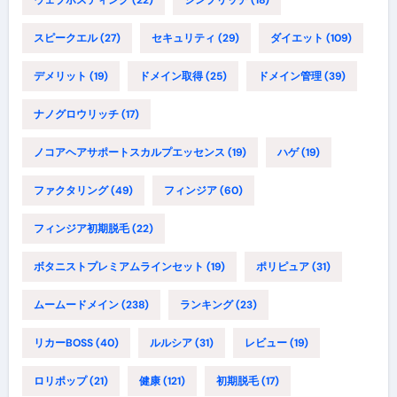
ウェブホスティング
(22)
シンプリッチ
(18)
スピークエル
(27)
セキュリティ
(29)
ダイエット
(109)
デメリット
(19)
ドメイン取得
(25)
ドメイン管理
(39)
ナノグロウリッチ
(17)
ノコアヘアサポートスカルプエッセンス
(19)
ハゲ
(19)
ファクタリング
(49)
フィンジア
(60)
フィンジア初期脱毛
(22)
ボタニストプレミアムラインセット
(19)
ポリピュア
(31)
ムームードメイン
(238)
ランキング
(23)
リカーBOSS
(40)
ルルシア
(31)
レビュー
(19)
ロリポップ
(21)
健康
(121)
初期脱毛
(17)