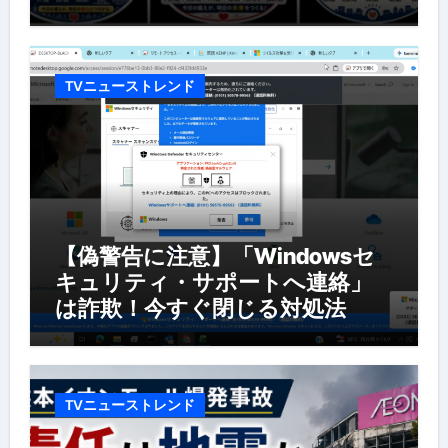
TVニューストレンド
【偽警告に注意】「Windowsセ
キュリティ・サポートへ連絡」
は詐欺！今すぐ閉じる対処法
TVニューストレンド