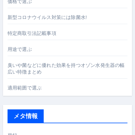
価格で選ぶ
新型コロナウイルス対策には除菌水!
特定商取引法記載事項
用途で選ぶ
臭いや菌などに優れた効果を持つオゾン水発生器の幅
広い特徴まとめ
適用範囲で選ぶ
メタ情報