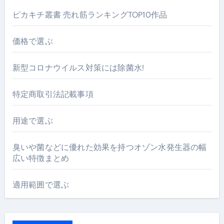
ピカキチ叢書 売れ筋ランキングTOP10作品
価格で選ぶ
新型コロナウイルス対策には除菌水!
特定商取引法記載事項
用途で選ぶ
臭いや菌などに優れた効果を持つオゾン水発生器の幅
広い特徴まとめ
適用範囲で選ぶ