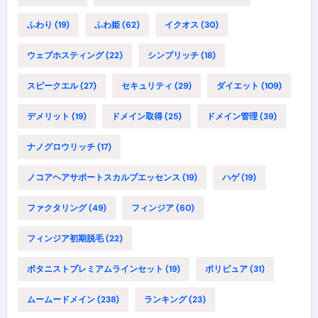
ふわり
(19)
ふわ姫
(62)
イクオス
(30)
ウェブホスティング
(22)
シンプリッチ
(18)
スピークエル
(27)
セキュリティ
(29)
ダイエット
(109)
デメリット
(19)
ドメイン取得
(25)
ドメイン管理
(39)
ナノグロウリッチ
(17)
ノコアヘアサポートスカルプエッセンス
(19)
ハゲ
(19)
ファクタリング
(49)
フィンジア
(60)
フィンジア初期脱毛
(22)
ボタニストプレミアムラインセット
(19)
ポリピュア
(31)
ムームードメイン
(238)
ランキング
(23)