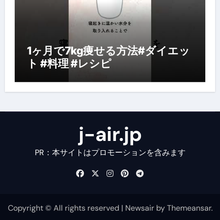
1ヶ月で7kg痩せる方法#ダイエッ
ト #料理 #レシピ
j-air.jp
PR：本サイトはプロモーションを含みます
Copyright © All rights reserved
|
Newsair
by
Themeansar
.