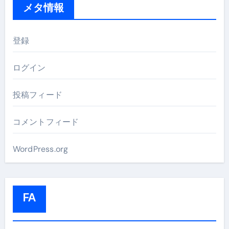
メタ情報
登録
ログイン
投稿フィード
コメントフィード
WordPress.org
FA