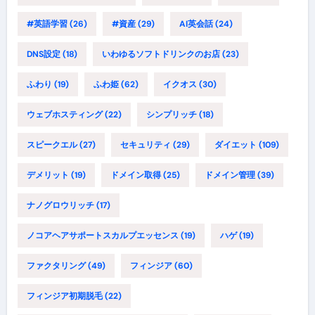
#英語学習
(26)
#資産
(29)
AI英会話
(24)
DNS設定
(18)
いわゆるソフトドリンクのお店
(23)
ふわり
(19)
ふわ姫
(62)
イクオス
(30)
ウェブホスティング
(22)
シンプリッチ
(18)
スピークエル
(27)
セキュリティ
(29)
ダイエット
(109)
デメリット
(19)
ドメイン取得
(25)
ドメイン管理
(39)
ナノグロウリッチ
(17)
ノコアヘアサポートスカルプエッセンス
(19)
ハゲ
(19)
ファクタリング
(49)
フィンジア
(60)
フィンジア初期脱毛
(22)