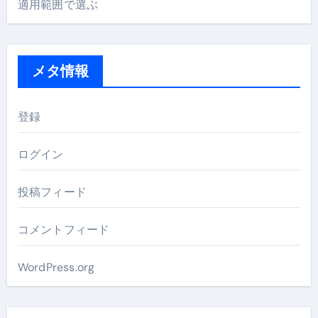
適用範囲で選ぶ
メタ情報
登録
ログイン
投稿フィード
コメントフィード
WordPress.org