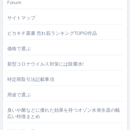
Forum
サイトマップ
ピカキチ叢書 売れ筋ランキングTOP10作品
価格で選ぶ
新型コロナウイルス対策には除菌水!
特定商取引法記載事項
用途で選ぶ
臭いや菌などに優れた効果を持つオゾン水発生器の幅
広い特徴まとめ