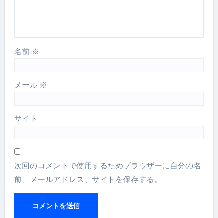
名前
※
メール
※
サイト
次回のコメントで使用するためブラウザーに自分の名
前、メールアドレス、サイトを保存する。