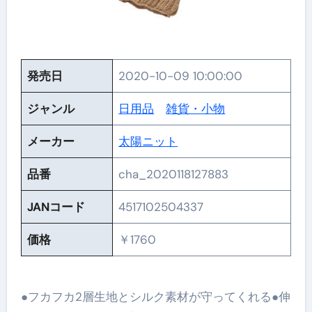
発売日
2020-10-09 10:00:00
ジャンル
日用品
雑貨・小物
メーカー
太陽ニット
品番
cha_2020118127883
JANコード
4517102504337
価格
￥1760
●フカフカ2層生地とシルク素材が守ってくれる●伸