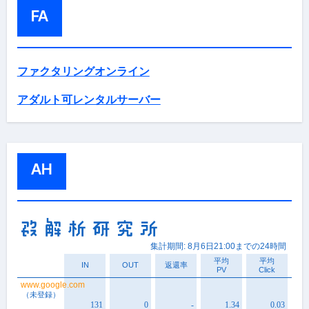
FA
ファクタリングオンライン
アダルト可レンタルサーバー
AH