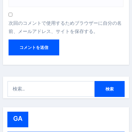
次回のコメントで使用するためブラウザーに自分の名
前、メールアドレス、サイトを保存する。
検
索
:
GA