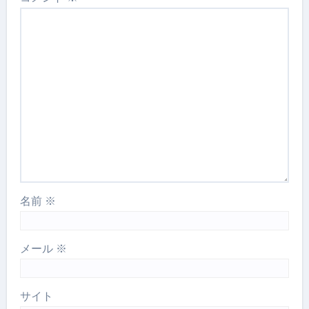
名前
※
メール
※
サイト