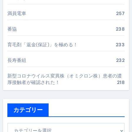
満員電車
257
番協
238
育毛剤「返金(保証)」を極める！
233
長寿番組
232
新型コロナウイルス変異株（オミクロン株）患者の濃
厚接触者が確認された！
218
カテゴリー
カ