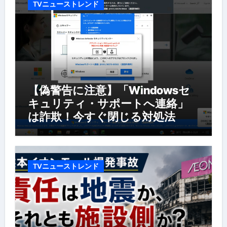
TVニューストレンド
【偽警告に注意】「Windowsセ
キュリティ・サポートへ連絡」
は詐欺！今すぐ閉じる対処法
TVニューストレンド