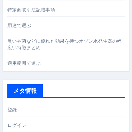
特定商取引法記載事項
用途で選ぶ
臭いや菌などに優れた効果を持つオゾン水発生器の幅
広い特徴まとめ
適用範囲で選ぶ
メタ情報
登録
ログイン