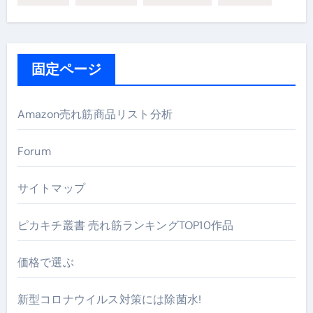
固定ページ
Amazon売れ筋商品リスト分析
Forum
サイトマップ
ピカキチ叢書 売れ筋ランキングTOP10作品
価格で選ぶ
新型コロナウイルス対策には除菌水!