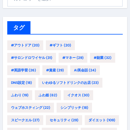
テ
ゴ
リ
ー
タグ
#アウトドア
(20)
#ギフト
(20)
#サロンドロワイヤル
(31)
#マネー
(29)
#副業
(32)
#英語学習
(26)
#資産
(29)
AI英会話
(24)
DNS設定
(18)
いわゆるソフトドリンクのお店
(23)
ふわり
(19)
ふわ姫
(62)
イクオス
(30)
ウェブホスティング
(22)
シンプリッチ
(18)
スピークエル
(27)
セキュリティ
(29)
ダイエット
(109)