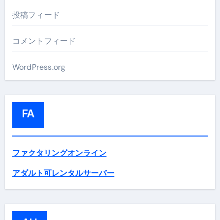
投稿フィード
コメントフィード
WordPress.org
FA
ファクタリングオンライン
アダルト可レンタルサーバー