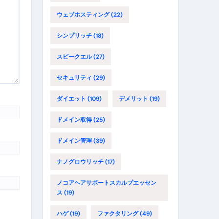
ウェブホスティング
(22)
シンプリッチ
(18)
スピークエル
(27)
セキュリティ
(29)
ダイエット
(109)
デメリット
(19)
ドメイン取得
(25)
ドメイン管理
(39)
ナノグロウリッチ
(17)
ノコアヘアサポートスカルプエッセン
ス
(19)
ハゲ
(19)
ファクタリング
(49)