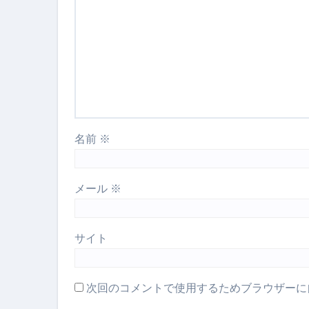
名前
※
メール
※
サイト
次回のコメントで使用するためブラウザーに