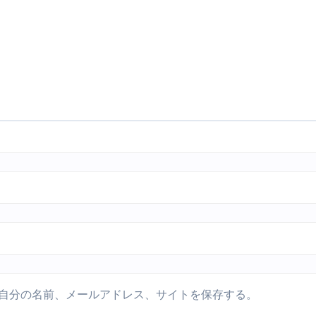
自分の名前、メールアドレス、サイトを保存する。