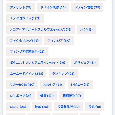
デメリット
(19)
ドメイン取得
(25)
ドメイン管理
(39)
ナノグロウリッチ
(17)
ノコアヘアサポートスカルプエッセンス
(19)
ハゲ
(19)
ファクタリング
(49)
フィンジア
(60)
フィンジア初期脱毛
(22)
ボタニストプレミアムラインセット
(19)
ポリピュア
(31)
ムームードメイン
(238)
ランキング
(23)
リカーBOSS
(40)
ルルシア
(31)
レビュー
(19)
ロリポップ
(21)
健康
(121)
初期脱毛
(17)
口コミ
(24)
比較
(25)
片岡製作所
(82)
美容
(111)