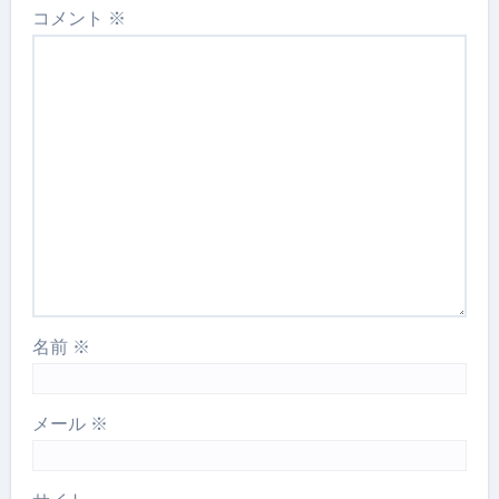
コメント
※
名前
※
メール
※