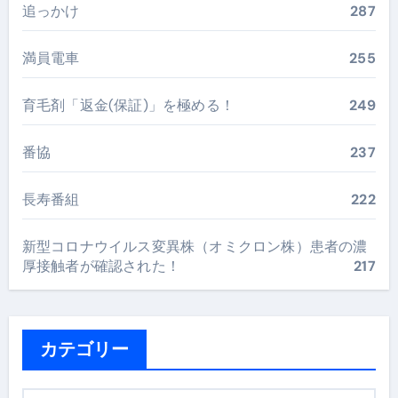
追っかけ
287
満員電車
255
育毛剤「返金(保証)」を極める！
249
番協
237
長寿番組
222
新型コロナウイルス変異株（オミクロン株）患者の濃
厚接触者が確認された！
217
カテゴリー