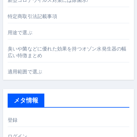
新型コロナウイルス対策には除菌水!
特定商取引法記載事項
用途で選ぶ
臭いや菌などに優れた効果を持つオゾン水発生器の幅
広い特徴まとめ
適用範囲で選ぶ
メタ情報
登録
ログイン