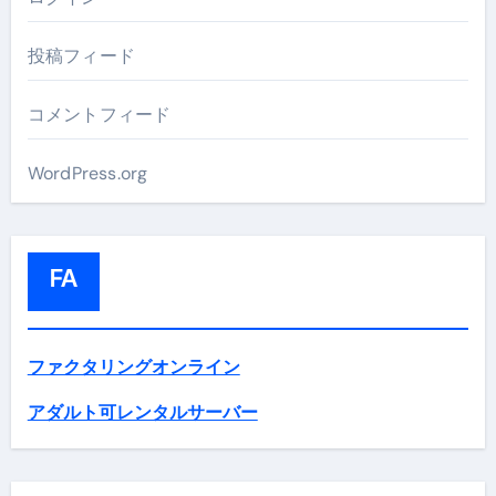
投稿フィード
コメントフィード
WordPress.org
FA
ファクタリングオンライン
アダルト可レンタルサーバー