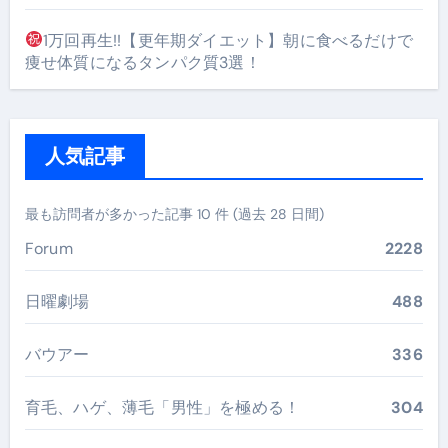
1万回再生!!【更年期ダイエット】朝に食べるだけで
痩せ体質になるタンパク質3選！
人気記事
最も訪問者が多かった記事 10 件 (過去 28 日間)
Forum
2228
日曜劇場
488
バウアー
336
育毛、ハゲ、薄毛「男性」を極める！
304