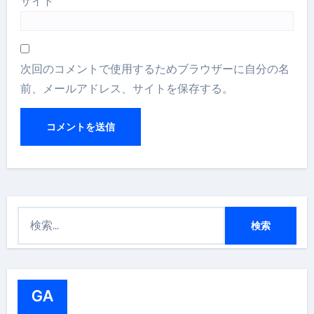
サイト
次回のコメントで使用するためブラウザーに自分の名
前、メールアドレス、サイトを保存する。
検
索
:
GA