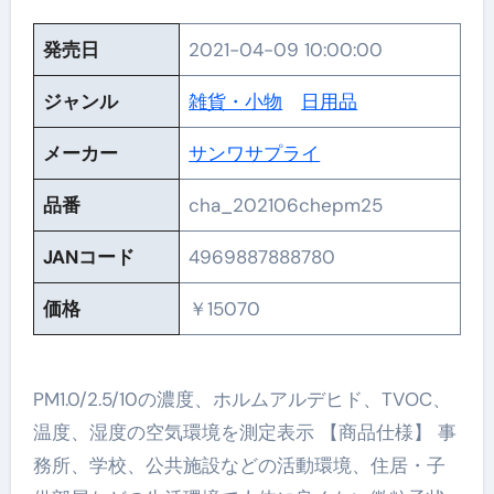
発売日
2021-04-09 10:00:00
ジャンル
雑貨・小物
日用品
メーカー
サンワサプライ
品番
cha_202106chepm25
JANコード
4969887888780
価格
￥15070
PM1.0/2.5/10の濃度、ホルムアルデヒド、TVOC、
温度、湿度の空気環境を測定表示 【商品仕様】 事
務所、学校、公共施設などの活動環境、住居・子