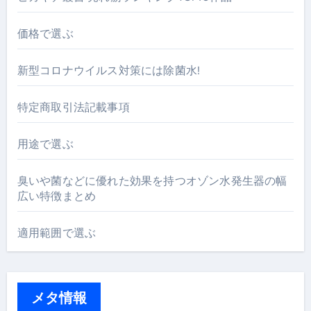
価格で選ぶ
新型コロナウイルス対策には除菌水!
特定商取引法記載事項
用途で選ぶ
臭いや菌などに優れた効果を持つオゾン水発生器の幅
広い特徴まとめ
適用範囲で選ぶ
メタ情報