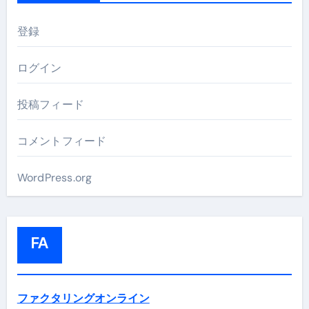
登録
ログイン
投稿フィード
コメントフィード
WordPress.org
FA
ファクタリングオンライン