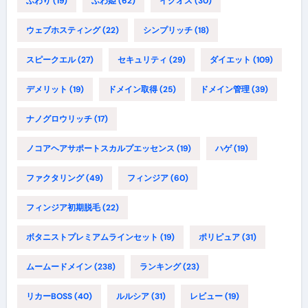
ふわり
(19)
ふわ姫
(62)
イクオス
(30)
ウェブホスティング
(22)
シンプリッチ
(18)
スピークエル
(27)
セキュリティ
(29)
ダイエット
(109)
デメリット
(19)
ドメイン取得
(25)
ドメイン管理
(39)
ナノグロウリッチ
(17)
ノコアヘアサポートスカルプエッセンス
(19)
ハゲ
(19)
ファクタリング
(49)
フィンジア
(60)
フィンジア初期脱毛
(22)
ボタニストプレミアムラインセット
(19)
ポリピュア
(31)
ムームードメイン
(238)
ランキング
(23)
リカーBOSS
(40)
ルルシア
(31)
レビュー
(19)