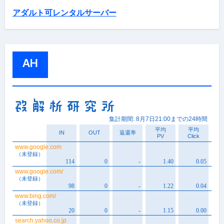
アダルト可レンタルサーバー
AH