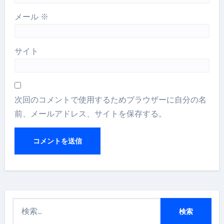
メール
※
サイト
次回のコメントで使用するためブラウザーに自分の名
前、メールアドレス、サイトを保存する。
検
索