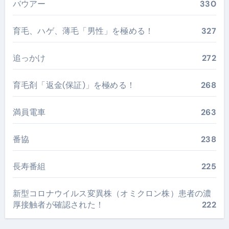
バウアー
330
育毛、ハゲ、薄毛「男性」を極める！
327
追っかけ
272
育毛剤「返金(保証)」を極める！
268
満員電車
263
番協
238
長寿番組
225
新型コロナウイルス変異株（オミクロン株）患者の濃
厚接触者が確認された！
222