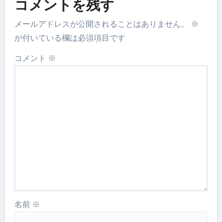
コメントを残す
メールアドレスが公開されることはありません。
※
が付いている欄は必須項目です
コメント
※
名前
※