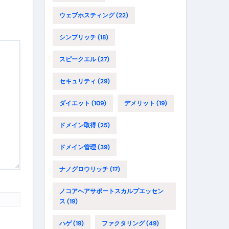
ウェブホスティング
(22)
シンプリッチ
(18)
スピークエル
(27)
セキュリティ
(29)
ダイエット
(109)
デメリット
(19)
ドメイン取得
(25)
ドメイン管理
(39)
ナノグロウリッチ
(17)
ノコアヘアサポートスカルプエッセン
ス
(19)
ハゲ
(19)
ファクタリング
(49)