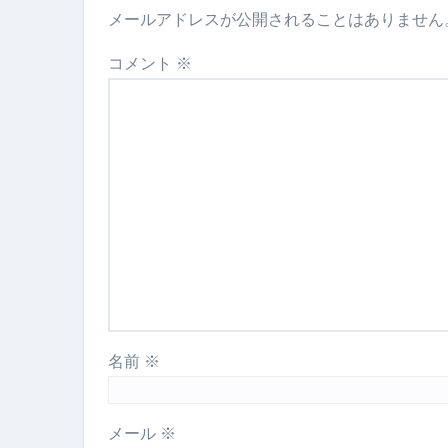
メールアドレスが公開されることはありません
コメント
※
名前
※
メール
※