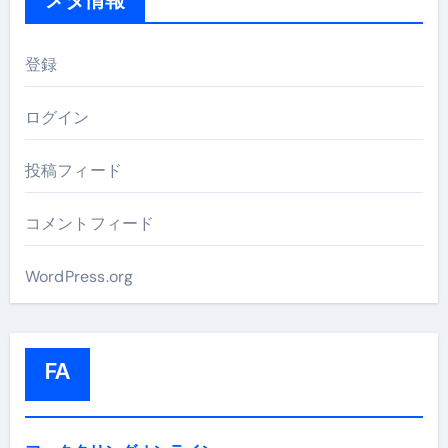
登録
ログイン
投稿フィード
コメントフィード
WordPress.org
FA