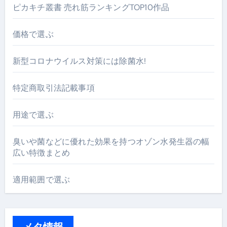
ピカキチ叢書 売れ筋ランキングTOP10作品
価格で選ぶ
新型コロナウイルス対策には除菌水!
特定商取引法記載事項
用途で選ぶ
臭いや菌などに優れた効果を持つオゾン水発生器の幅
広い特徴まとめ
適用範囲で選ぶ
メタ情報