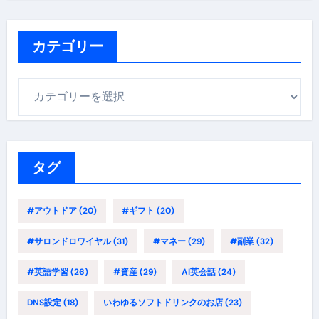
カテゴリー
カ
テ
ゴ
リ
ー
タグ
#アウトドア
(20)
#ギフト
(20)
#サロンドロワイヤル
(31)
#マネー
(29)
#副業
(32)
#英語学習
(26)
#資産
(29)
AI英会話
(24)
DNS設定
(18)
いわゆるソフトドリンクのお店
(23)