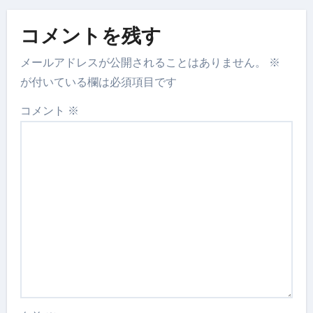
コメントを残す
メールアドレスが公開されることはありません。
※
が付いている欄は必須項目です
コメント
※