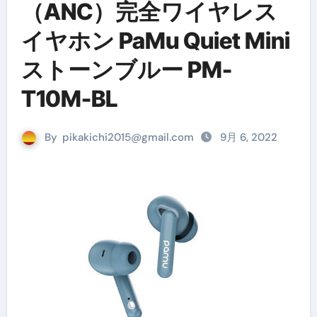
（ANC）完全ワイヤレス
イヤホン PaMu Quiet Mini
ストーンブルー PM-
T10M-BL
By
pikakichi2015@gmail.com
9月 6, 2022