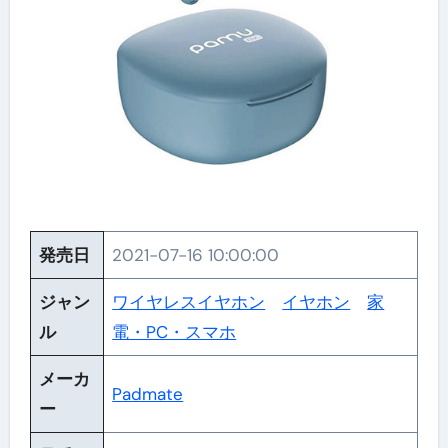
発売日
2021-07-16 10:00:00
ジャン
ワイヤレスイヤホン
イヤホン
家
ル
電・PC・スマホ
メーカ
Padmate
ー