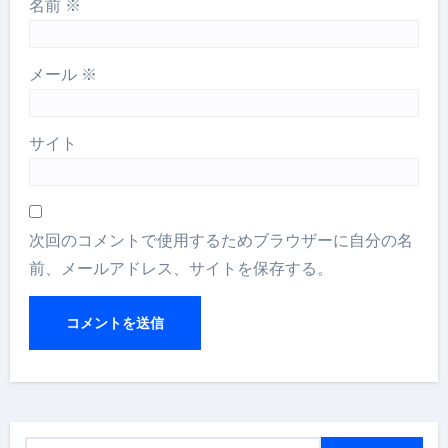
名前
※
メール
※
サイト
次回のコメントで使用するためブラウザーに自分の名
前、メールアドレス、サイトを保存する。