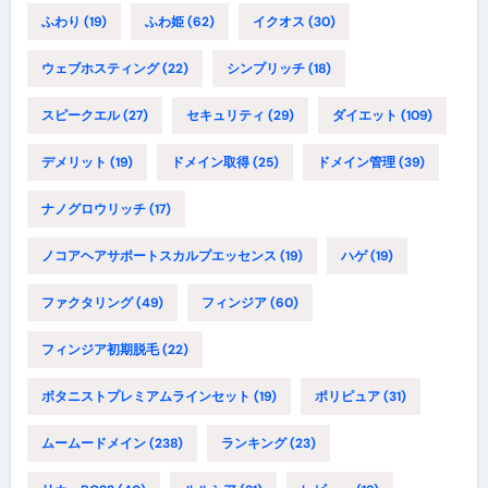
ふわり
(19)
ふわ姫
(62)
イクオス
(30)
ウェブホスティング
(22)
シンプリッチ
(18)
スピークエル
(27)
セキュリティ
(29)
ダイエット
(109)
デメリット
(19)
ドメイン取得
(25)
ドメイン管理
(39)
ナノグロウリッチ
(17)
ノコアヘアサポートスカルプエッセンス
(19)
ハゲ
(19)
ファクタリング
(49)
フィンジア
(60)
フィンジア初期脱毛
(22)
ボタニストプレミアムラインセット
(19)
ポリピュア
(31)
ムームードメイン
(238)
ランキング
(23)