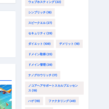
ウェブホスティング
(22)
シンプリッチ
(18)
スピークエル
(27)
セキュリティ
(29)
ダイエット
(109)
デメリット
(19)
ドメイン取得
(25)
ドメイン管理
(39)
ナノグロウリッチ
(17)
ノコアヘアサポートスカルプエッセン
ス
(19)
ハゲ
(19)
ファクタリング
(49)