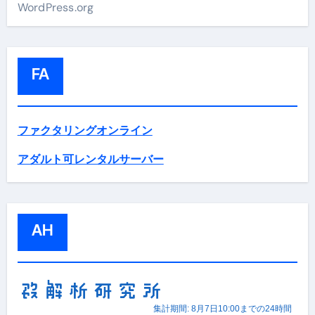
WordPress.org
FA
ファクタリングオンライン
アダルト可レンタルサーバー
AH