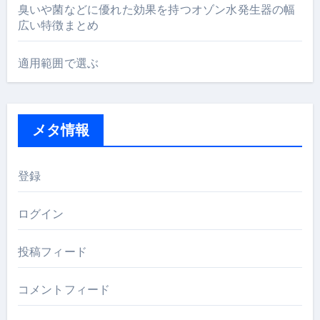
臭いや菌などに優れた効果を持つオゾン水発生器の幅
広い特徴まとめ
適用範囲で選ぶ
メタ情報
登録
ログイン
投稿フィード
コメントフィード