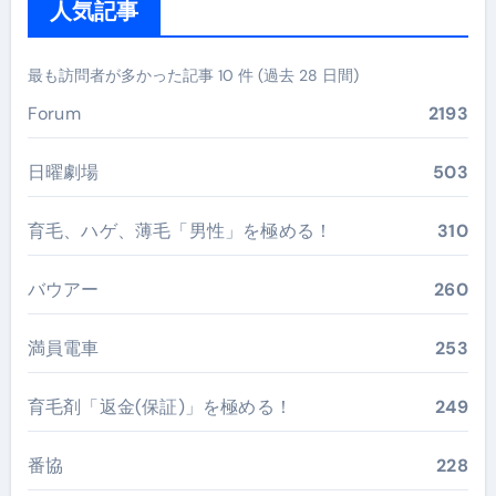
人気記事
最も訪問者が多かった記事 10 件 (過去 28 日間)
Forum
2193
日曜劇場
503
育毛、ハゲ、薄毛「男性」を極める！
310
バウアー
260
満員電車
253
育毛剤「返金(保証)」を極める！
249
番協
228