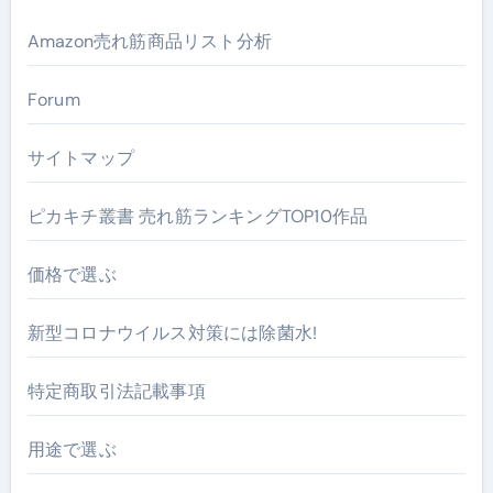
Amazon売れ筋商品リスト分析
Forum
サイトマップ
ピカキチ叢書 売れ筋ランキングTOP10作品
価格で選ぶ
新型コロナウイルス対策には除菌水!
特定商取引法記載事項
用途で選ぶ