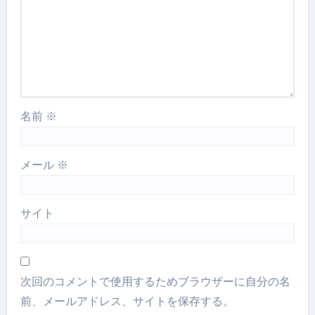
名前
※
メール
※
サイト
次回のコメントで使用するためブラウザーに自分の名
前、メールアドレス、サイトを保存する。