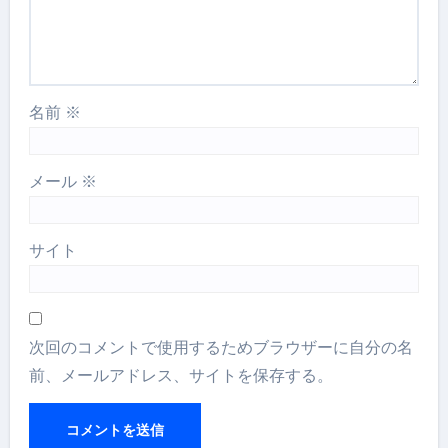
名前
※
メール
※
サイト
次回のコメントで使用するためブラウザーに自分の名
前、メールアドレス、サイトを保存する。