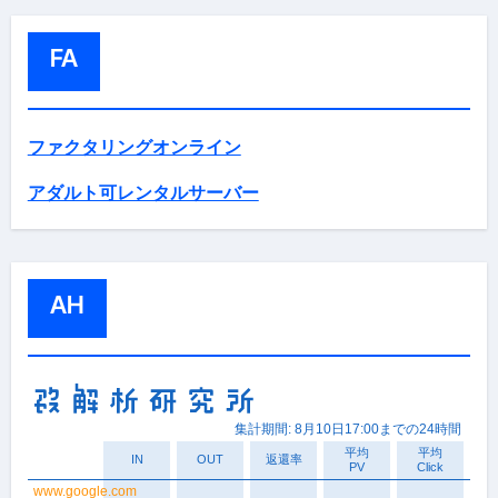
FA
ファクタリングオンライン
アダルト可レンタルサーバー
AH