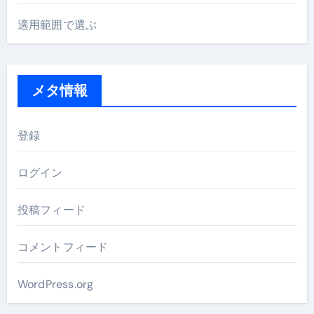
適用範囲で選ぶ
メタ情報
登録
ログイン
投稿フィード
コメントフィード
WordPress.org