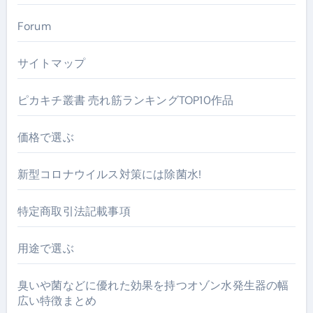
Forum
サイトマップ
ピカキチ叢書 売れ筋ランキングTOP10作品
価格で選ぶ
新型コロナウイルス対策には除菌水!
特定商取引法記載事項
用途で選ぶ
臭いや菌などに優れた効果を持つオゾン水発生器の幅
広い特徴まとめ