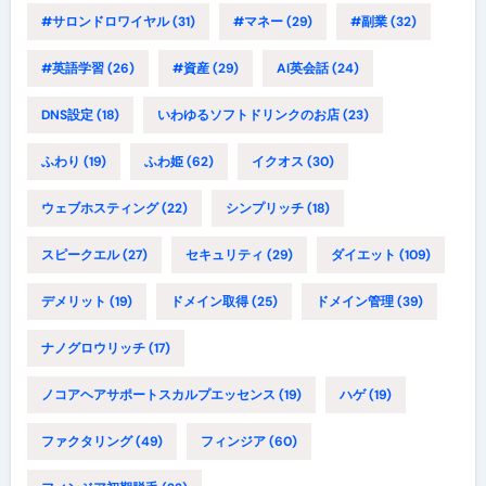
#サロンドロワイヤル
(31)
#マネー
(29)
#副業
(32)
#英語学習
(26)
#資産
(29)
AI英会話
(24)
DNS設定
(18)
いわゆるソフトドリンクのお店
(23)
ふわり
(19)
ふわ姫
(62)
イクオス
(30)
ウェブホスティング
(22)
シンプリッチ
(18)
スピークエル
(27)
セキュリティ
(29)
ダイエット
(109)
デメリット
(19)
ドメイン取得
(25)
ドメイン管理
(39)
ナノグロウリッチ
(17)
ノコアヘアサポートスカルプエッセンス
(19)
ハゲ
(19)
ファクタリング
(49)
フィンジア
(60)