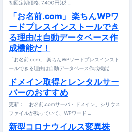
初回定期価格: 7,400円(税 …
「お名前.com」 楽ちんWPワ
ードプレスインストールでき
る理由は自動データベース作
成機能だ！
「お名前.com」 楽ちんWPワードプレスインスト
ールできる理由は自動データベース作成機能
ドメイン取得とレンタルサー
バーのおすすめ
更新：「お名前.comサーバ・ドメイン」シリウス
ファイルが残っていて、WPワード …
新型コロナウイルス変異株