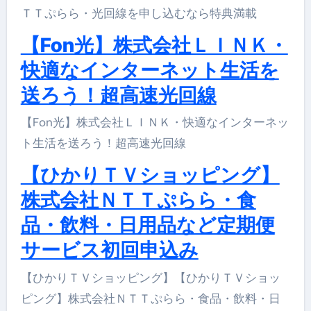
ＴＴぷらら・光回線を申し込むなら特典満載
【Fon光】株式会社ＬＩＮＫ・
快適なインターネット生活を
送ろう！超高速光回線
【Fon光】株式会社ＬＩＮＫ・快適なインターネッ
ト生活を送ろう！超高速光回線
【ひかりＴＶショッピング】
株式会社ＮＴＴぷらら・食
品・飲料・日用品など定期便
サービス初回申込み
【ひかりＴＶショッピング】【ひかりＴＶショッ
ピング】株式会社ＮＴＴぷらら・食品・飲料・日