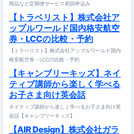
用品など定期便サービス初回申込み
【トラベリスト】株式会社ア
ップルワールド国内格安航空
券・LCCの比較・予約
【トラベリスト】株式会社アップルワールド国内
格安航空券・LCCの比較・予約
【キャンブリーキッズ】ネイ
ティブ講師から楽しく学べる
お子さま向け英会話
ネイティブ講師から楽しく学べるお子さま向け英
会話【キャンブリーキッズ】
【AIR Design】株式会社ガラ