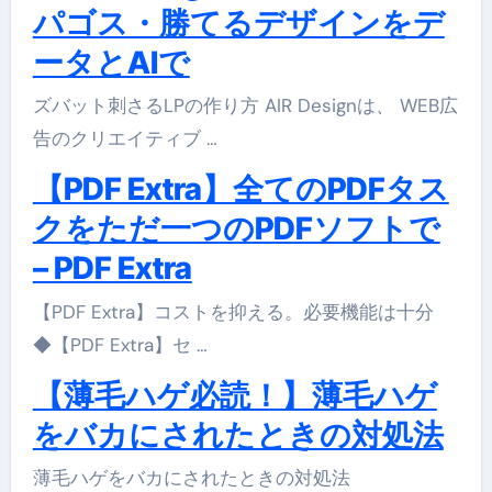
パゴス・勝てるデザインをデ
ータとAIで
ズバット刺さるLPの作り方 AIR Designは、 WEB広
告のクリエイティブ …
【PDF Extra】全てのPDFタス
クをただ一つのPDFソフトで
– PDF Extra
【PDF Extra】コストを抑える。必要機能は十分
◆【PDF Extra】セ …
【薄毛ハゲ必読！】薄毛ハゲ
をバカにされたときの対処法
薄毛ハゲをバカにされたときの対処法