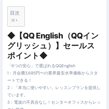
目次
◆【QQ English（QQイン
グリッシュ）】セールス
ポイント◆
「6つの安心」で選ばれるQQEnglish
1：月会費3,685円〜の業界最安水準価格からスタ
ートできる！
2：「本当に使いやすい」レッスンプランを提供し
ています。
3：電波の不具合なし！センターオフィスからレッ