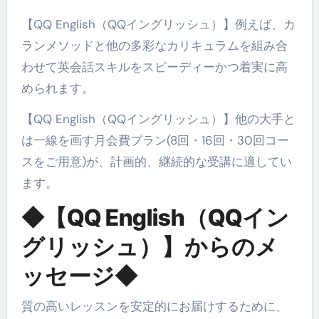
【QQ English（QQイングリッシュ）】例えば、カ
ランメソッドと他の多彩なカリキュラムを組み合
わせて英会話スキルをスピーディーかつ着実に高
められます。
【QQ English（QQイングリッシュ）】他の大手と
は一線を画す月会費プラン(8回・16回・30回コー
スをご用意)が、計画的、継続的な受講に適してい
ます。
◆【QQ English（QQイン
グリッシュ）】からのメ
ッセージ◆
質の高いレッスンを安定的にお届けするために、