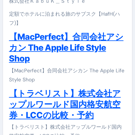
株式会社ＫａｂｕＫ＿Ｓｔｙｌｅ
定額でホテルに泊まれる旅のサブスク【HafH(ハ
フ)】
【MacPerfect】合同会社アシ
カン The Apple Life Style
Shop
【MacPerfect】合同会社アシカン The Apple Life
Style Shop
【トラベリスト】株式会社ア
ップルワールド国内格安航空
券・LCCの比較・予約
【トラベリスト】株式会社アップルワールド国内