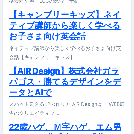
格安航空券・LCCの比較・予約
【キャンブリーキッズ】ネイ
ティブ講師から楽しく学べる
お子さま向け英会話
ネイティブ講師から楽しく学べるお子さま向け英
会話【キャンブリーキッズ】
【AIR Design】株式会社ガラ
パゴス・勝てるデザインをデ
ータとAIで
ズバット刺さるLPの作り方 AIR Designは、 WEB広
告のクリエイティブ …
22歳ハゲ、Ｍ字ハゲ、エム男