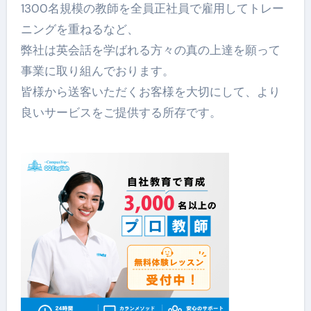
1300名規模の教師を全員正社員で雇用してトレー
ニングを重ねるなど、
弊社は英会話を学ばれる方々の真の上達を願って
事業に取り組んでおります。
皆様から送客いただくお客様を大切にして、より
良いサービスをご提供する所存です。