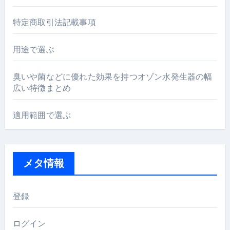
特定商取引法記載事項
用途で選ぶ
臭いや菌などに優れた効果を持つオゾン水発生器の幅
広い特徴まとめ
適用範囲で選ぶ
メタ情報
登録
ログイン