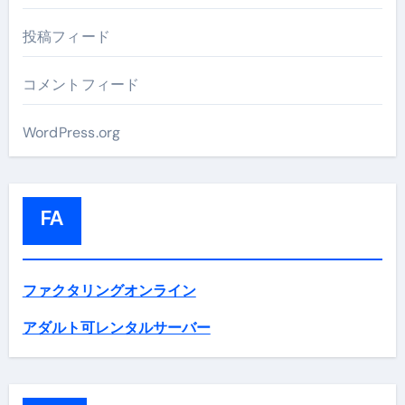
投稿フィード
コメントフィード
WordPress.org
FA
ファクタリングオンライン
アダルト可レンタルサーバー