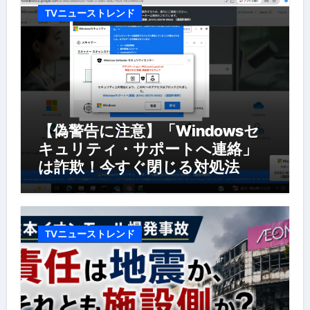
TVニューストレンド
【偽警告に注意】「Windowsセ
キュリティ・サポートへ連絡」
は詐欺！今すぐ閉じる対処法
TVニューストレンド