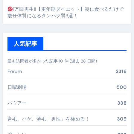
1万回再生!!【更年期ダイエット】朝に食べるだけで
痩せ体質になるタンパク質3選！
人気記事
最も訪問者が多かった記事 10 件 (過去 28 日間)
Forum
2316
日曜劇場
500
バウアー
338
育毛、ハゲ、薄毛「男性」を極める！
309