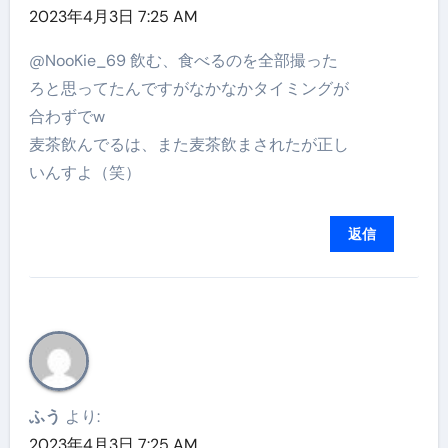
2023年4月3日 7:25 AM
@NooKie_69 飲む、食べるのを全部撮った
ろと思ってたんですがなかなかタイミングが
合わずでw
麦茶飲んでるは、また麦茶飲まされたが正し
いんすよ（笑）
返信
ふう
より:
2023年4月3日 7:25 AM