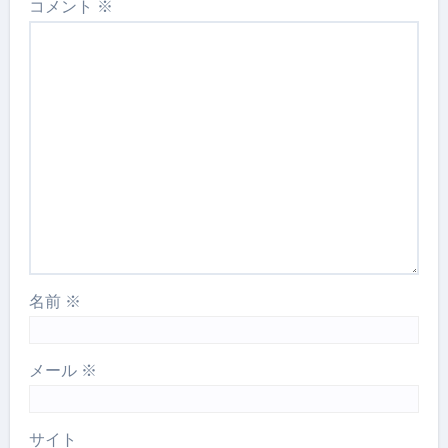
コメント
※
名前
※
メール
※
サイト