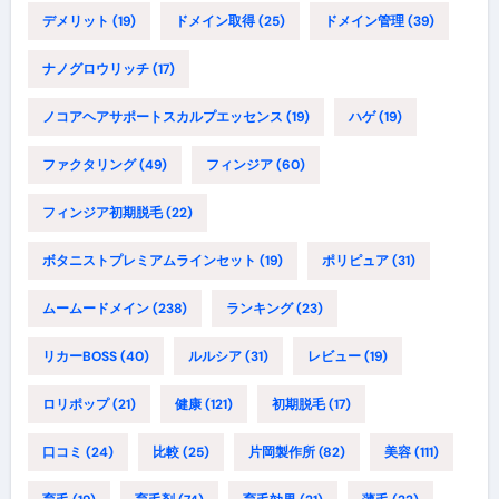
デメリット
(19)
ドメイン取得
(25)
ドメイン管理
(39)
ナノグロウリッチ
(17)
ノコアヘアサポートスカルプエッセンス
(19)
ハゲ
(19)
ファクタリング
(49)
フィンジア
(60)
フィンジア初期脱毛
(22)
ボタニストプレミアムラインセット
(19)
ポリピュア
(31)
ムームードメイン
(238)
ランキング
(23)
リカーBOSS
(40)
ルルシア
(31)
レビュー
(19)
ロリポップ
(21)
健康
(121)
初期脱毛
(17)
口コミ
(24)
比較
(25)
片岡製作所
(82)
美容
(111)