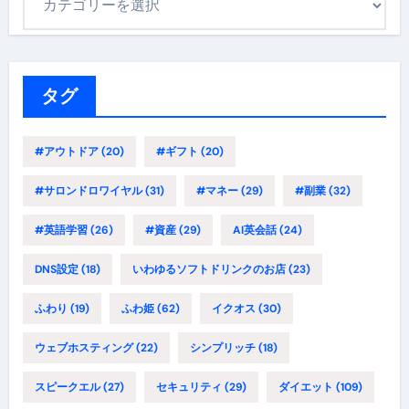
テ
ゴ
リ
ー
タグ
#アウトドア
(20)
#ギフト
(20)
#サロンドロワイヤル
(31)
#マネー
(29)
#副業
(32)
#英語学習
(26)
#資産
(29)
AI英会話
(24)
DNS設定
(18)
いわゆるソフトドリンクのお店
(23)
ふわり
(19)
ふわ姫
(62)
イクオス
(30)
ウェブホスティング
(22)
シンプリッチ
(18)
スピークエル
(27)
セキュリティ
(29)
ダイエット
(109)