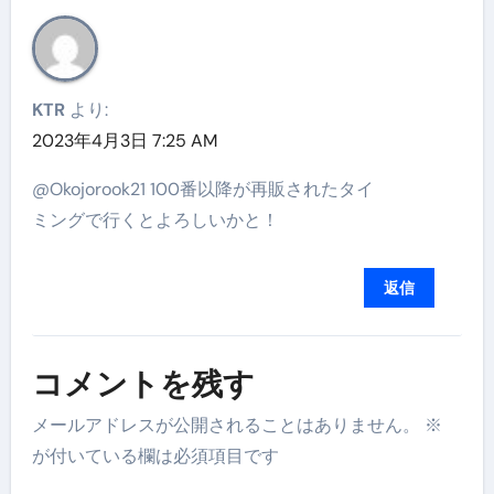
KTR
より:
2023年4月3日 7:25 AM
@Okojorook21 100番以降が再販されたタイ
ミングで行くとよろしいかと！
返信
コメントを残す
メールアドレスが公開されることはありません。
※
が付いている欄は必須項目です