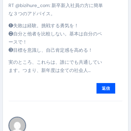
RT @bizihure_com: 新卒新入社員の方に簡単
な３つのアドバイス。
❶失敗は経験。挑戦する勇気を！
❷自分と他者を比較しない。基本は自分のペ
ースで！
❸目標を意識し、自己肯定感を高める！
実のところ、これらは、誰にでも共通してい
ます。つまり、新年度は全ての社会人…
返信