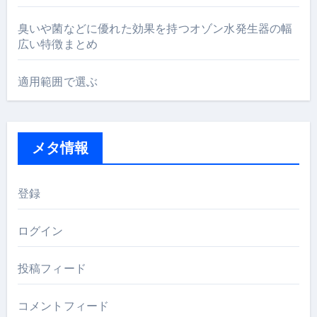
臭いや菌などに優れた効果を持つオゾン水発生器の幅
広い特徴まとめ
適用範囲で選ぶ
メタ情報
登録
ログイン
投稿フィード
コメントフィード