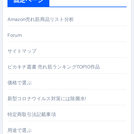
Amazon売れ筋商品リスト分析
Forum
サイトマップ
ピカキチ叢書 売れ筋ランキングTOP10作品
価格で選ぶ
新型コロナウイルス対策には除菌水!
特定商取引法記載事項
用途で選ぶ