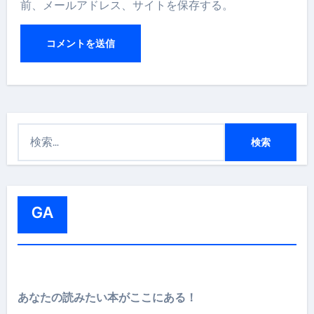
前、メールアドレス、サイトを保存する。
検
索
:
GA
あなたの読みたい本がここにある！