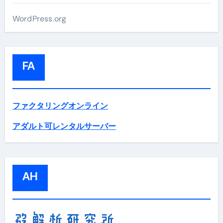
WordPress.org
FA
ファクタリングオンライン
アダルト可レンタルサーバー
AH