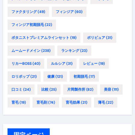
ファクタリング
(49)
フィンジア
(60)
フィンジア初期脱毛
(22)
ボタニストプレミアムラインセット
(19)
ポリピュア
(31)
ムームードメイン
(238)
ランキング
(23)
リカーBOSS
(40)
ルルシア
(31)
レビュー
(19)
ロリポップ
(21)
健康
(121)
初期脱毛
(17)
口コミ
(24)
比較
(25)
片岡製作所
(82)
美容
(111)
育毛
(19)
育毛剤
(74)
育毛効果
(21)
薄毛
(22)
固定ページ