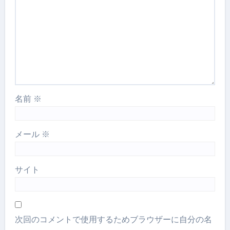
名前
※
メール
※
サイト
次回のコメントで使用するためブラウザーに自分の名