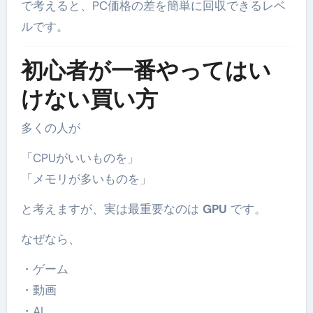
で考えると、PC価格の差を簡単に回収できるレベ
ルです。
初心者が一番やってはい
けない買い方
多くの人が
「CPUがいいものを」
「メモリが多いものを」
と考えますが、実は最重要なのは
GPU
です。
なぜなら、
・ゲーム
・動画
・AI