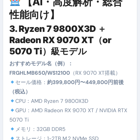
【AI・高度解析・総合
性能向け】
3. Ryzen 7 9800X3D ＋
Radeon RX 9070 XT（or
5070 Ti）級モデル
おすすめモデル名（例）：
FRGHLMB650/WS12100
（RX 9070 XT搭載）
セール価格：
約399,800円〜449,800円前後
（税込）
CPU：AMD Ryzen 7 9800X3D
GPU：AMD Radeon RX 9070 XT / NVIDIA RTX
5070 Ti
メモリ：32GB DDR5
ストレージ：1-2TB M.2 NVMe SSD