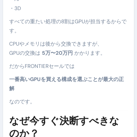
・3D
すべての重たい処理の8割はGPUが担当するからで
す。
CPUやメモリは後から交換できますが、
GPUの交換は
5万〜20万円
かかります。
だからFRONTIERセールでは
一番高いGPUを買える構成を選ぶことが最大の正
解
なのです。
なぜ今すぐ決断すべきな
のか？