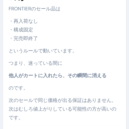
FRONTIERのセール品は
・再入荷なし
・構成固定
・完売即終了
というルールで動いています。
つまり、迷っている間に
他人がカートに入れたら、その瞬間に消える
のです。
次のセールで同じ価格が出る保証はありません。
次はむしろ値上がりしている可能性の方が高いの
です。