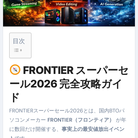
目次
FRONTIER スーパーセ
ール2026 完全攻略ガイ
ド
FRONTIERスーパーセール2026とは、国内BTOパ
ソコンメーカー
FRONTIER（フロンティア）
が年
に数回だけ開催する、
事実上の最安値放出イベン