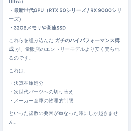
Ultra）
・最新世代GPU（RTX 50シリーズ / RX 9000シリ
ーズ）
・32GBメモリや高速SSD
これらを組み込んだ
ガチのハイパフォーマンス構
成
が、量販店のエントリーモデルより安く売られ
るのです。
これは、
・決算在庫処分
・次世代パーツへの切り替え
・メーカー倉庫の物理的制限
といった複数の要因が重なった時にしか起きませ
ん。