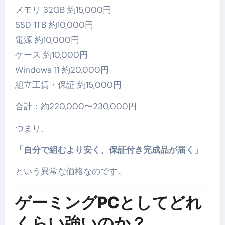
メモリ 32GB 約15,000円
SSD 1TB 約10,000円
電源 約10,000円
ケース 約10,000円
Windows 11 約20,000円
組立工賃・保証 約15,000円
合計：約220,000〜230,000円
つまり、
「自分で組むより安く、保証付き完成品が届く」
という異常な価格なのです。
ゲーミングPCとしてどれ
くらい強いのか？