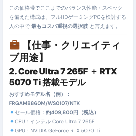
この価格帯でここまでのバランス性能・スペック
を備えた構成は、フルHDゲーミングPCを検討する
人の中で
最もコスパ重視の選択肢
と言えます。
【仕事・クリエイティ
ブ用途】
2. Core Ultra 7 265F ＋ RTX
5070 Ti 搭載モデル
おすすめモデル名（例）：
FRGAMB860M/WS0107/NTK
セール価格：
約409,800円（税込）
CPU：インテル Core Ultra 7 265F
GPU：NVIDIA GeForce RTX 5070 Ti