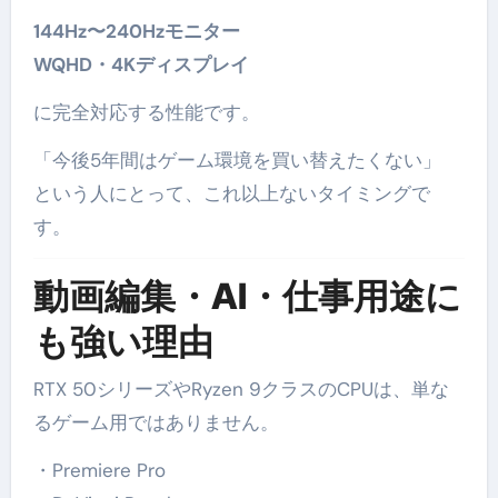
144Hz〜240Hzモニター
WQHD・4Kディスプレイ
に完全対応する性能です。
「今後5年間はゲーム環境を買い替えたくない」
という人にとって、これ以上ないタイミングで
す。
動画編集・AI・仕事用途に
も強い理由
RTX 50シリーズやRyzen 9クラスのCPUは、単な
るゲーム用ではありません。
・Premiere Pro