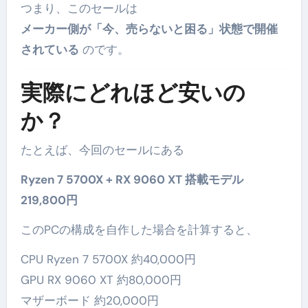
つまり、このセールは
メーカー側が「今、売らないと困る」状態で開催
されている
のです。
実際にどれほど安いの
か？
たとえば、今回のセールにある
Ryzen 7 5700X + RX 9060 XT 搭載モデル
219,800円
このPCの構成を自作した場合を計算すると、
CPU Ryzen 7 5700X 約40,000円
GPU RX 9060 XT 約80,000円
マザーボード 約20,000円