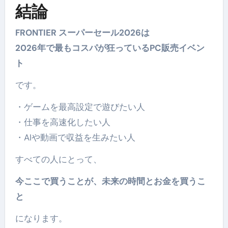
結論
FRONTIER スーパーセール2026は
2026年で最もコスパが狂っているPC販売イベン
ト
です。
・ゲームを最高設定で遊びたい人
・仕事を高速化したい人
・AIや動画で収益を生みたい人
すべての人にとって、
今ここで買うことが、未来の時間とお金を買うこ
と
になります。