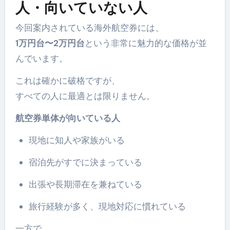
人・向いていない人
今回案内されている海外航空券には、
1万円台〜2万円台
という非常に魅力的な価格が並
んでいます。
これは確かに破格ですが、
すべての人に最適とは限りません。
航空券単体が向いている人
現地に知人や家族がいる
宿泊先がすでに決まっている
出張や長期滞在を兼ねている
旅行経験が多く、現地対応に慣れている
一方で、