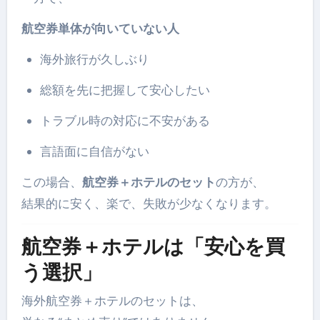
航空券単体が向いていない人
海外旅行が久しぶり
総額を先に把握して安心したい
トラブル時の対応に不安がある
言語面に自信がない
この場合、
航空券＋ホテルのセット
の方が、
結果的に安く、楽で、失敗が少なくなります。
航空券＋ホテルは「安心を買
う選択」
海外航空券＋ホテルのセットは、