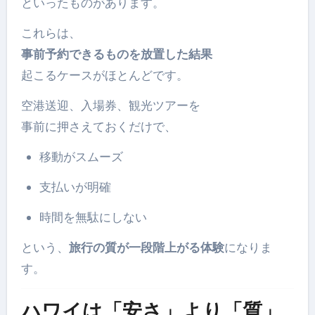
といったものがあります。
これらは、
事前予約できるものを放置した結果
起こるケースがほとんどです。
空港送迎、入場券、観光ツアーを
事前に押さえておくだけで、
移動がスムーズ
支払いが明確
時間を無駄にしない
という、
旅行の質が一段階上がる体験
になりま
す。
ハワイは「安さ」より「質」