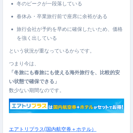
冬のピークが一段落している
春休み・卒業旅行前で座席に余裕がある
旅行会社が予約を早めに確保したいため、価格
を強く出している
という状況が重なっているからです。
つまり今は、
「冬旅にも春旅にも使える海外旅行を、比較的安
い状態で確保できる」
数少ない期間なのです。
エアトリプラス(国内航空券＋ホテル）