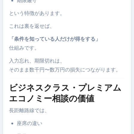
期限厳守
という特徴があります。
これは裏を返せば、
「条件を知っている人だけが得をする」
仕組みです。
入力忘れ、期限切れは、
そのまま数千円〜数万円の損失につながります。
ビジネスクラス・プレミアム
エコノミー相談の価値
長距離路線では、
座席の違い