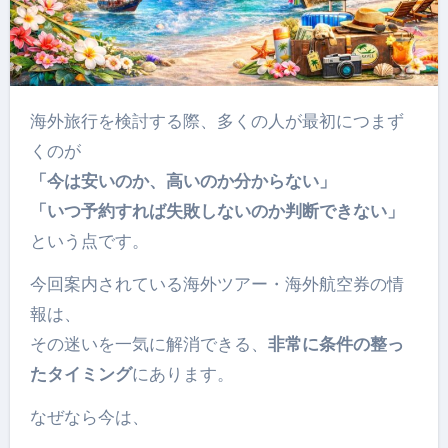
海外旅行を検討する際、多くの人が最初につまず
くのが
「今は安いのか、高いのか分からない」
「いつ予約すれば失敗しないのか判断できない」
という点です。
今回案内されている海外ツアー・海外航空券の情
報は、
その迷いを一気に解消できる、
非常に条件の整っ
たタイミング
にあります。
なぜなら今は、