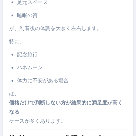
足元スペース
睡眠の質
が、到着後の体調を大きく左右します。
特に、
記念旅行
ハネムーン
体力に不安がある場合
は、
価格だけで判断しない方が結果的に満足度が高く
なる
ケースが多くあります。