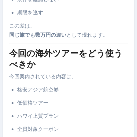
期限を逃す
この差は、
同じ旅でも数万円の違い
として現れます。
今回の海外ツアーをどう使う
べきか
今回案内されている内容は、
格安アジア航空券
低価格ツアー
ハワイ上質プラン
全員対象クーポン