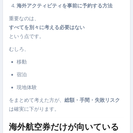
海外アクティビティを事前に予約する方法
重要なのは、
すべてを別々に考える必要はない
という点です。
むしろ、
移動
宿泊
現地体験
をまとめて考えた方が、
総額・手間・失敗リスク
は確実に下がります。
海外航空券だけが向いている