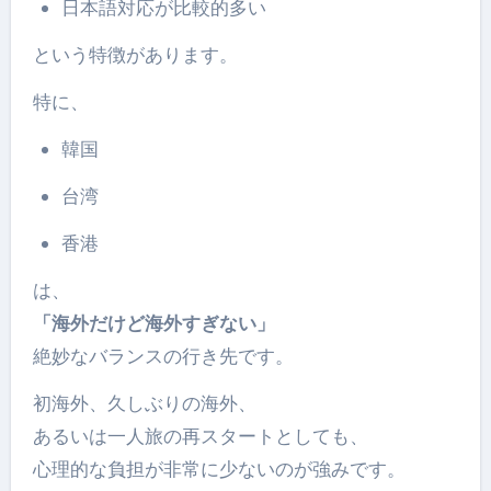
日本語対応が比較的多い
という特徴があります。
特に、
韓国
台湾
香港
は、
「海外だけど海外すぎない」
絶妙なバランスの行き先です。
初海外、久しぶりの海外、
あるいは一人旅の再スタートとしても、
心理的な負担が非常に少ないのが強みです。