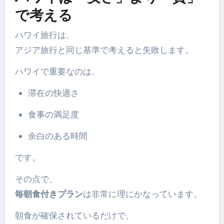
で考える
ハワイ旅行は、
アジア旅行と同じ基準で考えると失敗します。
ハワイで重要なのは、
滞在の快適さ
食事の満足度
余白のある時間
です。
その点で、
毎朝食付きプラン
は非常に理にかなっています。
朝食が確保されているだけで、