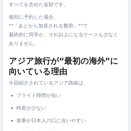
すべてを含めた金額です。
個別に予約した場合、
**「あとから加算される費用」**で
最終的に同等か、それ以上になるケースも少なく
ありません。
アジア旅行が“最初の海外”に
向いている理由
今回紹介されているアジア路線は、
フライト時間が短い
時差が少ない
食事が日本人の口に合いやすい