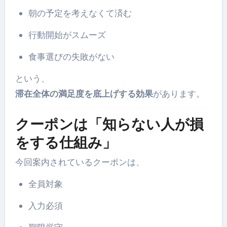
朝の予定を考えなくて済む
行動開始がスムーズ
食事選びの失敗がない
という、
滞在全体の満足度を底上げする効果
があります。
クーポンは「知らない人が損
をする仕組み」
今回案内されているクーポンは、
全員対象
入力必須