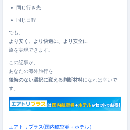
同じ行き先
同じ日程
でも、
より安く、より快適に、より安全に
旅を実現できます。
この記事が、
あなたの海外旅行を
後悔のない選択に変える判断材料
になれば幸いで
す。
エアトリプラス(国内航空券＋ホテル）