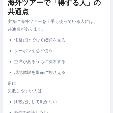
海外ツアーで「得する人」の
共通点
実際に海外ツアーを上手く使っている人には、
共通点があります。
価格だけでなく総額を見る
クーポンを必ず使う
空席があるうちに決断する
現地体験を事前に押さえる
逆に、
失敗しやすい人は、
比較だけして動かない
条件を確認しない