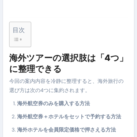
目次
海外ツアーの選択肢は「4つ」
に整理できる
今回の案内内容を冷静に整理すると、海外旅行の
選び方は次の4つに集約されます。
海外航空券のみを購入する方法
海外航空券＋ホテルをセットで予約する方法
海外ホテルを会員限定価格で押さえる方法