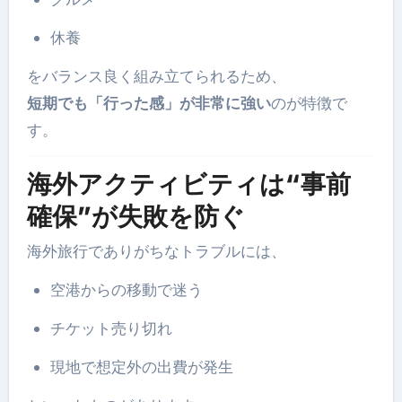
休養
をバランス良く組み立てられるため、
短期でも「行った感」が非常に強い
のが特徴で
す。
海外アクティビティは“事前
確保”が失敗を防ぐ
海外旅行でありがちなトラブルには、
空港からの移動で迷う
チケット売り切れ
現地で想定外の出費が発生