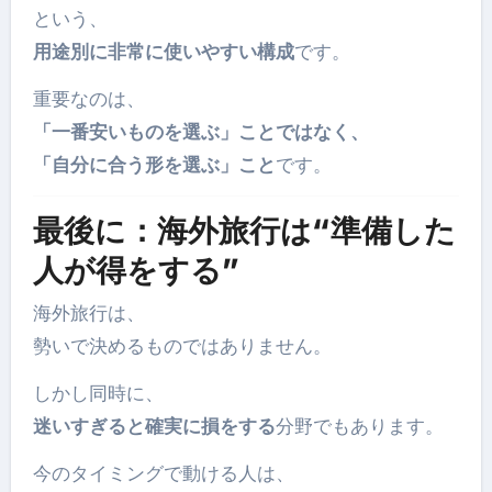
という、
用途別に非常に使いやすい構成
です。
重要なのは、
「一番安いものを選ぶ」ことではなく、
「自分に合う形を選ぶ」こと
です。
最後に：海外旅行は“準備した
人が得をする”
海外旅行は、
勢いで決めるものではありません。
しかし同時に、
迷いすぎると確実に損をする
分野でもあります。
今のタイミングで動ける人は、