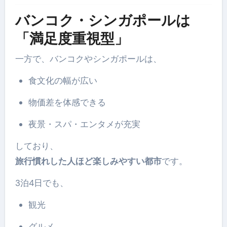
バンコク・シンガポールは
「満足度重視型」
一方で、バンコクやシンガポールは、
食文化の幅が広い
物価差を体感できる
夜景・スパ・エンタメが充実
しており、
旅行慣れした人ほど楽しみやすい都市
です。
3泊4日でも、
観光
グルメ