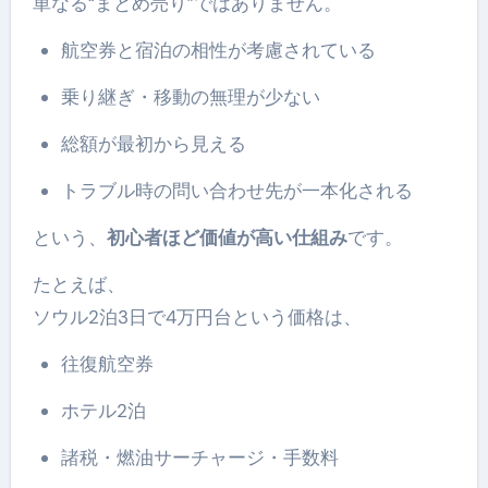
単なる“まとめ売り”ではありません。
航空券と宿泊の相性が考慮されている
乗り継ぎ・移動の無理が少ない
総額が最初から見える
トラブル時の問い合わせ先が一本化される
という、
初心者ほど価値が高い仕組み
です。
たとえば、
ソウル2泊3日で4万円台という価格は、
往復航空券
ホテル2泊
諸税・燃油サーチャージ・手数料