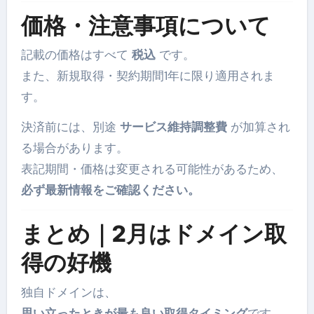
価格・注意事項について
記載の価格はすべて
税込
です。
また、新規取得・契約期間1年に限り適用されま
す。
決済前には、別途
サービス維持調整費
が加算され
る場合があります。
表記期間・価格は変更される可能性があるため、
必ず最新情報をご確認ください。
まとめ｜2月はドメイン取
得の好機
独自ドメインは、
思い立ったときが最も良い取得タイミング
です。