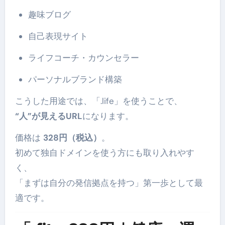
趣味ブログ
自己表現サイト
ライフコーチ・カウンセラー
パーソナルブランド構築
こうした用途では、「.life」を使うことで、
“人”が見えるURL
になります。
価格は
328円（税込）
。
初めて独自ドメインを使う方にも取り入れやす
く、
「まずは自分の発信拠点を持つ」第一歩として最
適です。