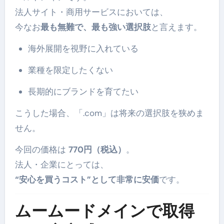
法人サイト・商用サービスにおいては、
今なお
最も無難で、最も強い選択肢
と言えます。
海外展開を視野に入れている
業種を限定したくない
長期的にブランドを育てたい
こうした場合、「.com」は将来の選択肢を狭めま
せん。
今回の価格は
770円（税込）
。
法人・企業にとっては、
“安心を買うコスト”として非常に安価
です。
ムームードメインで取得