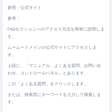
参照：公式サイト
参考：
FAQセクションへのアクセス方法を簡単に説明しま
す。
ムームードメインの公式サイトにアクセスしま
す。
上段に、「マニュアル、よくある質問、お問い合
わせ、コントロールパネル」とあります。
この「よくある質問」をクリックします。
または、検索窓にキーワードを入力して検索しま
す。