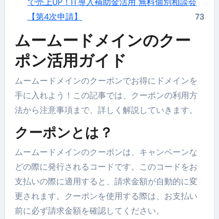
で売上UP！IT導入補助金活用 無料個別相談会
【第4次申請】
73
ムームードメインのクー
ポン活用ガイド
ムームードメインのクーポンでお得にドメインを
手に入れよう！この記事では、クーポンの利用方
法から注意事項まで、詳しく解説していきます。
クーポンとは？
ムームードメインのクーポンは、キャンペーンな
どの際に発行されるコードです。このコードをお
支払いの際に適用すると、請求金額が自動的に変
更されます。クーポンを使用する際は、お支払い
前に必ず請求金額を確認してください。