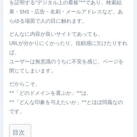
を証明する“デジタル上の看板”**であり、検索結
果・SNS・広告・名刺・メールアドレスなど、あ
らゆる場面で人の目に触れます。
どんなに内容が良いサイトであっても、
URLが分かりにくかったり、信頼感に欠けたりすれ
ば、
ユーザーは無意識のうちに不安を感じ、ページを
閉じてしまいます。
だからこそ、
**「どのドメインを選ぶか」**は、
**「どんな印象を与えたいか」**とほぼ同義なの
です。
目次