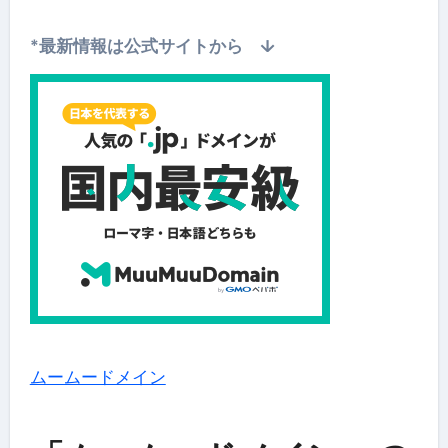
*最新情報は公式サイトから ↓
ムームードメイン