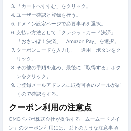
「カートへすすむ」をクリック。
ユーザー確認と登録を行う。
ドメイン設定ページで必要事項を選択。
支払い方法として「クレジットカード決済」
「おさいぽ！決済」「Amazon Pay」を選択。
クーポンコードを入力し、「適用」ボタンをク
リック。
その他の手順を進め、最後に「取得する」ボタ
ンをクリック。
ご登録メールアドレスに取得可否のメールが届
くので確認をする。
クーポン利用の注意点
GMOペパボ株式会社が提供する「ムームードメイ
ン」のクーポン利用には、以下のような注意事項