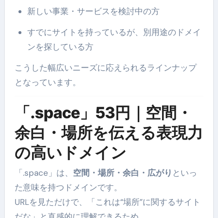
新しい事業・サービスを検討中の方
すでにサイトを持っているが、別用途のドメイ
ンを探している方
こうした幅広いニーズに応えられるラインナップ
となっています。
「.space」53円｜空間・
余白・場所を伝える表現力
の高いドメイン
「.space」は、
空間・場所・余白・広がり
といっ
た意味を持つドメインです。
URLを見ただけで、「これは“場所”に関するサイト
だな」と直感的に理解できるため、