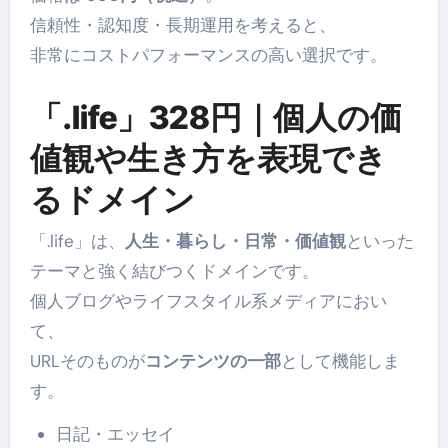
信頼性・認知度・長期運用を考えると、
非常にコストパフォーマンスの高い選択です。
「.life」328円｜個人の価
値観や生き方を表現でき
るドメイン
「.life」は、
人生・暮らし・日常・価値観
といった
テーマと強く結びつくドメインです。
個人ブログやライフスタイル系メディアにおい
て、
URLそのものが
コンテンツの一部
として機能しま
す。
日記・エッセイ