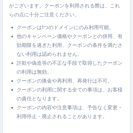
がございます。クーポンを利用される際は、これ
らの点に十分ご注意ください。
クーポンは1つのドメインにのみ利用可能。
他のキャンペーン価格やクーポンとの併用、有
効期限を過ぎた利用、クーポンの条件を満たさ
ない利用は認められません。
詐欺や偽造等の不正な手段で取得したクーポン
の利用は無効。
クーポンの換金や再利用、再発行は不可。
クーポンの利用に関する全ての事項は、お客様
の責任となります。
クーポンの内容や注意事項は、予告なく変更・
利用停止・廃止されることがあります。