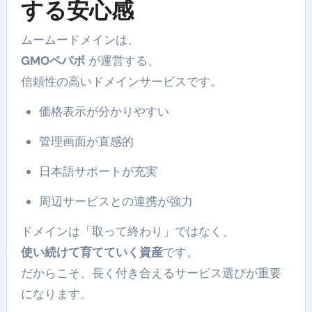
する安心感
ムームードメインは、
GMOペパボ
が運営する、
信頼性の高いドメインサービスです。
価格表示が分かりやすい
管理画面が直感的
日本語サポートが充実
周辺サービスとの連携が強力
ドメインは「取って終わり」ではなく、
使い続けて育てていく資産
です。
だからこそ、長く付き合えるサービス選びが重要
になります。