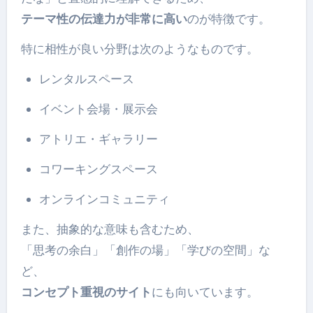
テーマ性の伝達力が非常に高い
のが特徴です。
特に相性が良い分野は次のようなものです。
レンタルスペース
イベント会場・展示会
アトリエ・ギャラリー
コワーキングスペース
オンラインコミュニティ
また、抽象的な意味も含むため、
「思考の余白」「創作の場」「学びの空間」な
ど、
コンセプト重視のサイト
にも向いています。