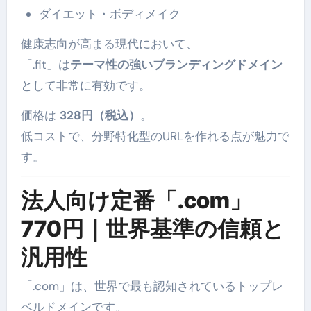
ダイエット・ボディメイク
健康志向が高まる現代において、
「.fit」は
テーマ性の強いブランディングドメイン
として非常に有効です。
価格は
328円（税込）
。
低コストで、分野特化型のURLを作れる点が魅力で
す。
法人向け定番「.com」
770円｜世界基準の信頼と
汎用性
「.com」は、世界で最も認知されているトップレ
ベルドメインです。