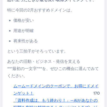
特に今回の2月おすすめドメインは、
価格が安い
用途が明確
将来性がある
という三拍子がそろっています。
あなたの活動・ビジネス・発信を支える
**“最初の一文字”**を、ぜひこの機会に選んでみて
ください。
ムームードメインのクーポンで、お得にドメイ
ンゲット！
170
「資料作成は、もう終わり！」—AIがあなたの