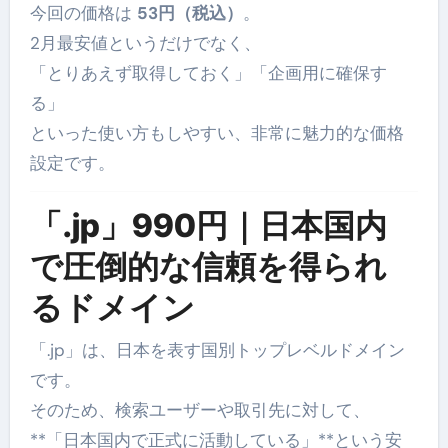
今回の価格は
53円（税込）
。
2月最安値というだけでなく、
「とりあえず取得しておく」「企画用に確保す
る」
といった使い方もしやすい、非常に魅力的な価格
設定です。
「.jp」990円｜日本国内
で圧倒的な信頼を得られ
るドメイン
「.jp」は、日本を表す国別トップレベルドメイン
です。
そのため、検索ユーザーや取引先に対して、
**「日本国内で正式に活動している」**という安