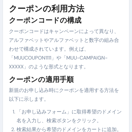
クーポンの利用方法
クーポンコードの構成
クーポンコードはキャンペーンによって異なり、
アルファベットやアルファベットと数字の組み合
わせで構成されています。例えば、
「MUUCOUPON1111」や「MUU-CAMPAIGN-
XXXXX」のような形式となります。
クーポンの適用手順
新規のお申し込み時にクーポンを適用する方法を
以下に示します。
「お申し込みフォーム」に取得希望のドメイン
名を入力し、検索ボタンをクリック。
検索結果から希望のドメインをカートに追加。