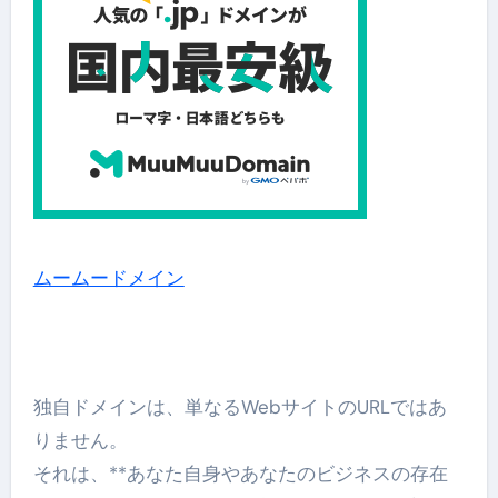
ムームードメイン
独自ドメインは、単なるWebサイトのURLではあ
りません。
それは、**あなた自身やあなたのビジネスの存在