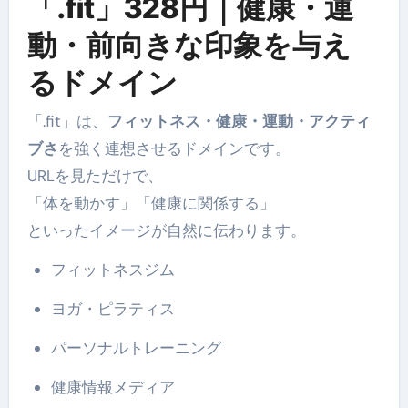
「.fit」328円｜健康・運
動・前向きな印象を与え
るドメイン
「.fit」は、
フィットネス・健康・運動・アクティ
ブさ
を強く連想させるドメインです。
URLを見ただけで、
「体を動かす」「健康に関係する」
といったイメージが自然に伝わります。
フィットネスジム
ヨガ・ピラティス
パーソナルトレーニング
健康情報メディア