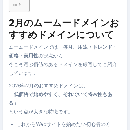
2月のムームードメインお
すすめドメインについて
ムームードメインでは、毎月、
用途・トレンド・
価格・実用性
の観点から、
今こそ選ぶ価値のあるドメインを厳選してご紹介
しています。
2026年2月のおすすめドメインは、
「低価格で始めやすく、それでいて将来性もあ
る」
という点が大きな特徴です。
これからWebサイトを始めたい初心者の方