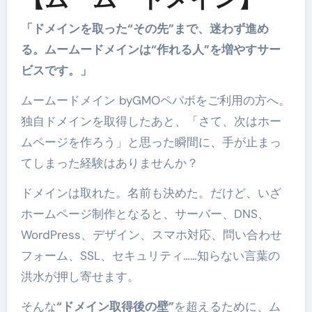
「ドメインを取った“その先”まで、迷わず進め
る。ムームードメインは“作れる人”を増やすサー
ビスです。」
ムームードメイン byGMOペパボをご利用の方へ。
独自ドメインを取得したあと、「さて、次はホー
ムページを作ろう」と思った瞬間に、手が止まっ
てしまった経験はありませんか？
ドメインは取れた。名前も決めた。だけど、いざ
ホームページ制作となると、サーバー、DNS、
WordPress、デザイン、スマホ対応、問い合わせ
フォーム、SSL、セキュリティ……知らない言葉の
洪水が押し寄せます。
そんな
“ドメイン取得後の壁”
を超えるために、ム