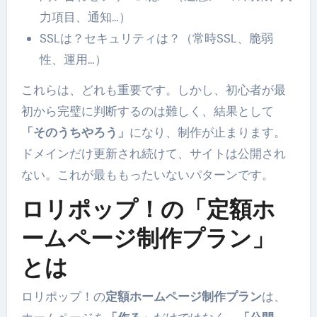
力項目、通知…）
SSLは？セキュリティは？（常時SSL、脆弱
性、運用…）
これらは、どれも重要です。しかし、初心者が最
初から完璧に判断するのは難しく、結果として
「そのうちやろう」
になり、制作が止まります。
ドメインだけ更新され続けて、サイトは公開され
ない。これが最ももったいないパターンです。
ロリポップ！の「定額ホ
ームページ制作プラン」
とは
ロリポップ！の
定額ホームページ制作プラン
は、