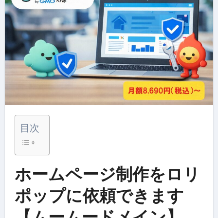
目次
ホームページ制作をロリ
ポップに依頼できます
【ムームードメイン】