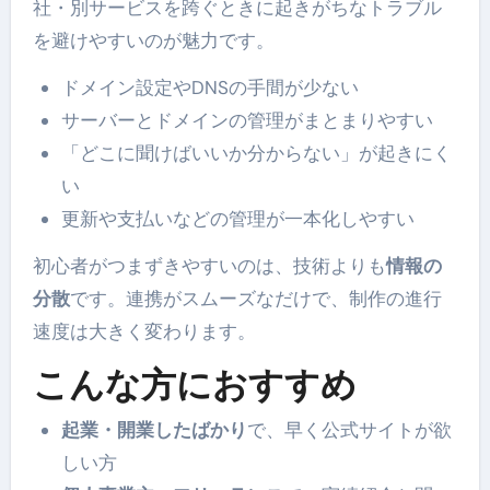
社・別サービスを跨ぐときに起きがちなトラブル
を避けやすいのが魅力です。
ドメイン設定やDNSの手間が少ない
サーバーとドメインの管理がまとまりやすい
「どこに聞けばいいか分からない」が起きにく
い
更新や支払いなどの管理が一本化しやすい
初心者がつまずきやすいのは、技術よりも
情報の
分散
です。連携がスムーズなだけで、制作の進行
速度は大きく変わります。
こんな方におすすめ
起業・開業したばかり
で、早く公式サイトが欲
しい方