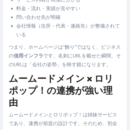
料金・流れ・実績が見やすい
問い合わせ先が明確
会社情報（住所・代表・連絡先）が整備されて
いる
つまり、ホームページは“飾り”ではなく、ビジネス
の
信用インフラ
です。名刺にURLを載せた瞬間、そ
のURLは「会社の姿勢」を映す鏡になります。
ムームードメイン × ロリ
ポップ！の連携が強い理
由
ムームードメインとロリポップ！は姉妹サービス
であり、連携が前提の設計です。そのため、別会