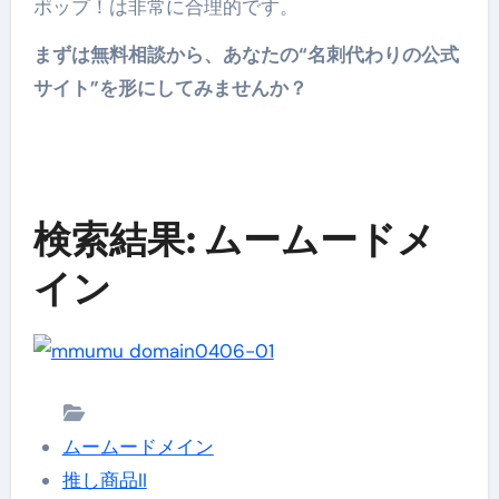
ポップ！は非常に合理的です。
まずは無料相談から、あなたの“名刺代わりの公式
サイト”を形にしてみませんか？
検索結果: ムームードメ
イン
ムームードメイン
推し商品II