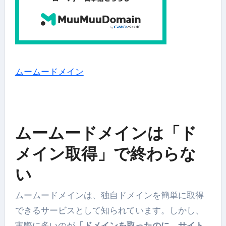
ムームードメイン
ムームードメインは「ド
メイン取得」で終わらな
い
ムームードメインは、独自ドメインを簡単に取得
できるサービスとして知られています。しかし、
実際に多いのが
「ドメインを取ったのに、サイト