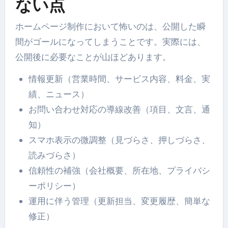
ない点
ホームページ制作において怖いのは、公開した瞬
間がゴールになってしまうことです。実際には、
公開後に必要なことが山ほどあります。
情報更新（営業時間、サービス内容、料金、実
績、ニュース）
お問い合わせ対応の導線改善（項目、文言、通
知）
スマホ表示の微調整（見づらさ、押しづらさ、
読みづらさ）
信頼性の補強（会社概要、所在地、プライバシ
ーポリシー）
運用に伴う管理（更新担当、変更履歴、簡単な
修正）