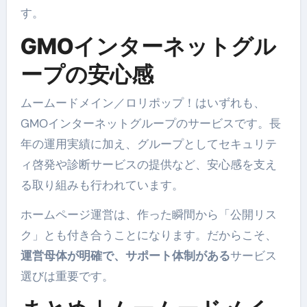
す。
GMOインターネットグル
ープの安心感
ムームードメイン／ロリポップ！はいずれも、
GMOインターネットグループのサービスです。長
年の運用実績に加え、グループとしてセキュリテ
ィ啓発や診断サービスの提供など、安心感を支え
る取り組みも行われています。
ホームページ運営は、作った瞬間から「公開リス
ク」とも付き合うことになります。だからこそ、
運営母体が明確で、サポート体制がある
サービス
選びは重要です。