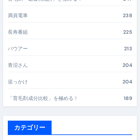
満員電車
238
長寿番組
225
バウアー
213
青沼さん
204
追っかけ
204
「育毛剤成分比較」を極める！
189
カテゴリー