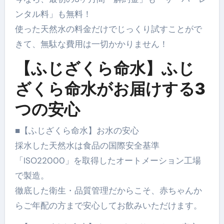
ンタル料」も無料！
使った天然水の料金だけでじっくり試すことがで
きて、無駄な費用は一切かかりません！
【ふじざくら命水】ふじ
ざくら命水がお届けする3
つの安心
■【ふじざくら命水】お水の安心
採水した天然水は食品の国際安全基準
「ISO22000」を取得したオートメーション工場
で製造。
徹底した衛生・品質管理だからこそ、赤ちゃんか
らご年配の方まで安心してお飲みいただけます。