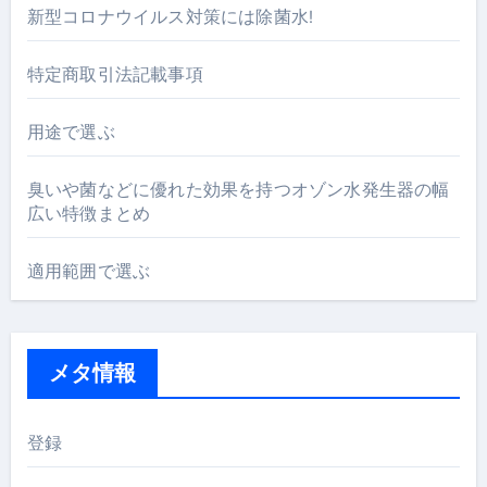
新型コロナウイルス対策には除菌水!
特定商取引法記載事項
用途で選ぶ
臭いや菌などに優れた効果を持つオゾン水発生器の幅
広い特徴まとめ
適用範囲で選ぶ
メタ情報
登録