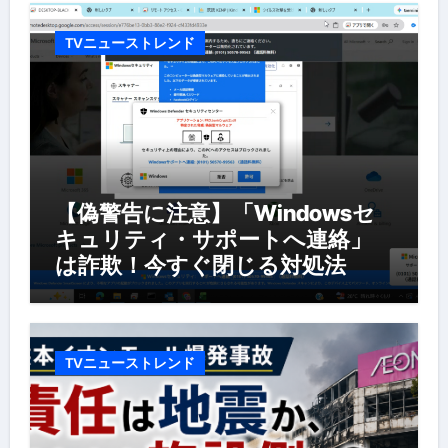
TVニューストレンド
【偽警告に注意】「Windowsセ
キュリティ・サポートへ連絡」
は詐欺！今すぐ閉じる対処法
TVニューストレンド