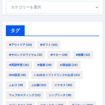
カ
テ
ゴ
リ
ー
タグ
#アウトドア
(20)
#ギフト
(20)
#サロンドロワイヤル
(31)
#マネー
(29)
#副業
(32)
#英語学習
(26)
#資産
(29)
AI英会話
(24)
DNS設定
(18)
いわゆるソフトドリンクのお店
(23)
ふわり
(19)
ふわ姫
(62)
イクオス
(30)
ウェブホスティング
(22)
シンプリッチ
(18)