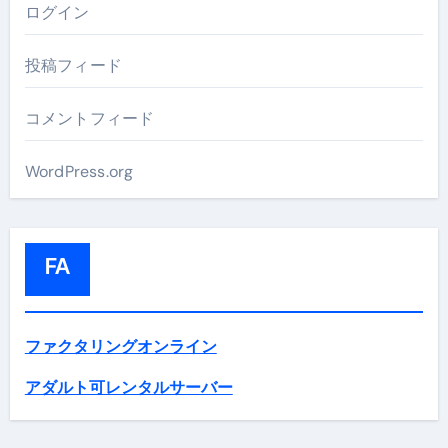
ログイン
投稿フィード
コメントフィード
WordPress.org
FA
ファクタリングオンライン
アダルト可レンタルサーバー