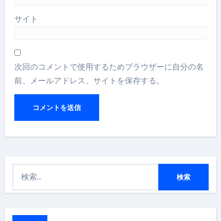
サイト
次回のコメントで使用するためブラウザーに自分の名
前、メールアドレス、サイトを保存する。
検
索
: