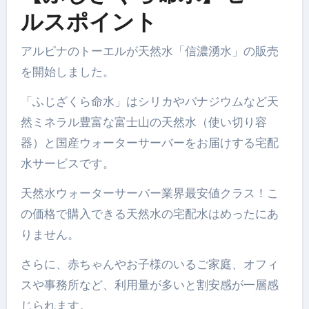
ルスポイント
アルピナのトーエルが天然水「信濃湧水」の販売
を開始しました。
「ふじざくら命水」はシリカやバナジウムなど天
然ミネラル豊富な富士山の天然水（使い切り容
器）と国産ウォーターサーバーをお届けする宅配
水サービスです。
天然水ウォーターサーバー業界最安値クラス！こ
の価格で購入できる天然水の宅配水はめったにあ
りません。
さらに、赤ちゃんやお子様のいるご家庭、オフィ
スや事務所など、利用量が多いと割安感が一層感
じられます。