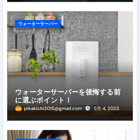
ウォーターサーバー
ウォーターサーバーを後悔する前
に選ぶポイント！
pikakichi2015@gmail.com
5月 4, 2023