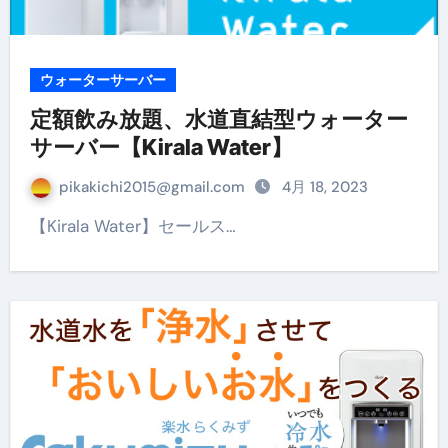
ウォーターサーバー
定額飲み放題、水道直結型ウォーター
サーバー【Kirala Water】
pikakichi2015@gmail.com
4月 18, 2023
【Kirala Water】セールス…