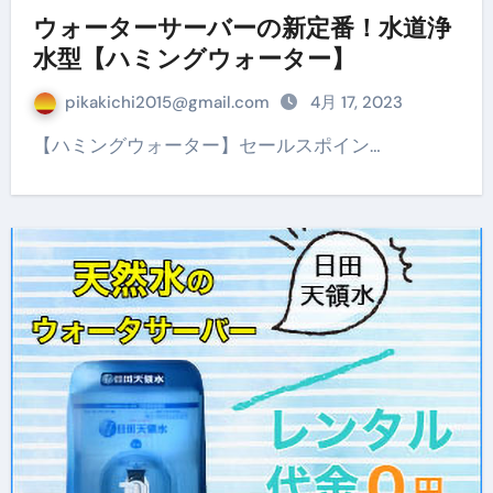
ウォーターサーバーの新定番！水道浄
水型【ハミングウォーター】
pikakichi2015@gmail.com
4月 17, 2023
【ハミングウォーター】セールスポイン…