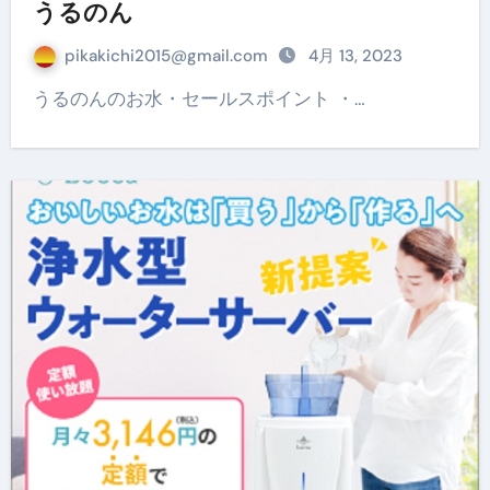
うるのん
pikakichi2015@gmail.com
4月 13, 2023
うるのんのお水・セールスポイント ・…