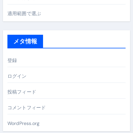
適用範囲で選ぶ
メタ情報
登録
ログイン
投稿フィード
コメントフィード
WordPress.org