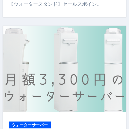
【ウォータースタンド】セールスポイン…
ウォーターサーバー