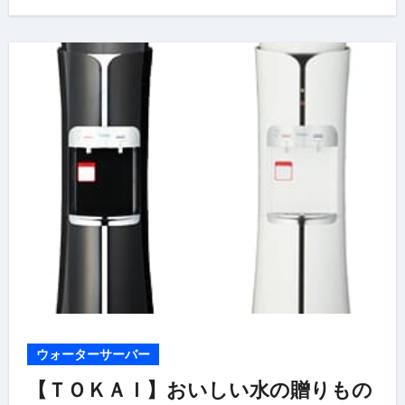
ウォーターサーバー
【ＴＯＫＡＩ】おいしい水の贈りもの