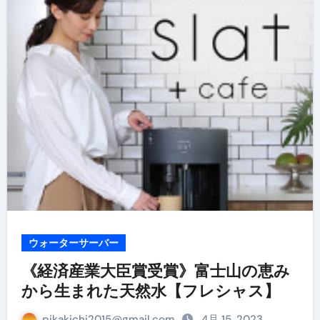
ウォーターサーバー
《経済産業大臣賞受賞》富士山の恵み
から生まれた天然水【フレシャス】
pikakichi2015@gmail.com
4月 15, 2023