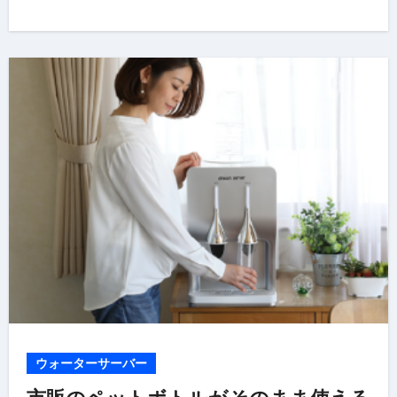
ウォーターサーバー