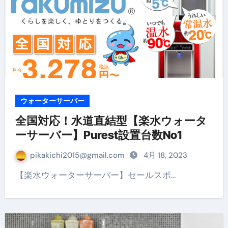
ウォーターサーバー
全国対応！水道直結型【楽水ウォータ
ーサーバー】Purest設置台数No1
pikakichi2015@gmail.com
4月 18, 2023
【楽水ウォーターサーバー】セールスポ…