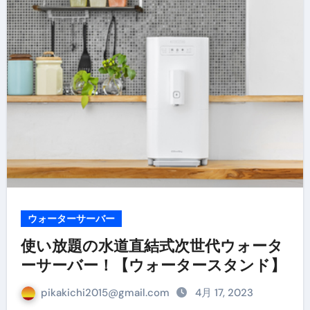
ウォーターサーバー
使い放題の水道直結式次世代ウォータ
ーサーバー！【ウォータースタンド】
pikakichi2015@gmail.com
4月 17, 2023