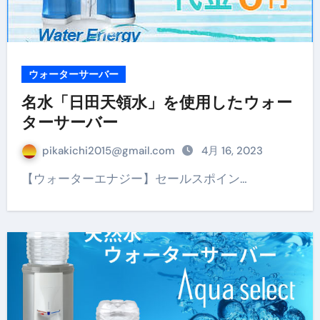
ウォーターサーバー
名水「日田天領水」を使用したウォー
ターサーバー
pikakichi2015@gmail.com
4月 16, 2023
【ウォーターエナジー】セールスポイン…