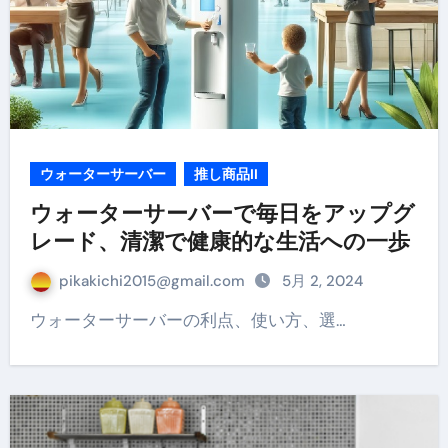
ウォーターサーバー
推し商品II
ウォーターサーバーで毎日をアップグ
レード、清潔で健康的な生活への一歩
pikakichi2015@gmail.com
5月 2, 2024
ウォーターサーバーの利点、使い方、選…