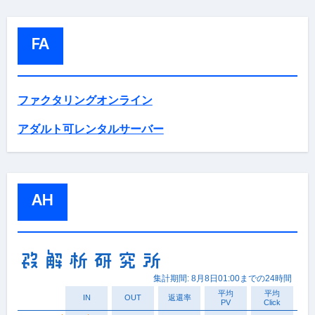
FA
ファクタリングオンライン
アダルト可レンタルサーバー
AH