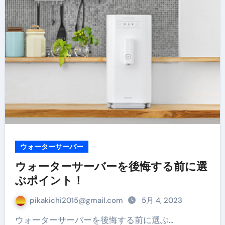
ウォーターサーバー
ウォーターサーバーを後悔する前に選
ぶポイント！
pikakichi2015@gmail.com
5月 4, 2023
ウォーターサーバーを後悔する前に選ぶ…