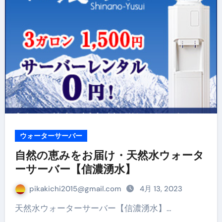
ウォーターサーバー
自然の恵みをお届け・天然水ウォータ
ーサーバー【信濃湧水】
pikakichi2015@gmail.com
4月 13, 2023
天然水ウォーターサーバー【信濃湧水】…