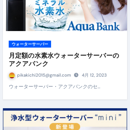
ウォーターサーバー
月定額の水素水ウォーターサーバーの
アクアバンク
pikakichi2015@gmail.com
4月 12, 2023
ウォーターサーバー・アクアバンクのセ…