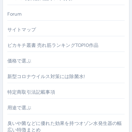
Forum
サイトマップ
ピカキチ叢書 売れ筋ランキングTOP10作品
価格で選ぶ
新型コロナウイルス対策には除菌水!
特定商取引法記載事項
用途で選ぶ
臭いや菌などに優れた効果を持つオゾン水発生器の幅
広い特徴まとめ