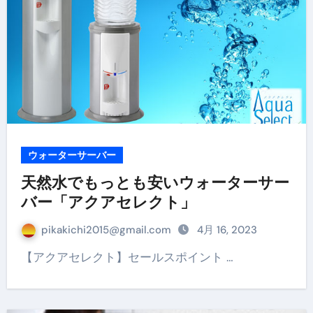
ウォーターサーバー
天然水でもっとも安いウォーターサー
バー「アクアセレクト」
pikakichi2015@gmail.com
4月 16, 2023
【アクアセレクト】セールスポイント …