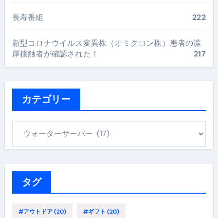
長寿番組
222
新型コロナウイルス変異株（オミクロン株）患者の濃
厚接触者が確認された！
217
カテゴリー
カ
テ
ゴ
リ
ー
タグ
#アウトドア
(20)
#ギフト
(20)