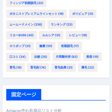
フィンジア初期脱毛
(22)
ボタニストプレミアムラインセット
(19)
ポリピュア
(31)
ムームードメイン
(238)
ランキング
(23)
リカーBOSS
(40)
ルルシア
(31)
レビュー
(19)
ロリポップ
(21)
健康
(121)
初期脱毛
(17)
口コミ
(24)
比較
(25)
片岡製作所
(82)
美容
(111)
育毛
(19)
育毛剤
(74)
育毛効果
(21)
薄毛
(22)
固定ページ
Amazon売れ筋商品リスト分析