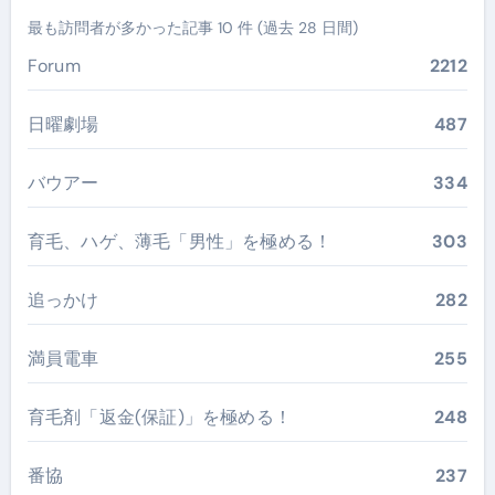
最も訪問者が多かった記事 10 件 (過去 28 日間)
Forum
2212
日曜劇場
487
バウアー
334
育毛、ハゲ、薄毛「男性」を極める！
303
追っかけ
282
満員電車
255
育毛剤「返金(保証)」を極める！
248
番協
237