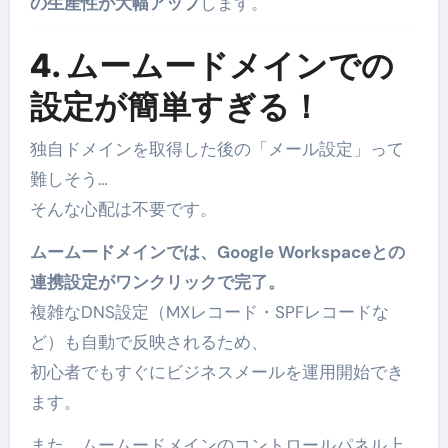
の生産性が大幅アップ
します。
4. ムームードメインでの
設定が簡単すぎる！
独自ドメインを取得した後の「メール設定」って
難しそう…
そんな心配は不要です。
ムームードメインでは、Google Workspaceとの
連携設定がワンクリックで完了。
複雑なDNS設定（MXレコード・SPFレコードな
ど）も自動で反映されるため、
初心者でもすぐにビジネスメールを運用開始でき
ます。
また、ムームードメインのコントロールパネル上