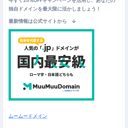
今すぐ25%OFFキャンペーンを活用し、あなたの
独自ドメインを最大限に活かしましょう！
最新情報は公式サイトから ↓
ムームードメイン