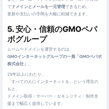
で
ドメインとメールを一元管理
できるため、
更新や支払いの手間を大幅に削減できます。
5. 安心・信頼のGMOペパ
ボグループ
ムームードメインを運営するのは、
GMOインターネットグループの一員「GMOペパボ
株式会社」
。
29年以上にわたり、
「すべての人にインターネットを」という理念の
もと、
ドメイン取得・サーバー・セキュリティ・制作支
援まで幅広く提供しています。