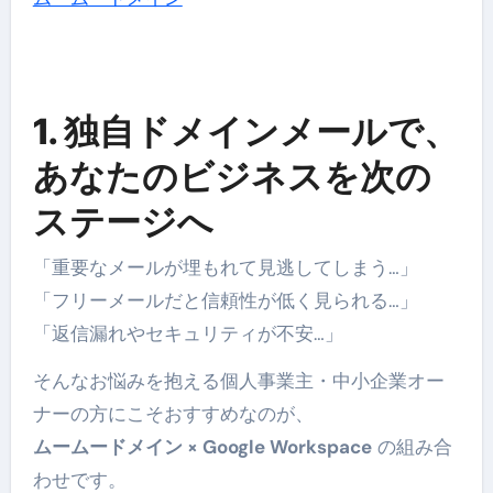
1. 独自ドメインメールで、
あなたのビジネスを次の
ステージへ
「重要なメールが埋もれて見逃してしまう…」
「フリーメールだと信頼性が低く見られる…」
「返信漏れやセキュリティが不安…」
そんなお悩みを抱える個人事業主・中小企業オー
ナーの方にこそおすすめなのが、
ムームードメイン × Google Workspace
の組み合
わせです。