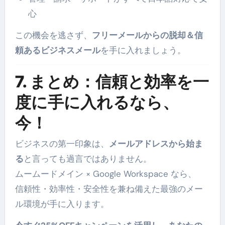
心
この機会を逃さず、
フリーメールからの脱却＆信
頼あるビジネスメール
を手に入れましょう。
7. まとめ：信頼と効率を一
度に手に入れるなら、
今！
ビジネスの第一印象は、
メールアドレスから始ま
る
と言っても過言ではありません。
ムームードメイン × Google Workspace なら、
信頼性・効率性・安全性を兼ね備えた最強のメー
ル環境が手に入ります。