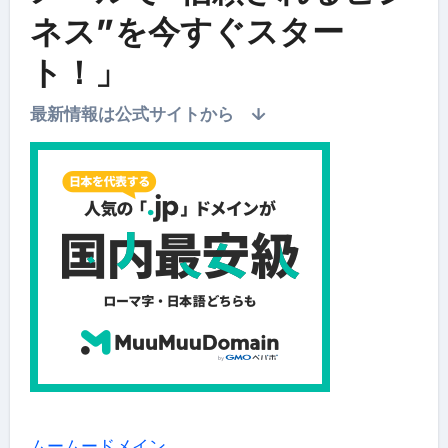
ネス”を今すぐスター
ト！」
最新情報は公式サイトから ↓
ムームードメイン