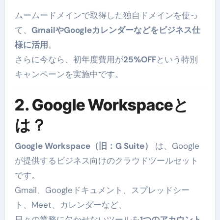
ムームードメインで取得した独自ドメインを使っ
て、
GmailやGoogleカレンダーなどをビジネス仕
様に活用
。
さらに今なら、初年度費用が
25%OFF
という特別
キャンペーンを実施中です。
2. Google Workspaceと
は？
Google Workspace（旧：G Suite）
は、Google
が提供するビジネス向けのクラウドツールセット
です。
Gmail、Googleドキュメント、スプレッドシー
ト、Meet、カレンダーなど、
日々の業務に欠かせないツールを
1つのアカウント