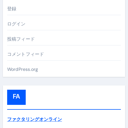
登録
ログイン
投稿フィード
コメントフィード
WordPress.org
FA
ファクタリングオンライン