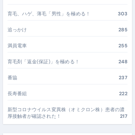
育毛、ハゲ、薄毛「男性」を極める！
303
追っかけ
285
満員電車
255
育毛剤「返金(保証)」を極める！
248
番協
237
長寿番組
222
新型コロナウイルス変異株（オミクロン株）患者の濃
厚接触者が確認された！
217