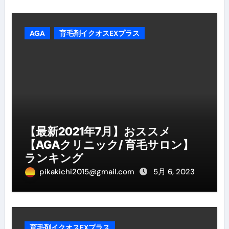
AGA
育毛剤イクオスEXプラス
【最新2021年7月】おススメ
【AGAクリニック/ 育毛サロン】
ランキング
pikakichi2015@gmail.com
5月 6, 2023
育毛剤イクオスEXプラス