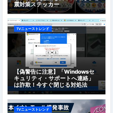
震対策ステッカー
TVニューストレンド
【偽警告に注意】「Windowsセ
キュリティ・サポートへ連絡」
は詐欺！今すぐ閉じる対処法
TVニューストレンド