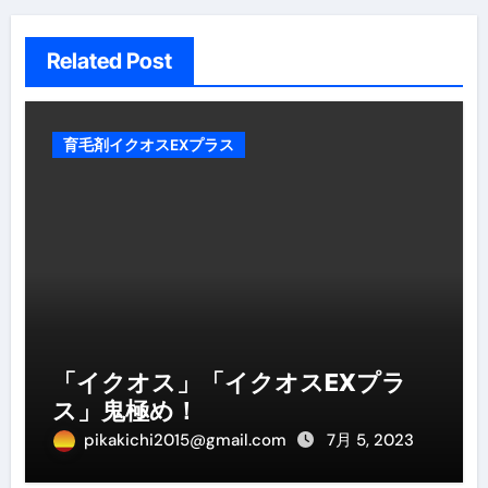
Related Post
育毛剤イクオスEXプラス
「イクオス」「イクオスEXプラ
ス」鬼極め！
pikakichi2015@gmail.com
7月 5, 2023