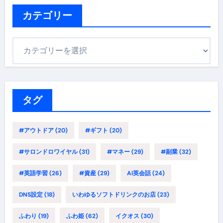
カテゴリー
カ
テ
ゴ
リ
ー
タグ
#アウトドア
(20)
#ギフト
(20)
#サロンドロワイヤル
(31)
#マネー
(29)
#副業
(32)
#英語学習
(26)
#資産
(29)
AI英会話
(24)
DNS設定
(18)
いわゆるソフトドリンクのお店
(23)
ふわり
(19)
ふわ姫
(62)
イクオス
(30)