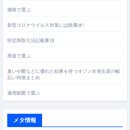
価格で選ぶ
新型コロナウイルス対策には除菌水!
特定商取引法記載事項
用途で選ぶ
臭いや菌などに優れた効果を持つオゾン水発生器の幅
広い特徴まとめ
適用範囲で選ぶ
メタ情報