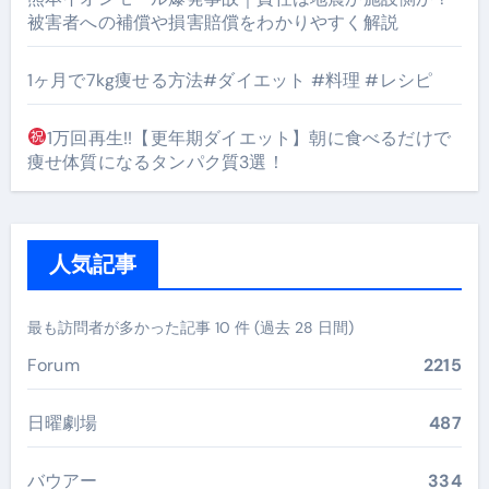
被害者への補償や損害賠償をわかりやすく解説
1ヶ月で7kg痩せる方法#ダイエット #料理 #レシピ
1万回再生!!【更年期ダイエット】朝に食べるだけで
痩せ体質になるタンパク質3選！
人気記事
最も訪問者が多かった記事 10 件 (過去 28 日間)
Forum
2215
日曜劇場
487
バウアー
334