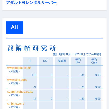
アダルト可レンタルサーバー
AH