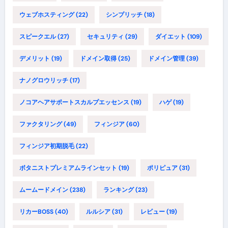
ウェブホスティング
(22)
シンプリッチ
(18)
スピークエル
(27)
セキュリティ
(29)
ダイエット
(109)
デメリット
(19)
ドメイン取得
(25)
ドメイン管理
(39)
ナノグロウリッチ
(17)
ノコアヘアサポートスカルプエッセンス
(19)
ハゲ
(19)
ファクタリング
(49)
フィンジア
(60)
フィンジア初期脱毛
(22)
ボタニストプレミアムラインセット
(19)
ポリピュア
(31)
ムームードメイン
(238)
ランキング
(23)
リカーBOSS
(40)
ルルシア
(31)
レビュー
(19)