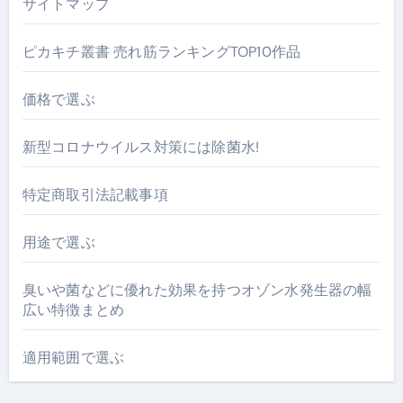
サイトマップ
ピカキチ叢書 売れ筋ランキングTOP10作品
価格で選ぶ
新型コロナウイルス対策には除菌水!
特定商取引法記載事項
用途で選ぶ
臭いや菌などに優れた効果を持つオゾン水発生器の幅
広い特徴まとめ
適用範囲で選ぶ