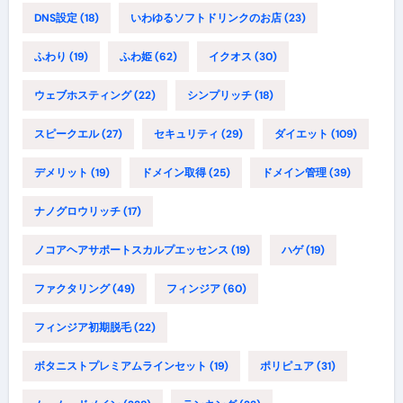
DNS設定
(18)
いわゆるソフトドリンクのお店
(23)
ふわり
(19)
ふわ姫
(62)
イクオス
(30)
ウェブホスティング
(22)
シンプリッチ
(18)
スピークエル
(27)
セキュリティ
(29)
ダイエット
(109)
デメリット
(19)
ドメイン取得
(25)
ドメイン管理
(39)
ナノグロウリッチ
(17)
ノコアヘアサポートスカルプエッセンス
(19)
ハゲ
(19)
ファクタリング
(49)
フィンジア
(60)
フィンジア初期脱毛
(22)
ボタニストプレミアムラインセット
(19)
ポリピュア
(31)