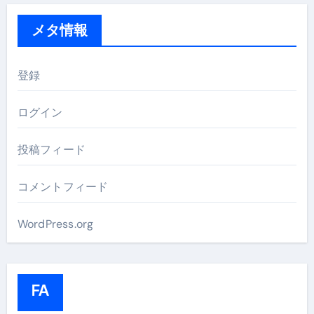
メタ情報
登録
ログイン
投稿フィード
コメントフィード
WordPress.org
FA