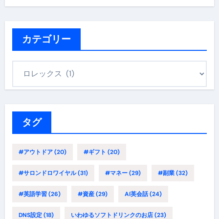
カテゴリー
カ
テ
ゴ
リ
ー
タグ
#アウトドア
(20)
#ギフト
(20)
#サロンドロワイヤル
(31)
#マネー
(29)
#副業
(32)
#英語学習
(26)
#資産
(29)
AI英会話
(24)
DNS設定
(18)
いわゆるソフトドリンクのお店
(23)