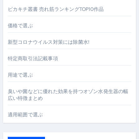
ピカキチ叢書 売れ筋ランキングTOP10作品
価格で選ぶ
新型コロナウイルス対策には除菌水!
特定商取引法記載事項
用途で選ぶ
臭いや菌などに優れた効果を持つオゾン水発生器の幅
広い特徴まとめ
適用範囲で選ぶ