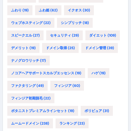
ふわり
(19)
ふわ姫
(62)
イクオス
(30)
ウェブホスティング
(22)
シンプリッチ
(18)
スピークエル
(27)
セキュリティ
(29)
ダイエット
(109)
デメリット
(19)
ドメイン取得
(25)
ドメイン管理
(39)
ナノグロウリッチ
(17)
ノコアヘアサポートスカルプエッセンス
(19)
ハゲ
(19)
ファクタリング
(49)
フィンジア
(60)
フィンジア初期脱毛
(22)
ボタニストプレミアムラインセット
(19)
ポリピュア
(31)
ムームードメイン
(238)
ランキング
(23)