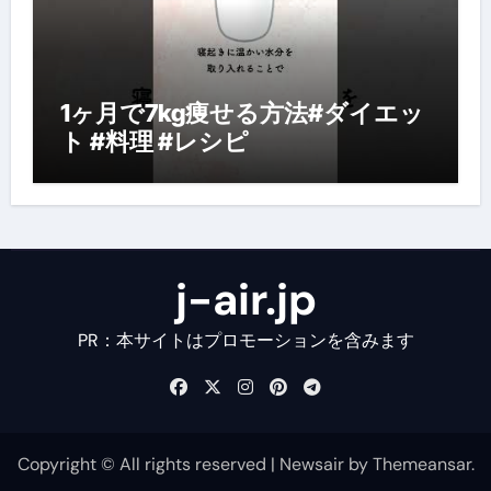
1ヶ月で7kg痩せる方法#ダイエッ
ト #料理 #レシピ
j-air.jp
PR：本サイトはプロモーションを含みます
Copyright © All rights reserved
|
Newsair
by
Themeansar
.