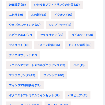
DNS設定
(18)
いわゆるソフトドリンクのお店
(23)
ふわり
(19)
ふわ姫
(62)
イクオス
(30)
ウェブホスティング
(22)
シンプリッチ
(18)
スピークエル
(27)
セキュリティ
(29)
ダイエット
(109)
デメリット
(19)
ドメイン取得
(25)
ドメイン管理
(39)
ナノグロウリッチ
(17)
ノコアヘアサポートスカルプエッセンス
(19)
ハゲ
(19)
ファクタリング
(49)
フィンジア
(60)
フィンジア初期脱毛
(22)
ボタニストプレミアムラインセット
(19)
ポリピュア
(31)