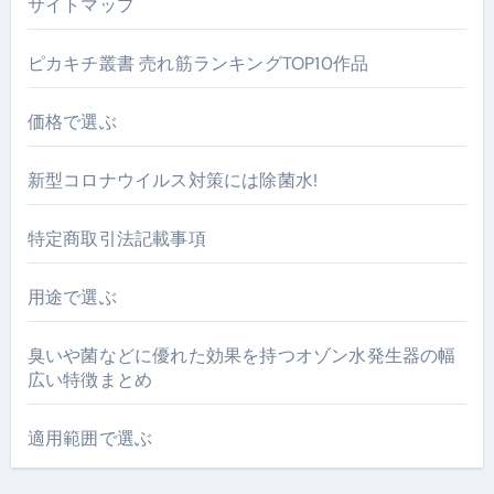
サイトマップ
ピカキチ叢書 売れ筋ランキングTOP10作品
価格で選ぶ
新型コロナウイルス対策には除菌水!
特定商取引法記載事項
用途で選ぶ
臭いや菌などに優れた効果を持つオゾン水発生器の幅
広い特徴まとめ
適用範囲で選ぶ