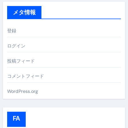
メタ情報
登録
ログイン
投稿フィード
コメントフィード
WordPress.org
FA