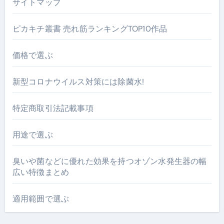
サイトマップ
ピカキチ叢書 売れ筋ランキングTOP10作品
価格で選ぶ
新型コロナウイルス対策には除菌水!
特定商取引法記載事項
用途で選ぶ
臭いや菌などに優れた効果を持つオゾン水発生器の幅
広い特徴まとめ
適用範囲で選ぶ