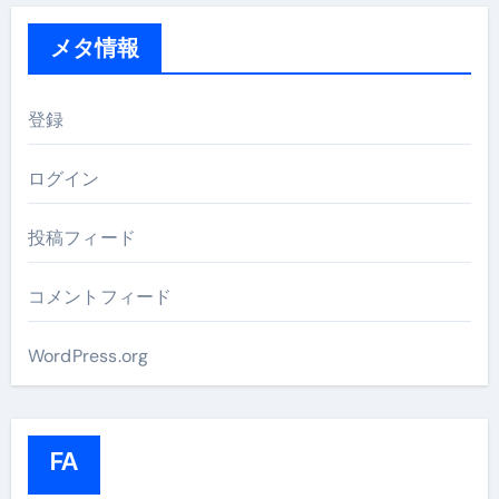
メタ情報
登録
ログイン
投稿フィード
コメントフィード
WordPress.org
FA