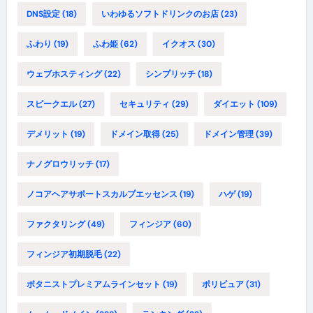
DNS設定
(18)
いわゆるソフトドリンクのお店
(23)
ふわり
(19)
ふわ姫
(62)
イクオス
(30)
ウェブホスティング
(22)
シンプリッチ
(18)
スピークエル
(27)
セキュリティ
(29)
ダイエット
(109)
デメリット
(19)
ドメイン取得
(25)
ドメイン管理
(39)
ナノグロウリッチ
(17)
ノコアヘアサポートスカルプエッセンス
(19)
ハゲ
(19)
ファクタリング
(49)
フィンジア
(60)
フィンジア初期脱毛
(22)
ボタニストプレミアムラインセット
(19)
ポリピュア
(31)