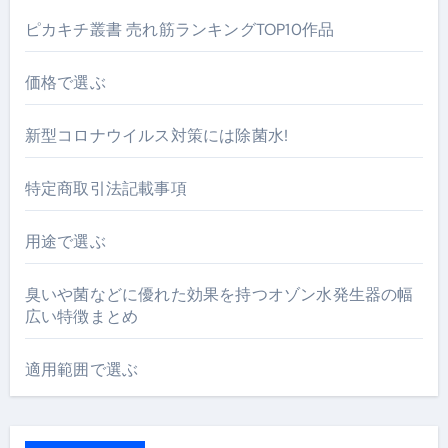
ピカキチ叢書 売れ筋ランキングTOP10作品
価格で選ぶ
新型コロナウイルス対策には除菌水!
特定商取引法記載事項
用途で選ぶ
臭いや菌などに優れた効果を持つオゾン水発生器の幅
広い特徴まとめ
適用範囲で選ぶ