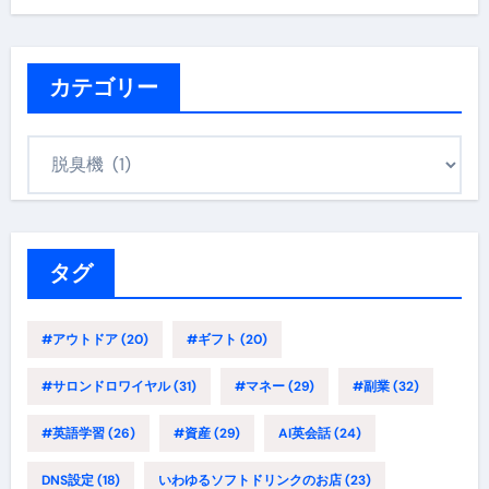
カテゴリー
カ
テ
ゴ
リ
ー
タグ
#アウトドア
(20)
#ギフト
(20)
#サロンドロワイヤル
(31)
#マネー
(29)
#副業
(32)
#英語学習
(26)
#資産
(29)
AI英会話
(24)
DNS設定
(18)
いわゆるソフトドリンクのお店
(23)