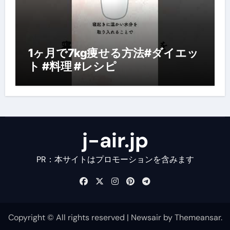
1ヶ月で7kg痩せる方法#ダイエッ
ト #料理 #レシピ
j-air.jp
PR：本サイトはプロモーションを含みます
Copyright © All rights reserved
|
Newsair
by
Themeansar
.