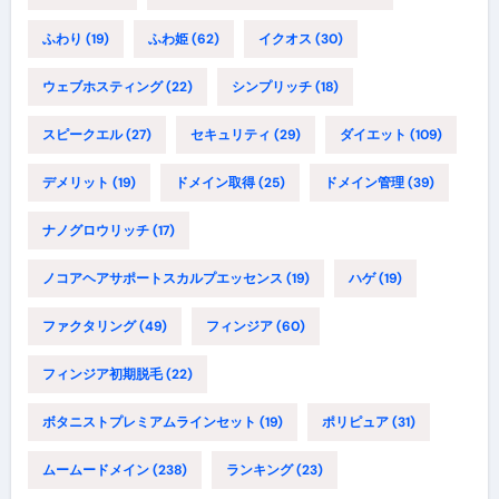
ふわり
(19)
ふわ姫
(62)
イクオス
(30)
ウェブホスティング
(22)
シンプリッチ
(18)
スピークエル
(27)
セキュリティ
(29)
ダイエット
(109)
デメリット
(19)
ドメイン取得
(25)
ドメイン管理
(39)
ナノグロウリッチ
(17)
ノコアヘアサポートスカルプエッセンス
(19)
ハゲ
(19)
ファクタリング
(49)
フィンジア
(60)
フィンジア初期脱毛
(22)
ボタニストプレミアムラインセット
(19)
ポリピュア
(31)
ムームードメイン
(238)
ランキング
(23)