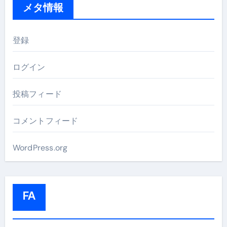
メタ情報
登録
ログイン
投稿フィード
コメントフィード
WordPress.org
FA