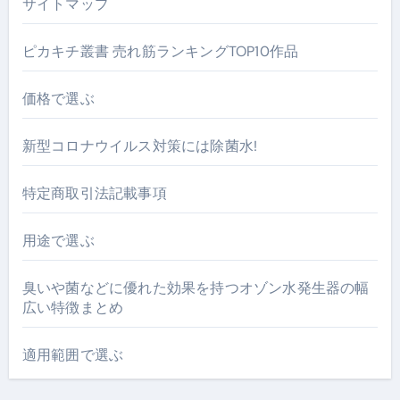
サイトマップ
ピカキチ叢書 売れ筋ランキングTOP10作品
価格で選ぶ
新型コロナウイルス対策には除菌水!
特定商取引法記載事項
用途で選ぶ
臭いや菌などに優れた効果を持つオゾン水発生器の幅
広い特徴まとめ
適用範囲で選ぶ