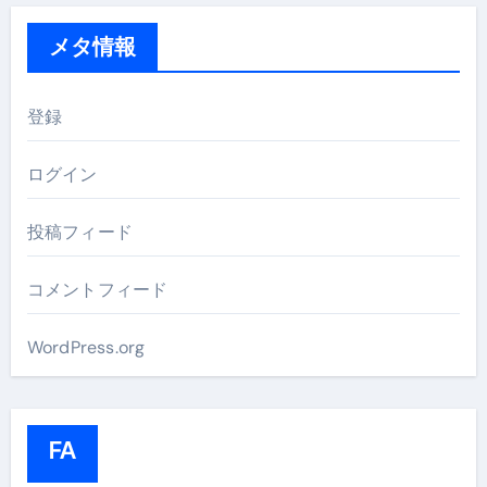
メタ情報
登録
ログイン
投稿フィード
コメントフィード
WordPress.org
FA