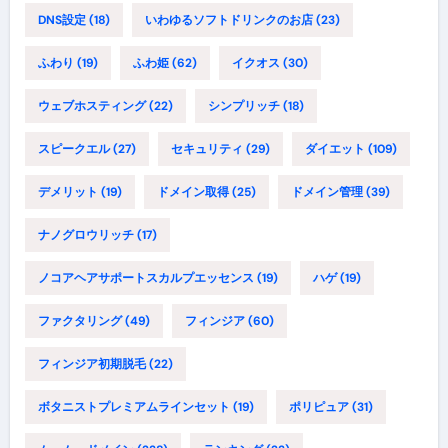
DNS設定
(18)
いわゆるソフトドリンクのお店
(23)
ふわり
(19)
ふわ姫
(62)
イクオス
(30)
ウェブホスティング
(22)
シンプリッチ
(18)
スピークエル
(27)
セキュリティ
(29)
ダイエット
(109)
デメリット
(19)
ドメイン取得
(25)
ドメイン管理
(39)
ナノグロウリッチ
(17)
ノコアヘアサポートスカルプエッセンス
(19)
ハゲ
(19)
ファクタリング
(49)
フィンジア
(60)
フィンジア初期脱毛
(22)
ボタニストプレミアムラインセット
(19)
ポリピュア
(31)