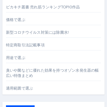
ピカキチ叢書 売れ筋ランキングTOP10作品
価格で選ぶ
新型コロナウイルス対策には除菌水!
特定商取引法記載事項
用途で選ぶ
臭いや菌などに優れた効果を持つオゾン水発生器の幅
広い特徴まとめ
適用範囲で選ぶ