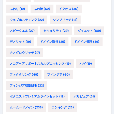
ふわり
(19)
ふわ姫
(62)
イクオス
(30)
ウェブホスティング
(22)
シンプリッチ
(18)
スピークエル
(27)
セキュリティ
(29)
ダイエット
(109)
デメリット
(19)
ドメイン取得
(25)
ドメイン管理
(39)
ナノグロウリッチ
(17)
ノコアヘアサポートスカルプエッセンス
(19)
ハゲ
(19)
ファクタリング
(49)
フィンジア
(60)
フィンジア初期脱毛
(22)
ボタニストプレミアムラインセット
(19)
ポリピュア
(31)
ムームードメイン
(238)
ランキング
(23)