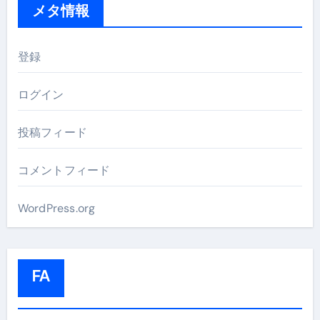
メタ情報
登録
ログイン
投稿フィード
コメントフィード
WordPress.org
FA