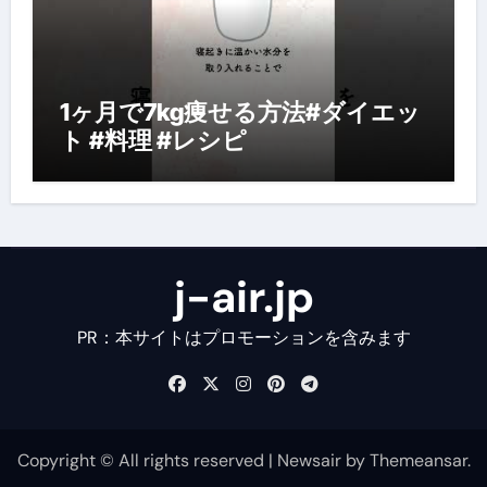
1ヶ月で7kg痩せる方法#ダイエッ
ト #料理 #レシピ
j-air.jp
PR：本サイトはプロモーションを含みます
Copyright © All rights reserved
|
Newsair
by
Themeansar
.