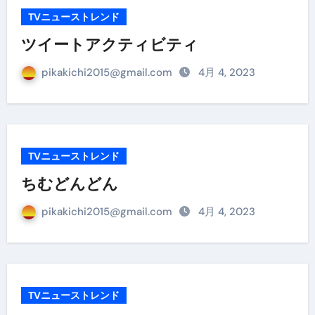
TVニューストレンド
ツイートアクティビティ
pikakichi2015@gmail.com
4月 4, 2023
TVニューストレンド
ちむどんどん
pikakichi2015@gmail.com
4月 4, 2023
TVニューストレンド