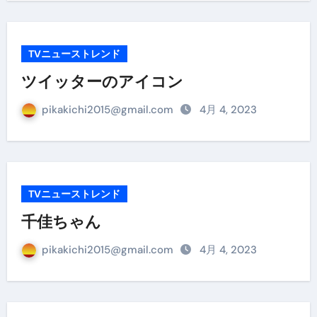
TVニューストレンド
ツイッターのアイコン
pikakichi2015@gmail.com
4月 4, 2023
TVニューストレンド
千佳ちゃん
pikakichi2015@gmail.com
4月 4, 2023