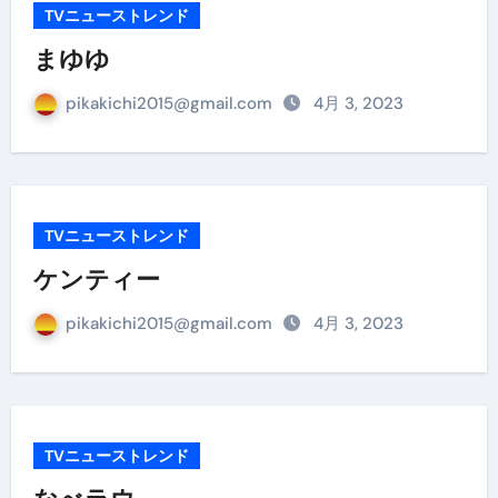
TVニューストレンド
まゆゆ
pikakichi2015@gmail.com
4月 3, 2023
TVニューストレンド
ケンティー
pikakichi2015@gmail.com
4月 3, 2023
TVニューストレンド