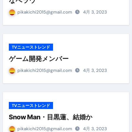
なべラウ
pikakichi2015@gmail.com
4月 3, 2023
TVニューストレンド
ゲーム開発メンバー
pikakichi2015@gmail.com
4月 3, 2023
TVニューストレンド
Snow Man・目黒蓮、結婚か
pikakichi2015@gmail.com
4月 3, 2023