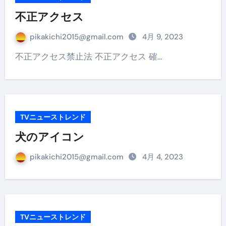
不正アクセス
pikakichi2015@gmail.com
4月 9, 2023
不正アクセス禁止法 不正アクセス 確…
TVニューストレンド
犬のアイコン
pikakichi2015@gmail.com
4月 4, 2023
TVニューストレンド