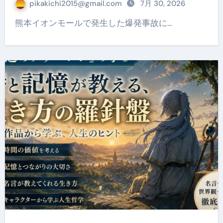
pikakichi2015@gmail.com
7月 30, 2026
熊本イオンモールで発生した爆発事故に…