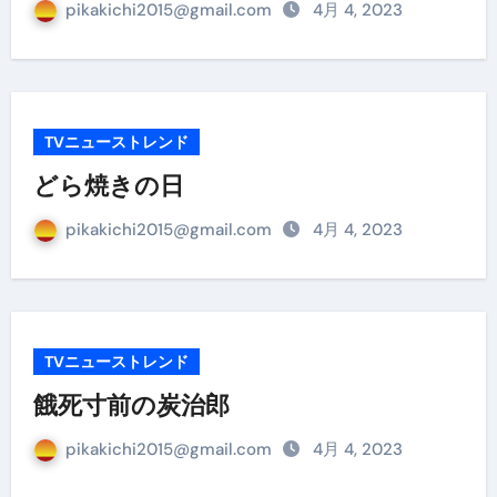
pikakichi2015@gmail.com
4月 4, 2023
TVニューストレンド
どら焼きの日
pikakichi2015@gmail.com
4月 4, 2023
TVニューストレンド
餓死寸前の炭治郎
pikakichi2015@gmail.com
4月 4, 2023