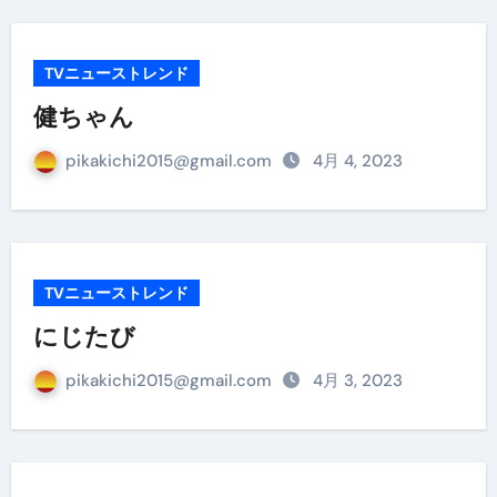
TVニューストレンド
健ちゃん
pikakichi2015@gmail.com
4月 4, 2023
TVニューストレンド
にじたび
pikakichi2015@gmail.com
4月 3, 2023