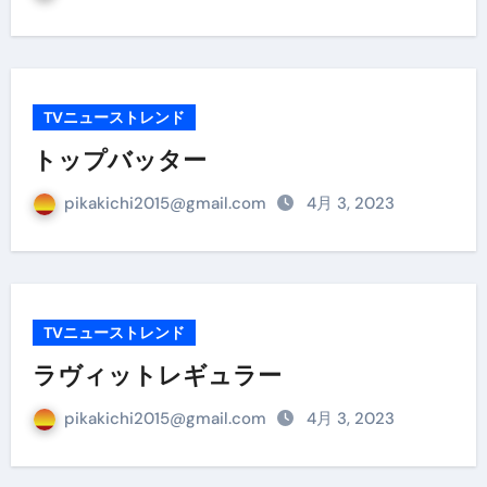
TVニューストレンド
トップバッター
pikakichi2015@gmail.com
4月 3, 2023
TVニューストレンド
ラヴィットレギュラー
pikakichi2015@gmail.com
4月 3, 2023