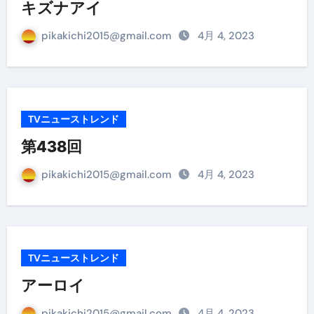
キズナアイ
pikakichi2015@gmail.com
4月 4, 2023
TVニューストレンド
第438回
pikakichi2015@gmail.com
4月 4, 2023
TVニューストレンド
アーロイ
pikakichi2015@gmail.com
4月 4, 2023