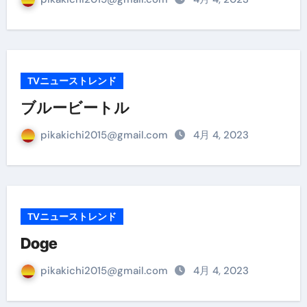
TVニューストレンド
ブルービートル
pikakichi2015@gmail.com
4月 4, 2023
TVニューストレンド
Doge
pikakichi2015@gmail.com
4月 4, 2023