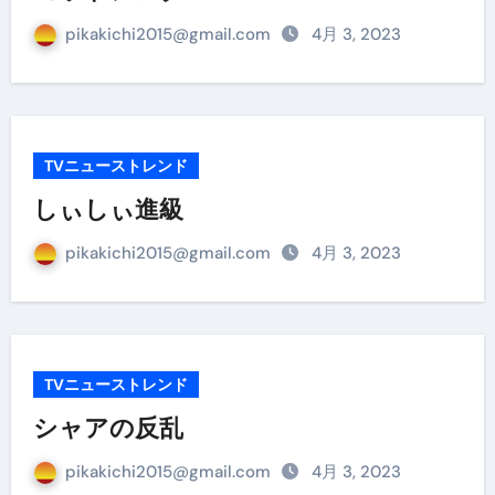
pikakichi2015@gmail.com
4月 3, 2023
TVニューストレンド
しぃしぃ進級
pikakichi2015@gmail.com
4月 3, 2023
TVニューストレンド
シャアの反乱
pikakichi2015@gmail.com
4月 3, 2023