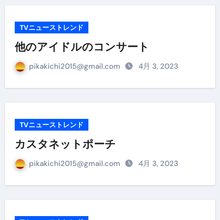
TVニューストレンド
他のアイドルのコンサート
pikakichi2015@gmail.com
4月 3, 2023
TVニューストレンド
カスタネットポーチ
pikakichi2015@gmail.com
4月 3, 2023