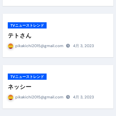
TVニューストレンド
テトさん
pikakichi2015@gmail.com
4月 3, 2023
TVニューストレンド
ネッシー
pikakichi2015@gmail.com
4月 3, 2023