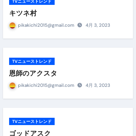
TVニューストレンド
キツネ村
pikakichi2015@gmail.com
4月 3, 2023
TVニューストレンド
恩師のアクスタ
pikakichi2015@gmail.com
4月 3, 2023
TVニューストレンド
ゴッドアスク