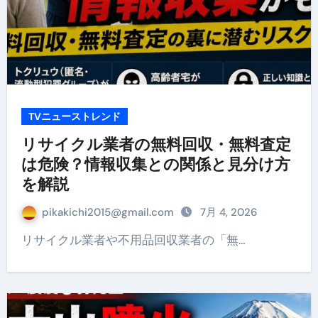
TVニューストレンド
リサイクル業者の無料回収・無料査定
は危険？情報収集との関係と見分け方
を解説
pikakichi2015@gmail.com
7月 4, 2026
リサイクル業者や不用品回収業者の「無…