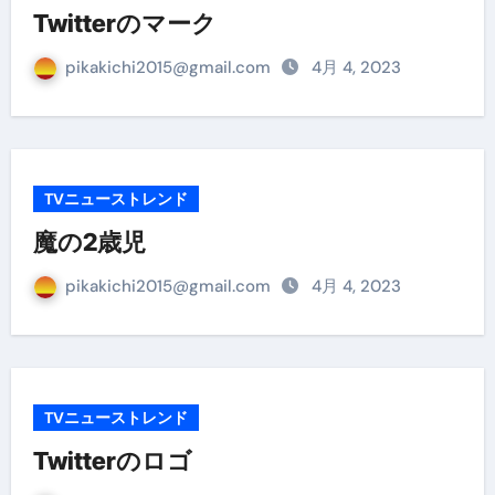
Twitterのマーク
pikakichi2015@gmail.com
4月 4, 2023
TVニューストレンド
魔の2歳児
pikakichi2015@gmail.com
4月 4, 2023
TVニューストレンド
Twitterのロゴ