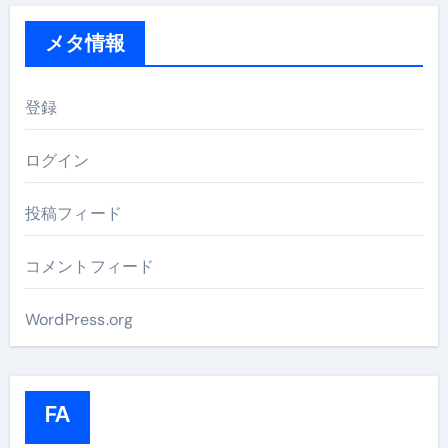
メタ情報
登録
ログイン
投稿フィード
コメントフィード
WordPress.org
FA