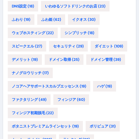
DNS設定
(18)
いわゆるソフトドリンクのお店
(23)
ふわり
(19)
ふわ姫
(62)
イクオス
(30)
ウェブホスティング
(22)
シンプリッチ
(18)
スピークエル
(27)
セキュリティ
(29)
ダイエット
(109)
デメリット
(19)
ドメイン取得
(25)
ドメイン管理
(39)
ナノグロウリッチ
(17)
ノコアヘアサポートスカルプエッセンス
(19)
ハゲ
(19)
ファクタリング
(49)
フィンジア
(60)
フィンジア初期脱毛
(22)
ボタニストプレミアムラインセット
(19)
ポリピュア
(31)