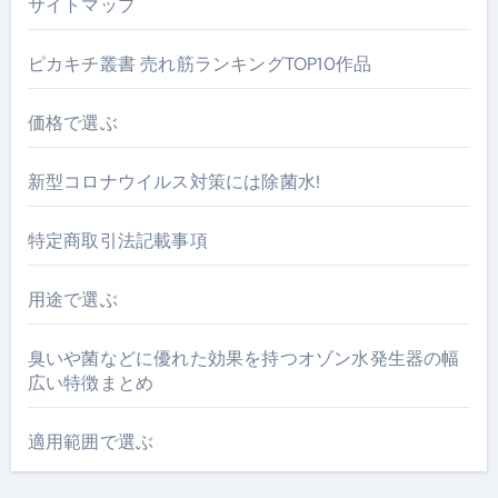
サイトマップ
ピカキチ叢書 売れ筋ランキングTOP10作品
価格で選ぶ
新型コロナウイルス対策には除菌水!
特定商取引法記載事項
用途で選ぶ
臭いや菌などに優れた効果を持つオゾン水発生器の幅
広い特徴まとめ
適用範囲で選ぶ