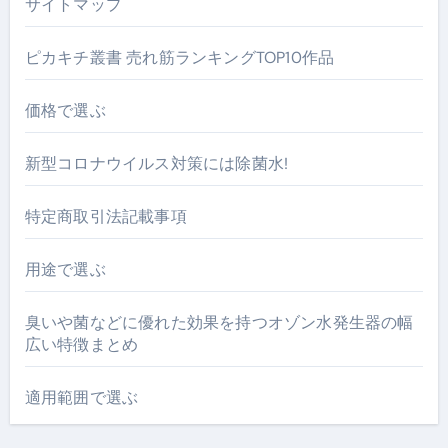
サイトマップ
ピカキチ叢書 売れ筋ランキングTOP10作品
価格で選ぶ
新型コロナウイルス対策には除菌水!
特定商取引法記載事項
用途で選ぶ
臭いや菌などに優れた効果を持つオゾン水発生器の幅
広い特徴まとめ
適用範囲で選ぶ