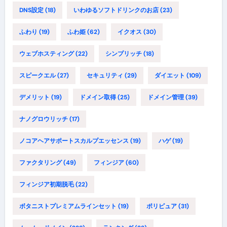
DNS設定
(18)
いわゆるソフトドリンクのお店
(23)
ふわり
(19)
ふわ姫
(62)
イクオス
(30)
ウェブホスティング
(22)
シンプリッチ
(18)
スピークエル
(27)
セキュリティ
(29)
ダイエット
(109)
デメリット
(19)
ドメイン取得
(25)
ドメイン管理
(39)
ナノグロウリッチ
(17)
ノコアヘアサポートスカルプエッセンス
(19)
ハゲ
(19)
ファクタリング
(49)
フィンジア
(60)
フィンジア初期脱毛
(22)
ボタニストプレミアムラインセット
(19)
ポリピュア
(31)