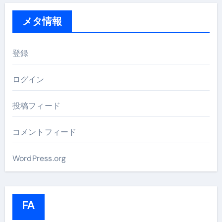
メタ情報
登録
ログイン
投稿フィード
コメントフィード
WordPress.org
FA