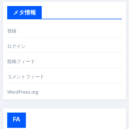
メタ情報
登録
ログイン
投稿フィード
コメントフィード
WordPress.org
FA