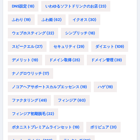
DNS設定
(18)
いわゆるソフトドリンクのお店
(23)
ふわり
(19)
ふわ姫
(62)
イクオス
(30)
ウェブホスティング
(22)
シンプリッチ
(18)
スピークエル
(27)
セキュリティ
(29)
ダイエット
(109)
デメリット
(19)
ドメイン取得
(25)
ドメイン管理
(39)
ナノグロウリッチ
(17)
ノコアヘアサポートスカルプエッセンス
(19)
ハゲ
(19)
ファクタリング
(49)
フィンジア
(60)
フィンジア初期脱毛
(22)
ボタニストプレミアムラインセット
(19)
ポリピュア
(31)