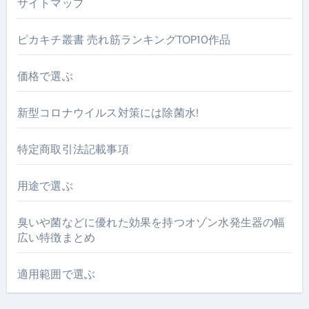
サイトマップ
ピカキチ叢書 売れ筋ランキングTOP10作品
価格で選ぶ
新型コロナウイルス対策には除菌水!
特定商取引法記載事項
用途で選ぶ
臭いや菌などに優れた効果を持つオゾン水発生器の幅
広い特徴まとめ
適用範囲で選ぶ