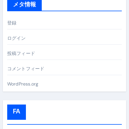
メタ情報
登録
ログイン
投稿フィード
コメントフィード
WordPress.org
FA