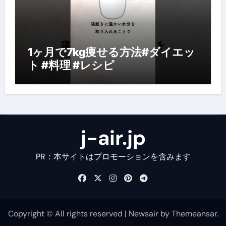
1ヶ月で7kg痩せる方法#ダイエッ
ト #料理 #レシピ
j-air.jp
PR：本サイトはプロモーションを含みます
Copyright © All rights reserved
|
Newsair
by
Themeansar
.