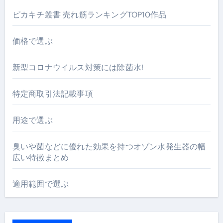
ピカキチ叢書 売れ筋ランキングTOP10作品
価格で選ぶ
新型コロナウイルス対策には除菌水!
特定商取引法記載事項
用途で選ぶ
臭いや菌などに優れた効果を持つオゾン水発生器の幅
広い特徴まとめ
適用範囲で選ぶ