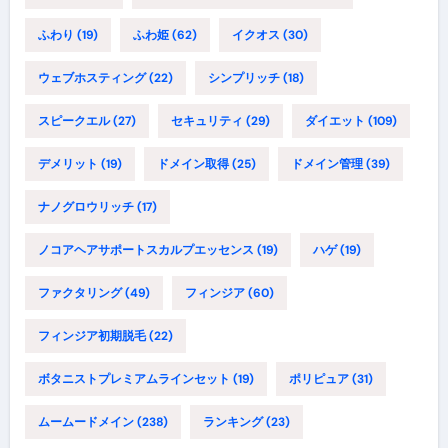
ふわり
(19)
ふわ姫
(62)
イクオス
(30)
ウェブホスティング
(22)
シンプリッチ
(18)
スピークエル
(27)
セキュリティ
(29)
ダイエット
(109)
デメリット
(19)
ドメイン取得
(25)
ドメイン管理
(39)
ナノグロウリッチ
(17)
ノコアヘアサポートスカルプエッセンス
(19)
ハゲ
(19)
ファクタリング
(49)
フィンジア
(60)
フィンジア初期脱毛
(22)
ボタニストプレミアムラインセット
(19)
ポリピュア
(31)
ムームードメイン
(238)
ランキング
(23)