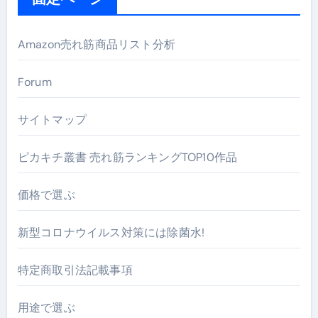
Amazon売れ筋商品リスト分析
Forum
サイトマップ
ピカキチ叢書 売れ筋ランキングTOP10作品
価格で選ぶ
新型コロナウイルス対策には除菌水!
特定商取引法記載事項
用途で選ぶ