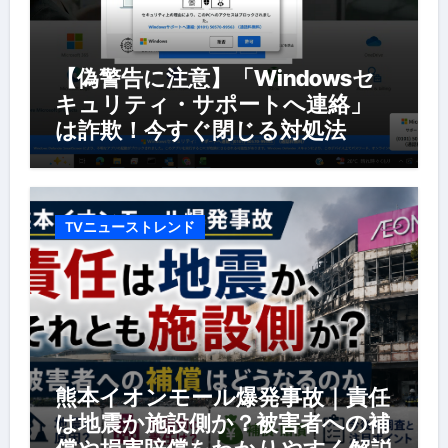
【偽警告に注意】「Windowsセ
キュリティ・サポートへ連絡」
は詐欺！今すぐ閉じる対処法
TVニューストレンド
熊本イオンモール爆発事故｜責任
は地震か施設側か？被害者への補