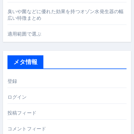
臭いや菌などに優れた効果を持つオゾン水発生器の幅
広い特徴まとめ
適用範囲で選ぶ
メタ情報
登録
ログイン
投稿フィード
コメントフィード