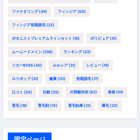
ファクタリング
(49)
フィンジア
(60)
フィンジア初期脱毛
(22)
ボタニストプレミアムラインセット
(19)
ポリピュア
(31)
ムームードメイン
(238)
ランキング
(23)
リカーBOSS
(40)
ルルシア
(31)
レビュー
(19)
ロリポップ
(21)
健康
(121)
初期脱毛
(17)
口コミ
(24)
比較
(25)
片岡製作所
(82)
美容
(111)
育毛
(19)
育毛剤
(74)
育毛効果
(21)
薄毛
(22)
固定ページ