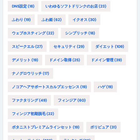
DNS設定
(18)
いわゆるソフトドリンクのお店
(23)
ふわり
(19)
ふわ姫
(62)
イクオス
(30)
ウェブホスティング
(22)
シンプリッチ
(18)
スピークエル
(27)
セキュリティ
(29)
ダイエット
(109)
デメリット
(19)
ドメイン取得
(25)
ドメイン管理
(39)
ナノグロウリッチ
(17)
ノコアヘアサポートスカルプエッセンス
(19)
ハゲ
(19)
ファクタリング
(49)
フィンジア
(60)
フィンジア初期脱毛
(22)
ボタニストプレミアムラインセット
(19)
ポリピュア
(31)