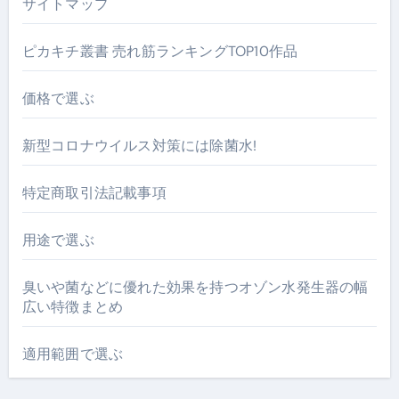
サイトマップ
ピカキチ叢書 売れ筋ランキングTOP10作品
価格で選ぶ
新型コロナウイルス対策には除菌水!
特定商取引法記載事項
用途で選ぶ
臭いや菌などに優れた効果を持つオゾン水発生器の幅
広い特徴まとめ
適用範囲で選ぶ