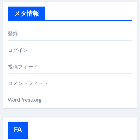
メタ情報
登録
ログイン
投稿フィード
コメントフィード
WordPress.org
FA